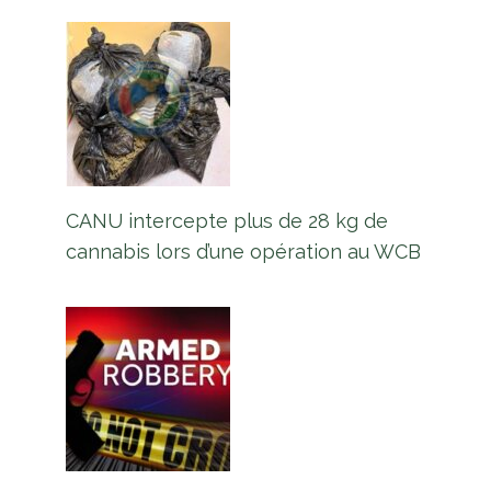
CANU intercepte plus de 28 kg de
cannabis lors d’une opération au WCB