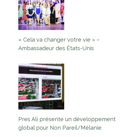
« Cela va changer votre vie » –
Ambassadeur des États-Unis
Pres Ali présente un développement
global pour Non Pareil/Mélanie