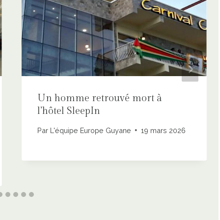
Un homme retrouvé mort à
l’hôtel SleepIn
Par
L'équipe Europe Guyane
19 mars 2026