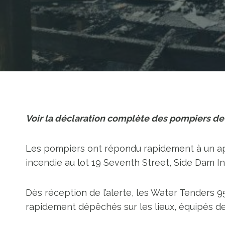
Voir la déclaration complète des pompiers de
Les pompiers ont répondu rapidement à un appe
incendie au lot 19 Seventh Street, Side Dam In
Dès réception de l’alerte, les Water Tenders 9
rapidement dépêchés sur les lieux, équipés de 