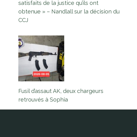
satisfaits de la justice qu’ils ont
obtenue » – Nandlall sur la décision du
CCJ
Fusil d’assaut AK, deux chargeurs
retrouvés à Sophia