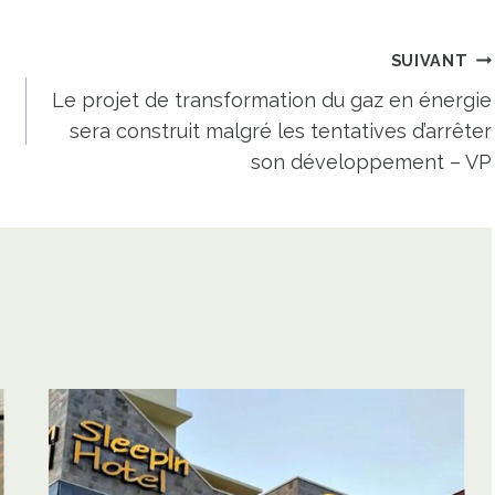
SUIVANT
Le projet de transformation du gaz en énergie
sera construit malgré les tentatives d’arrêter
son développement – ​​VP