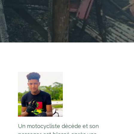
Un motocycliste décède et son