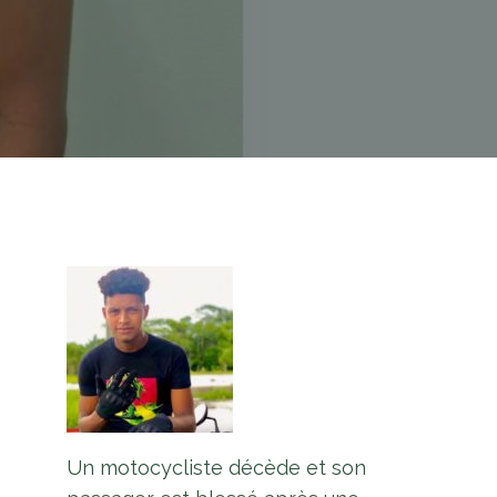
Un motocycliste décède et son