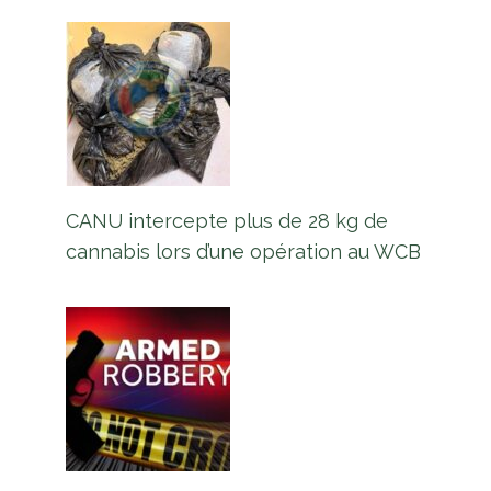
CANU intercepte plus de 28 kg de
cannabis lors d’une opération au WCB