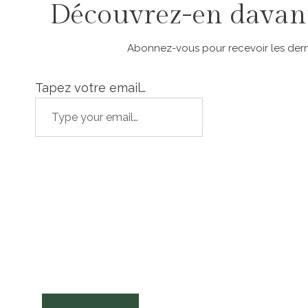
Découvrez-en davan
Abonnez-vous pour recevoir les derni
Tapez votre email…