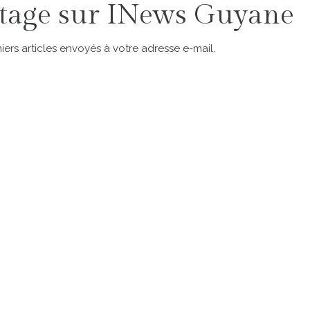
tage sur INews Guyane
ers articles envoyés à votre adresse e-mail.