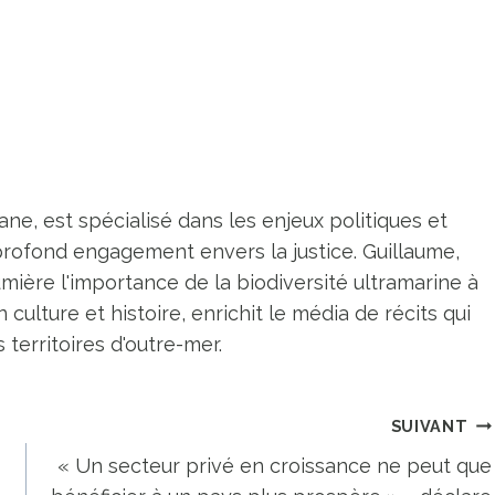
ne, est spécialisé dans les enjeux politiques et
profond engagement envers la justice. Guillaume,
umière l'importance de la biodiversité ultramarine à
n culture et histoire, enrichit le média de récits qui
territoires d'outre-mer.
SUIVANT
« Un secteur privé en croissance ne peut que