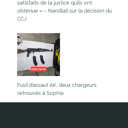
satisfaits de la justice qu’ils ont
obtenue » – Nandlall sur la décision du
CCJ
Fusil d’assaut AK, deux chargeurs
retrouvés à Sophia