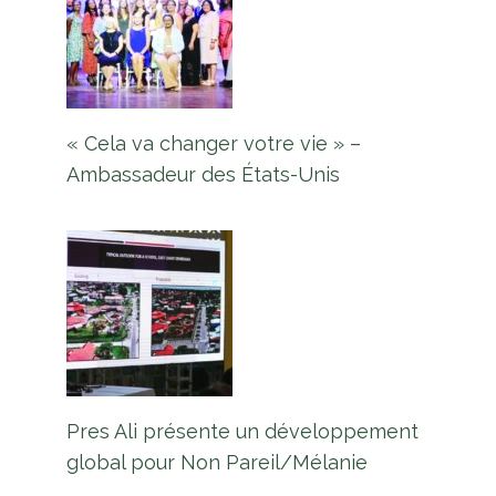
« Cela va changer votre vie » –
Ambassadeur des États-Unis
Pres Ali présente un développement
global pour Non Pareil/Mélanie