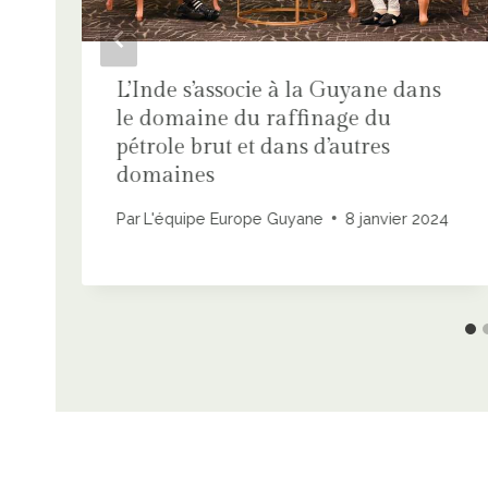
r
L’Inde s’associe à la Guyane dans
le domaine du raffinage du
pétrole brut et dans d’autres
domaines
Par
L'équipe Europe Guyane
8 janvier 2024