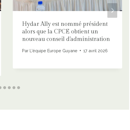
Hydar Ally est nommé président
alors que la CPCE obtient un
nouveau conseil d’administration
Par
L'équipe Europe Guyane
17 avril 2026