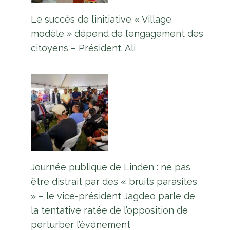
Le succès de l’initiative « Village
modèle » dépend de l’engagement des
citoyens – Président. Ali
Journée publique de Linden : ne pas
être distrait par des « bruits parasites
» – le vice-président Jagdeo parle de
la tentative ratée de l’opposition de
perturber l’événement