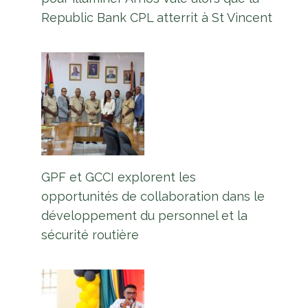
Republic Bank CPL atterrit à St Vincent
GPF et GCCI explorent les
opportunités de collaboration dans le
développement du personnel et la
sécurité routière