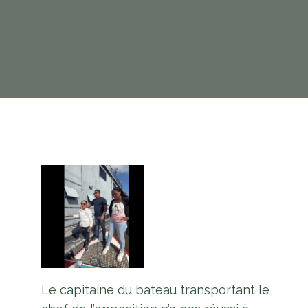
Le capitaine du bateau transportant le