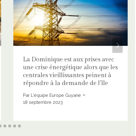
La Dominique est aux prises avec
une crise énergétique alors que les
centrales vieillissantes peinent à
répondre à la demande de l’île
Par
L'équipe Europe Guyane
18 septembre 2023