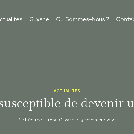
ctualités
Guyane
Qui Sommes-Nous ?
Conta
ACTUALITÉS
susceptible de devenir
Par
L'équipe Europe Guyane
9 novembre 2022