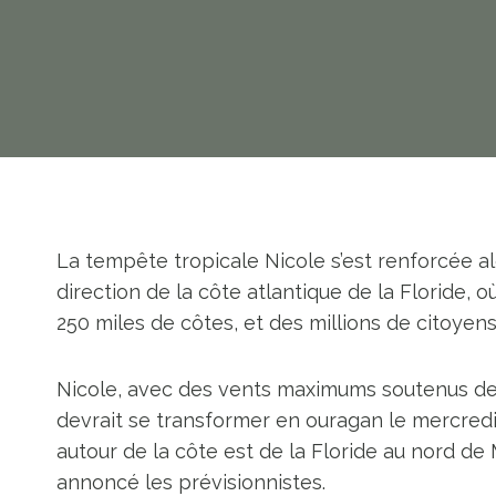
La tempête tropicale Nicole s’est renforcée al
direction de la côte atlantique de la Floride, 
250 miles de côtes, et des millions de citoyens 
Nicole, avec des vents maximums soutenus de 
devrait se transformer en ouragan le mercred
autour de la côte est de la Floride au nord de
annoncé les prévisionnistes.