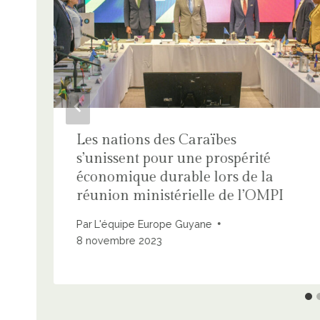
Les nations des Caraïbes
s’unissent pour une prospérité
économique durable lors de la
réunion ministérielle de l’OMPI
Par
L'équipe Europe Guyane
8 novembre 2023