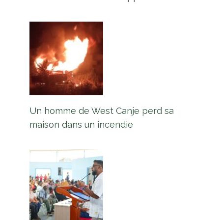
Un homme de West Canje perd sa
maison dans un incendie