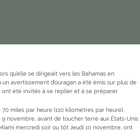
ors qu’elle se dirigeait vers les Bahamas en
où un avertissement d’ouragan a été émis sur plus de
ont été invités à se replier et à se préparer.
70 miles par heure (110 kilomètres par heure),
i 9 novembre, avant de toucher terre aux États-Unis
 Miami mercredi soir ou tôt Jeudi 10 novembre, ont