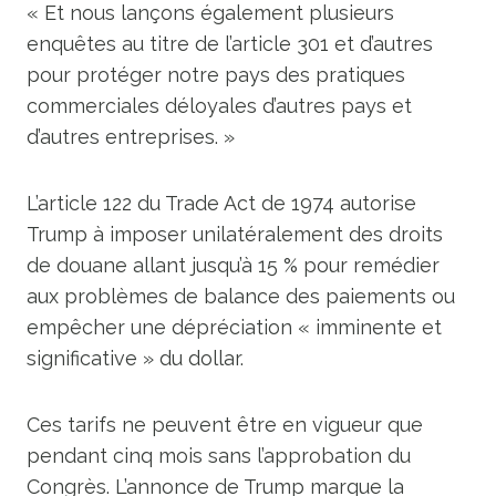
« Et nous lançons également plusieurs
enquêtes au titre de l’article 301 et d’autres
pour protéger notre pays des pratiques
commerciales déloyales d’autres pays et
d’autres entreprises. »
L’article 122 du Trade Act de 1974 autorise
Trump à imposer unilatéralement des droits
de douane allant jusqu’à 15 % pour remédier
aux problèmes de balance des paiements ou
empêcher une dépréciation « imminente et
significative » du dollar.
Ces tarifs ne peuvent être en vigueur que
pendant cinq mois sans l’approbation du
Congrès. L’annonce de Trump marque la