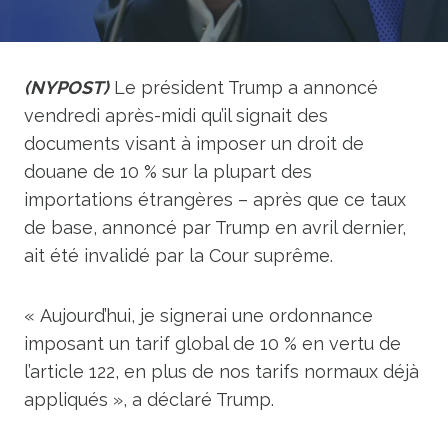
(NYPOST)
Le président Trump a annoncé
vendredi après-midi qu’il signait des
documents visant à imposer un droit de
douane de 10 % sur la plupart des
importations étrangères – après que ce taux
de base, annoncé par Trump en avril dernier,
ait été invalidé par la Cour suprême.
« Aujourd’hui, je signerai une ordonnance
imposant un tarif global de 10 % en vertu de
l’article 122, en plus de nos tarifs normaux déjà
appliqués », a déclaré Trump.