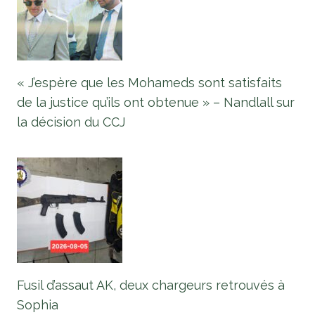
« J’espère que les Mohameds sont satisfaits
de la justice qu’ils ont obtenue » – Nandlall sur
la décision du CCJ
Fusil d’assaut AK, deux chargeurs retrouvés à
Sophia