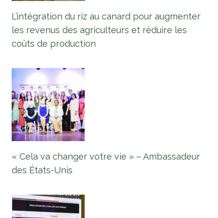
L’intégration du riz au canard pour augmenter
les revenus des agriculteurs et réduire les
coûts de production
« Cela va changer votre vie » – Ambassadeur
des États-Unis