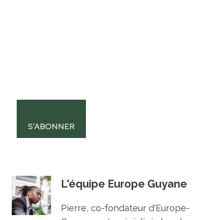
S’ABONNER
L'équipe Europe Guyane
Pierre, co-fondateur d'Europe-