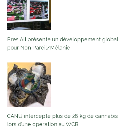
Pres Ali présente un développement global
pour Non Pareil/Mélanie
CANU intercepte plus de 28 kg de cannabis
lors d’une opération au WCB