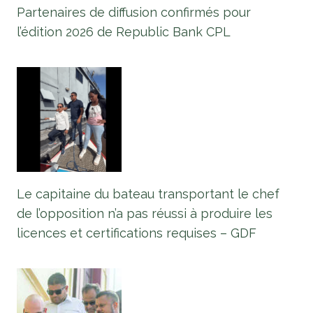
Partenaires de diffusion confirmés pour
l’édition 2026 de Republic Bank CPL
Le capitaine du bateau transportant le chef
de l’opposition n’a pas réussi à produire les
licences et certifications requises – GDF