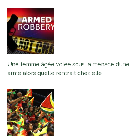
Une femme âgée volée sous la menace d’une
arme alors qu’elle rentrait chez elle