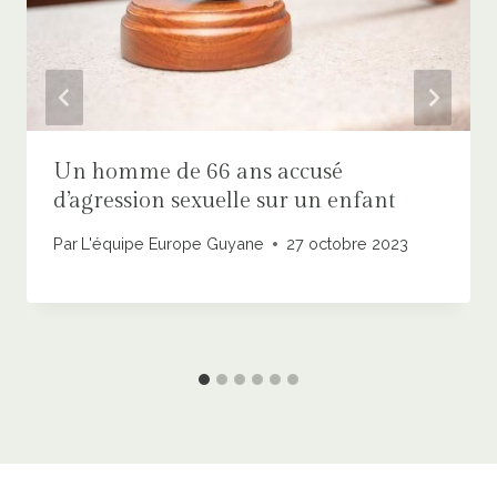
Un homme de 66 ans accusé
d’agression sexuelle sur un enfant
Par
L'équipe Europe Guyane
27 octobre 2023