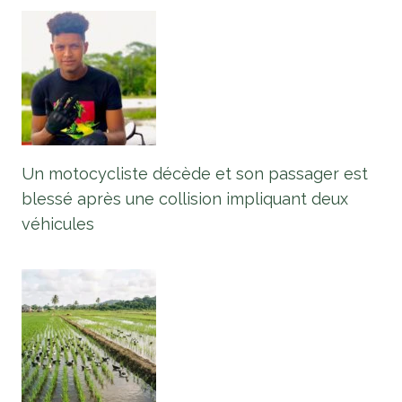
Un motocycliste décède et son passager est
blessé après une collision impliquant deux
véhicules