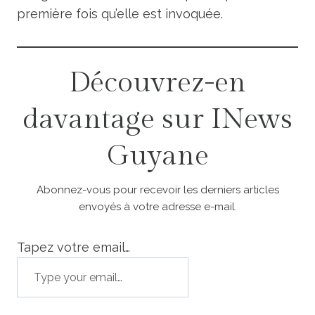
première fois qu’elle est invoquée.
Découvrez-en
davantage sur INews
Guyane
Abonnez-vous pour recevoir les derniers articles
envoyés à votre adresse e-mail.
Tapez votre email…