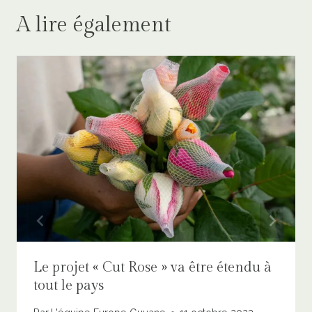
A lire également
Le projet « Cut Rose » va être étendu à
tout le pays