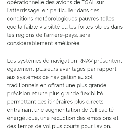
opérationnelle des avions de TGAL sur
l'atterrissage, en particulier dans des
conditions météorologiques pauvres telles
que la faible visibilité ou les fortes pluies dans
les régions de l'arrière-pays, sera
considérablement améliorée.
Les systèmes de navigation RNAV présentent
également plusieurs avantages par rapport
aux systèmes de navigation au sol
traditionnels en offrant une plus grande
précision et une plus grande flexibilité,
permettant des itinéraires plus directs
entraînant une augmentation de l'efficacité
énergétique, une réduction des émissions et
des temps de vol plus courts pour l'avion.