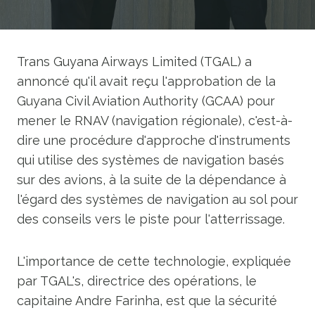
Trans Guyana Airways Limited (TGAL) a
annoncé qu'il avait reçu l'approbation de la
Guyana Civil Aviation Authority (GCAA) pour
mener le RNAV (navigation régionale), c'est-à-
dire une procédure d'approche d'instruments
qui utilise des systèmes de navigation basés
sur des avions, à la suite de la dépendance à
l'égard des systèmes de navigation au sol pour
des conseils vers le piste pour l'atterrissage.
L'importance de cette technologie, expliquée
par TGAL's, directrice des opérations, le
capitaine Andre Farinha, est que la sécurité