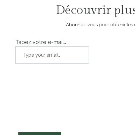
Découvrir plu
Abonnez-vous pour obtenir les de
Tapez votre e-mail…