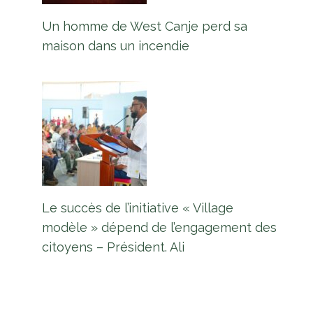
Un homme de West Canje perd sa
maison dans un incendie
Le succès de l’initiative « Village
modèle » dépend de l’engagement des
citoyens – Président. Ali