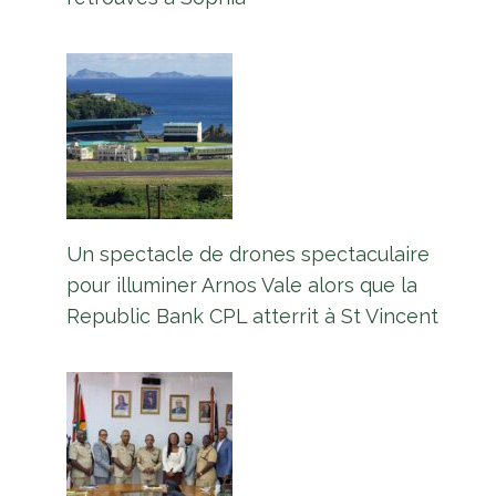
Un spectacle de drones spectaculaire
pour illuminer Arnos Vale alors que la
Republic Bank CPL atterrit à St Vincent