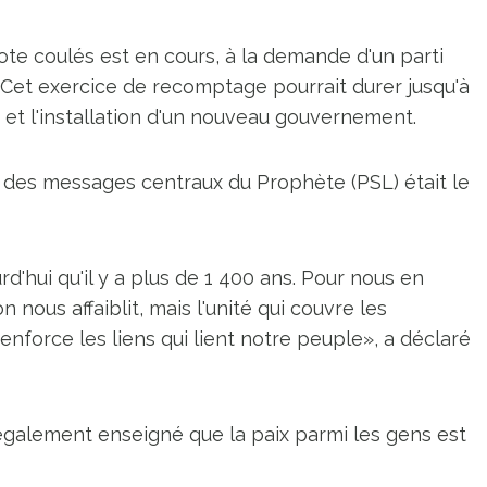
te coulés est en cours, à la demande d'un parti
s. Cet exercice de recomptage pourrait durer jusqu'à
et l'installation d'un nouveau gouvernement.
'un des messages centraux du Prophète (PSL) était le
rd'hui qu'il y a plus de 1 400 ans. Pour nous en
 nous affaiblit, mais l'unité qui couvre les
nforce les liens qui lient notre peuple», a déclaré
 également enseigné que la paix parmi les gens est