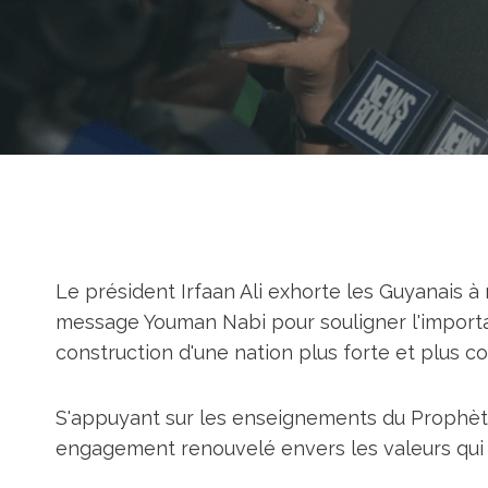
Le président Irfaan Ali exhorte les Guyanais à re
message Youman Nabi pour souligner l'importanc
construction d'une nation plus forte et plus co
S'appuyant sur les enseignements du Prophèt
engagement renouvelé envers les valeurs qui 