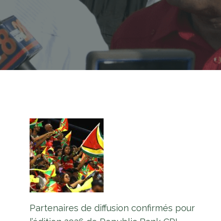
Partenaires de diffusion confirmés pour