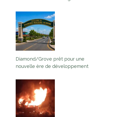
Diamond/Grove prêt pour une
nouvelle ère de développement