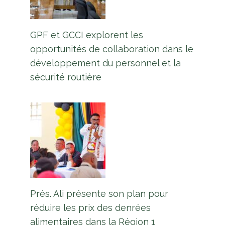
GPF et GCCI explorent les
opportunités de collaboration dans le
développement du personnel et la
sécurité routière
Prés. Ali présente son plan pour
réduire les prix des denrées
alimentaires dans la Région 1