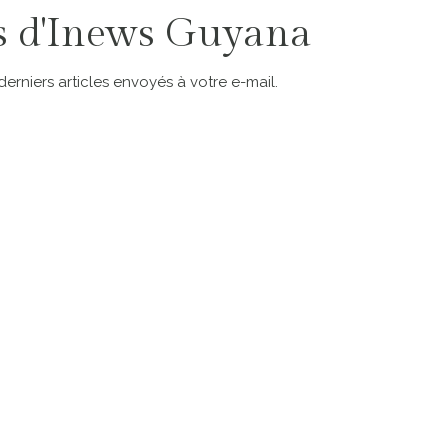
s d'Inews Guyana
rniers articles envoyés à votre e-mail.