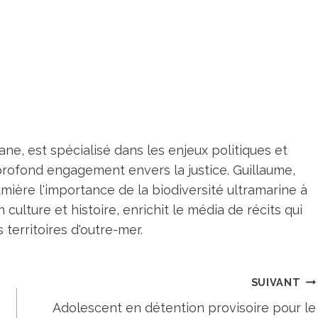
ne, est spécialisé dans les enjeux politiques et
profond engagement envers la justice. Guillaume,
umière l'importance de la biodiversité ultramarine à
n culture et histoire, enrichit le média de récits qui
territoires d'outre-mer.
SUIVANT
Adolescent en détention provisoire pour le