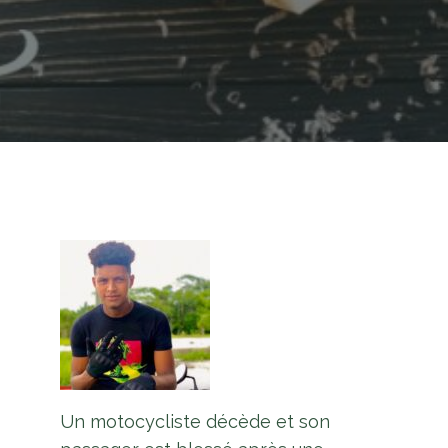
Un motocycliste décède et son