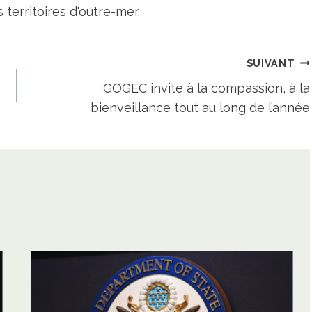
territoires d'outre-mer.
SUIVANT
s
GOGEC invite à la compassion, à la
bienveillance tout au long de l’année