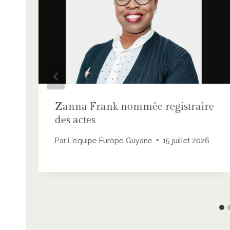
Zanna Frank nommée registraire
des actes
Par
L'équipe Europe Guyane
15 juillet 2026