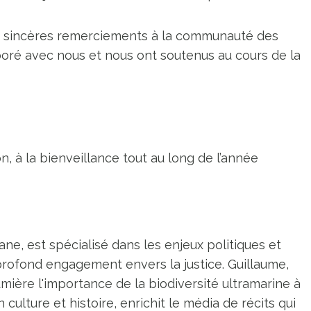
s sincères remerciements à la communauté des
aboré avec nous et nous ont soutenus au cours de la
, à la bienveillance tout au long de l’année
ne, est spécialisé dans les enjeux politiques et
profond engagement envers la justice. Guillaume,
umière l'importance de la biodiversité ultramarine à
n culture et histoire, enrichit le média de récits qui