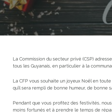
La Commission du secteur privé (CSP) adresse
tous les Guyanais, en particulier à la communa
La CFP vous souhaite un joyeux Noël en toute 
qu’il sera rempli de bonne humeur, de bonne
Pendant que vous profitez des festivités, nou
moins fortunés et à prendre le temps de répan