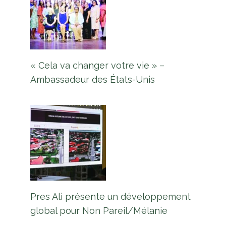
« Cela va changer votre vie » –
Ambassadeur des États-Unis
Pres Ali présente un développement
global pour Non Pareil/Mélanie