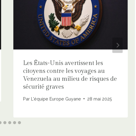
Les États-Unis avertissent les
citoyens contre les voyages au
Venezuela au milieu de risques de
sécurité graves
Par
L'équipe Europe Guyane
28 mai 2025