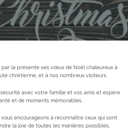
 par la présente ses vœux de Noël chaleureux à
uté chrétienne, et à nos nombreux visiteurs.
sécurité avec votre famille et vos amis et espère
 santé et de moments mémorables.
s vous encourageons à reconnaître ceux qui sont
dre la joie de toutes les manières possibles.