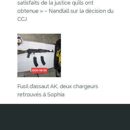
satisfaits de la justice qu’ils ont
obtenue » – Nandlall sur la décision du
CCJ
Fusil d’assaut AK, deux chargeurs
retrouvés à Sophia