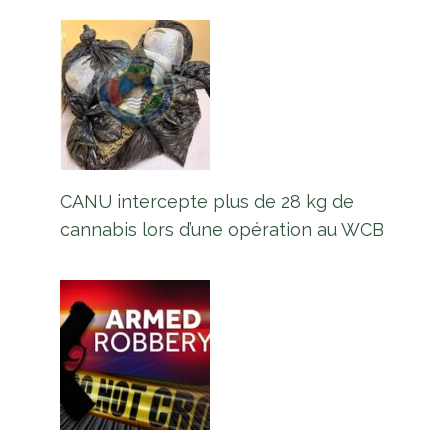
CANU intercepte plus de 28 kg de
cannabis lors d’une opération au WCB