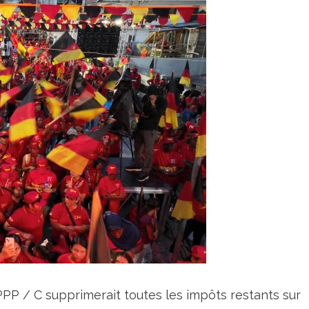
PP / C supprimerait toutes les impôts restants sur