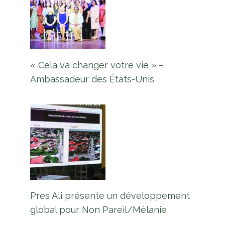
« Cela va changer votre vie » –
Ambassadeur des États-Unis
Pres Ali présente un développement
global pour Non Pareil/Mélanie