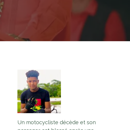
Un motocycliste décède et son