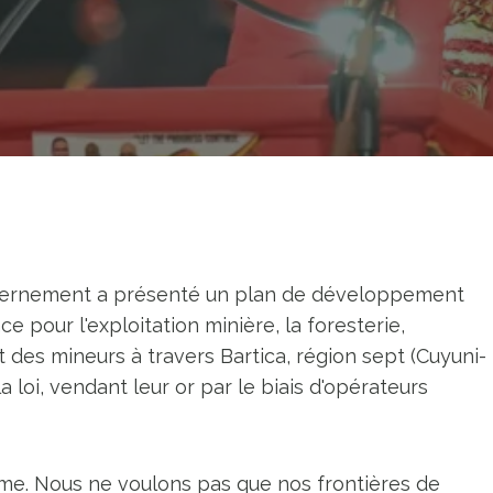
ouvernement a présenté un plan de développement
 pour l'exploitation minière, la foresterie,
t des mineurs à travers Bartica, région sept (Cuyuni-
 loi, vendant leur or par le biais d'opérateurs
ème. Nous ne voulons pas que nos frontières de