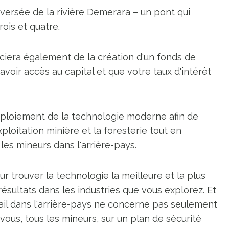
raversée de la rivière Demerara – un pont qui
ois et quatre.
iciera également de la création d'un fonds de
oir accès au capital et que votre taux d'intérêt
déploiement de la technologie moderne afin de
ploitation minière et la foresterie tout en
les mineurs dans l'arrière-pays.
r trouver la technologie la meilleure et la plus
ultats dans les industries que vous explorez. Et
ravail dans l'arrière-pays ne concerne pas seulement
 vous, tous les mineurs, sur un plan de sécurité