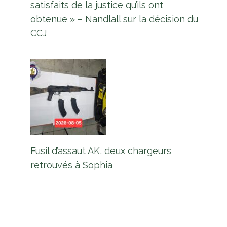
satisfaits de la justice qu’ils ont
obtenue » – Nandlall sur la décision du
CCJ
Fusil d’assaut AK, deux chargeurs
retrouvés à Sophia