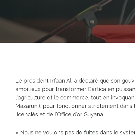
Le président Irfaan Ali a déclaré que son g
ambitieux pour transformer Bartica en puissance
l'agriculture et le commerce, tout en invoquan
Mazaruni), pour fonctionner strictement dans la
licenciés et de l'Office d'or Guyana.
« Nous ne voulons pas de fuites dans le syst