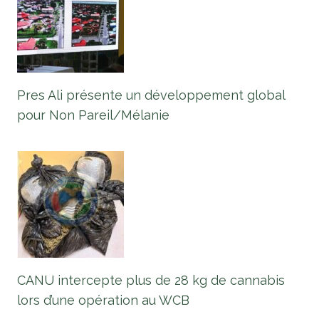
Pres Ali présente un développement global
pour Non Pareil/Mélanie
CANU intercepte plus de 28 kg de cannabis
lors d’une opération au WCB