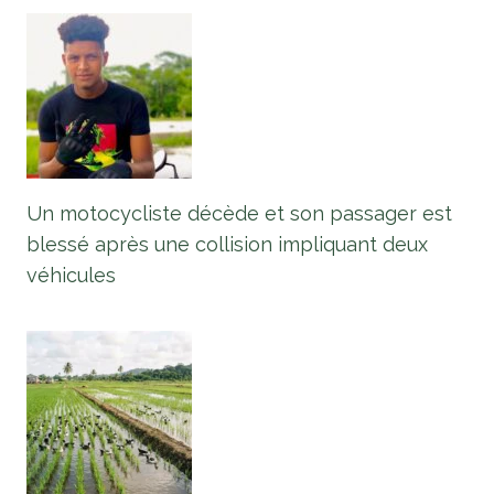
Un motocycliste décède et son passager est
blessé après une collision impliquant deux
véhicules