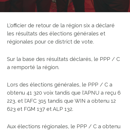
L'officier de retour de la région six a déclaré
les résultats des élections générales et
régionales pour ce district de vote.
Sur la base des résultats déclarés, le PPP / C
a remporté la région.
Lors des élections générales, le PPP / C a
obtenu 41 320 voix tandis que l'APNU a reçu 6
223, et l'AFC 315 tandis que WIN a obtenu 12
623 et FGM 137 et ALP 132.
Aux élections régionales, le PPP / C a obtenu