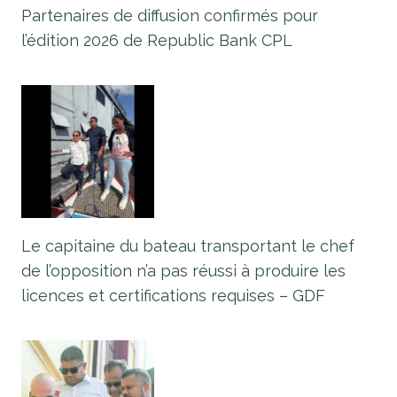
Partenaires de diffusion confirmés pour
l’édition 2026 de Republic Bank CPL
Le capitaine du bateau transportant le chef
de l’opposition n’a pas réussi à produire les
licences et certifications requises – GDF