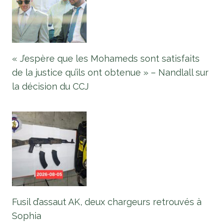
« J’espère que les Mohameds sont satisfaits
de la justice qu’ils ont obtenue » – Nandlall sur
la décision du CCJ
Fusil d’assaut AK, deux chargeurs retrouvés à
Sophia