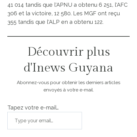
41 014 tandis que l'APNU a obtenu 6 251, l'AFC
306 et la victoire, 12 580. Les MGF ont reçu
355 tandis que l'ALP en a obtenu 122.
Découvrir plus
d'Inews Guyana
Abonnez-vous pour obtenir les derniers articles
envoyés à votre e-mail.
Tapez votre e-mail…