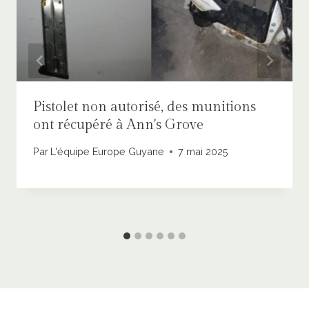
Pistolet non autorisé, des munitions
ont récupéré à Ann's Grove
Par
L'équipe Europe Guyane
7 mai 2025