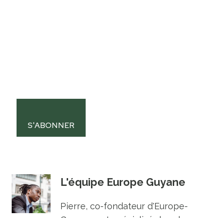
S'ABONNER
L'équipe Europe Guyane
Pierre, co-fondateur d'Europe-