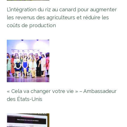
L’intégration du riz au canard pour augmenter
les revenus des agriculteurs et réduire les
coûts de production
« Cela va changer votre vie » – Ambassadeur
des États-Unis