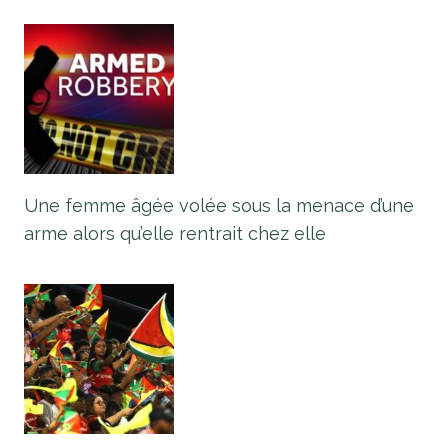
Une femme âgée volée sous la menace d’une
arme alors qu’elle rentrait chez elle