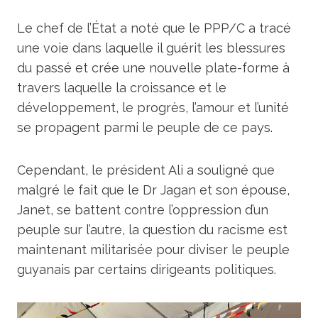
Le chef de l’État a noté que le PPP/C a tracé
une voie dans laquelle il guérit les blessures
du passé et crée une nouvelle plate-forme à
travers laquelle la croissance et le
développement, le progrès, l’amour et l’unité
se propagent parmi le peuple de ce pays.
Cependant, le président Ali a souligné que
malgré le fait que le Dr Jagan et son épouse,
Janet, se battent contre l’oppression d’un
peuple sur l’autre, la question du racisme est
maintenant militarisée pour diviser le peuple
guyanais par certains dirigeants politiques.