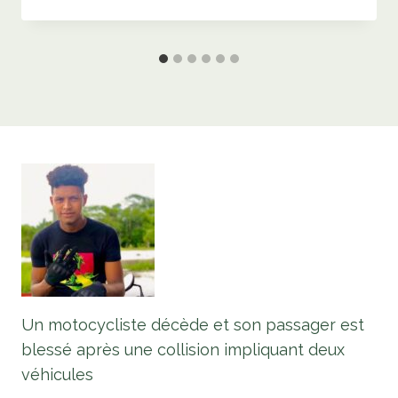
Un motocycliste décède et son passager est
blessé après une collision impliquant deux
véhicules