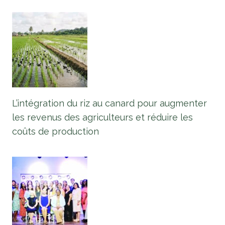
L’intégration du riz au canard pour augmenter
les revenus des agriculteurs et réduire les
coûts de production