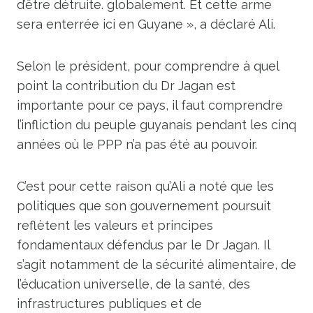
d’être détruite. globalement. Et cette arme
sera enterrée ici en Guyane », a déclaré Ali.
Selon le président, pour comprendre à quel
point la contribution du Dr Jagan est
importante pour ce pays, il faut comprendre
l’infliction du peuple guyanais pendant les cinq
années où le PPP n’a pas été au pouvoir.
C’est pour cette raison qu’Ali a noté que les
politiques que son gouvernement poursuit
reflètent les valeurs et principes
fondamentaux défendus par le Dr Jagan. Il
s’agit notamment de la sécurité alimentaire, de
l’éducation universelle, de la santé, des
infrastructures publiques et de