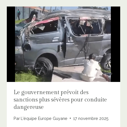
Le gouvernement prévoit des
sanctions plus sévères pour conduite
dangereuse
Par
L'équipe Europe Guyane
17 novembre 2025