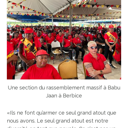
Une section du rassemblement massif à Babu
Jaan à Berbice
«Ils ne font qu’armer ce seul grand atout que
nous avons. Le seul grand atout est notre