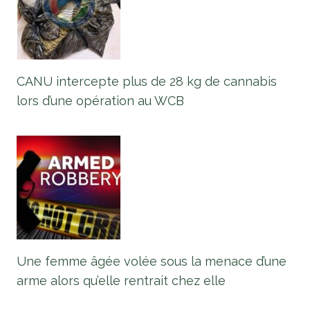
CANU intercepte plus de 28 kg de cannabis
lors d’une opération au WCB
Une femme âgée volée sous la menace d’une
arme alors qu’elle rentrait chez elle