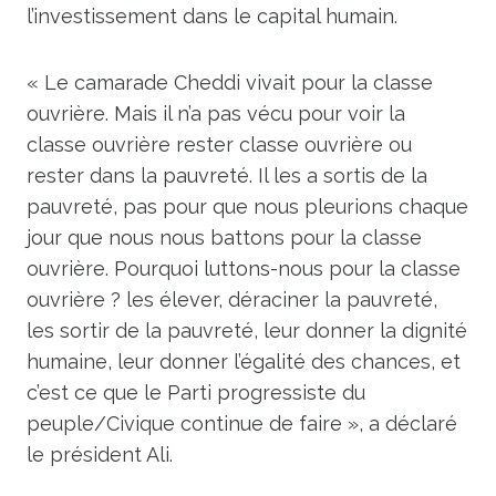
l’investissement dans le capital humain.
« Le camarade Cheddi vivait pour la classe
ouvrière. Mais il n’a pas vécu pour voir la
classe ouvrière rester classe ouvrière ou
rester dans la pauvreté. Il les a sortis de la
pauvreté, pas pour que nous pleurions chaque
jour que nous nous battons pour la classe
ouvrière. Pourquoi luttons-nous pour la classe
ouvrière ? les élever, déraciner la pauvreté,
les sortir de la pauvreté, leur donner la dignité
humaine, leur donner l’égalité des chances, et
c’est ce que le Parti progressiste du
peuple/Civique continue de faire », a déclaré
le président Ali.