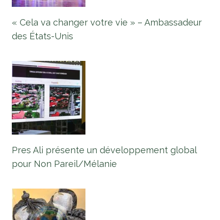
« Cela va changer votre vie » – Ambassadeur
des États-Unis
Pres Ali présente un développement global
pour Non Pareil/Mélanie