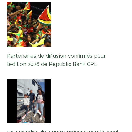
Partenaires de diffusion confirmés pour
l’édition 2026 de Republic Bank CPL