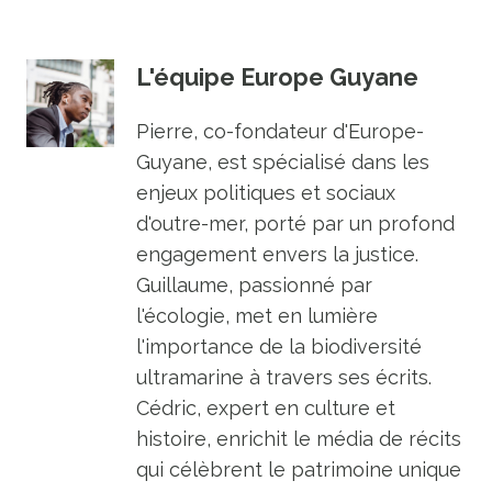
L'équipe Europe Guyane
Pierre, co-fondateur d'Europe-
Guyane, est spécialisé dans les
enjeux politiques et sociaux
d'outre-mer, porté par un profond
engagement envers la justice.
Guillaume, passionné par
l'écologie, met en lumière
l'importance de la biodiversité
ultramarine à travers ses écrits.
Cédric, expert en culture et
histoire, enrichit le média de récits
qui célèbrent le patrimoine unique