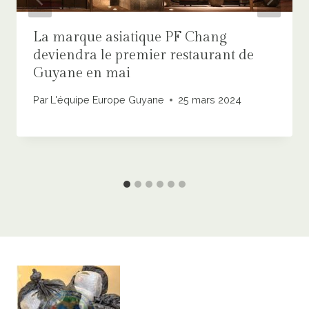
La marque asiatique PF Chang
deviendra le premier restaurant de
Guyane en mai
Par
L'équipe Europe Guyane
25 mars 2024