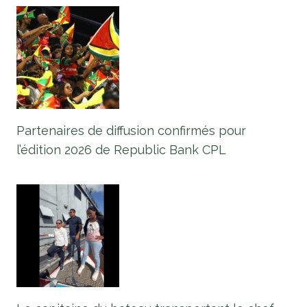
Partenaires de diffusion confirmés pour
l’édition 2026 de Republic Bank CPL