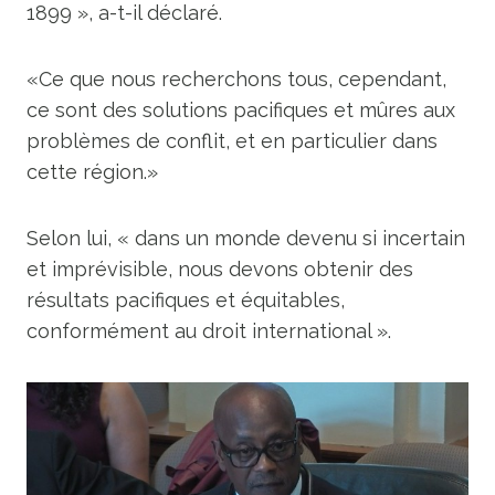
1899 », a-t-il déclaré.
«Ce que nous recherchons tous, cependant,
ce sont des solutions pacifiques et mûres aux
problèmes de conflit, et en particulier dans
cette région.»
Selon lui, « dans un monde devenu si incertain
et imprévisible, nous devons obtenir des
résultats pacifiques et équitables,
conformément au droit international ».