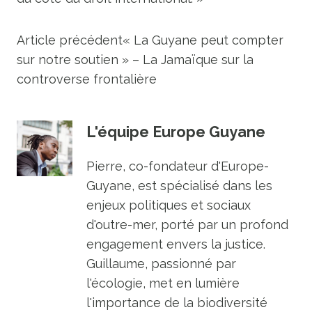
Article précédent
« La Guyane peut compter
sur notre soutien » – La Jamaïque sur la
controverse frontalière
L'équipe Europe Guyane
Pierre, co-fondateur d'Europe-
Guyane, est spécialisé dans les
enjeux politiques et sociaux
d'outre-mer, porté par un profond
engagement envers la justice.
Guillaume, passionné par
l'écologie, met en lumière
l'importance de la biodiversité