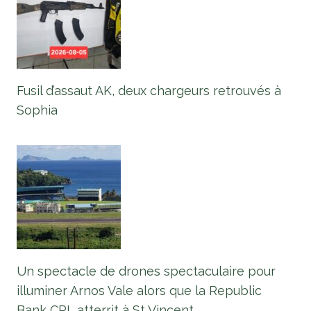
Fusil d’assaut AK, deux chargeurs retrouvés à
Sophia
Un spectacle de drones spectaculaire pour
illuminer Arnos Vale alors que la Republic
Bank CPL atterrit à St Vincent