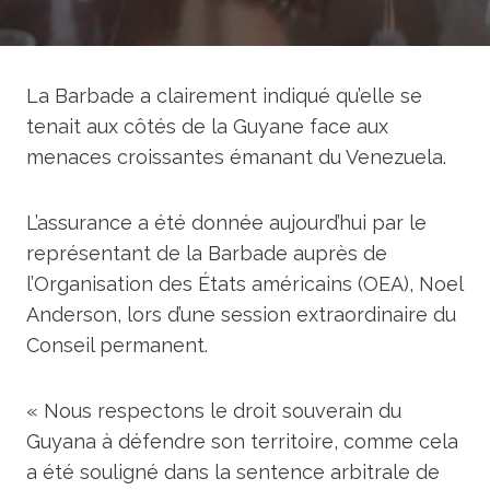
La Barbade a clairement indiqué qu’elle se
tenait aux côtés de la Guyane face aux
menaces croissantes émanant du Venezuela.
L’assurance a été donnée aujourd’hui par le
représentant de la Barbade auprès de
l’Organisation des États américains (OEA), Noel
Anderson, lors d’une session extraordinaire du
Conseil permanent.
« Nous respectons le droit souverain du
Guyana à défendre son territoire, comme cela
a été souligné dans la sentence arbitrale de