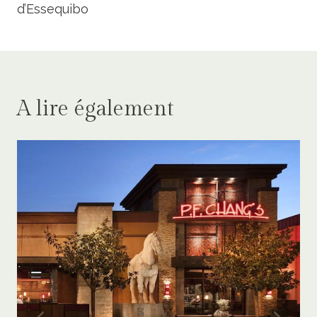
d’Essequibo
A lire également