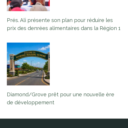
Prés. Ali présente son plan pour réduire les
prix des denrées alimentaires dans la Région 1
Diamond/Grove prêt pour une nouvelle ère
de développement