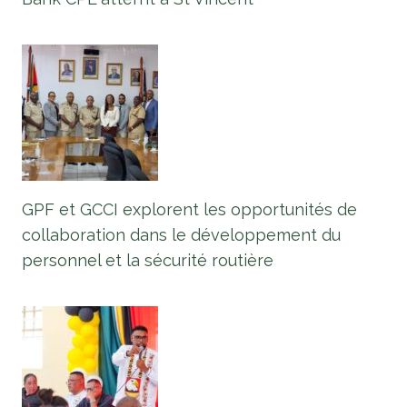
GPF et GCCI explorent les opportunités de
collaboration dans le développement du
personnel et la sécurité routière