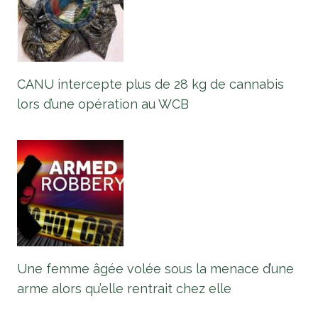
CANU intercepte plus de 28 kg de cannabis
lors d’une opération au WCB
Une femme âgée volée sous la menace d’une
arme alors qu’elle rentrait chez elle