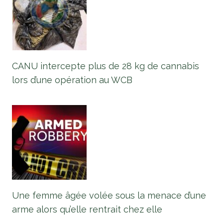
CANU intercepte plus de 28 kg de cannabis
lors d’une opération au WCB
Une femme âgée volée sous la menace d’une
arme alors qu’elle rentrait chez elle