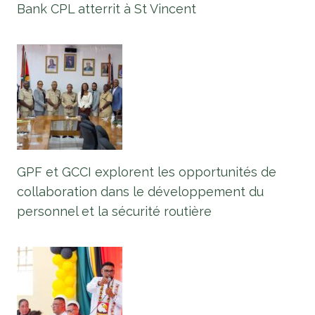
Bank CPL atterrit à St Vincent
GPF et GCCI explorent les opportunités de
collaboration dans le développement du
personnel et la sécurité routière