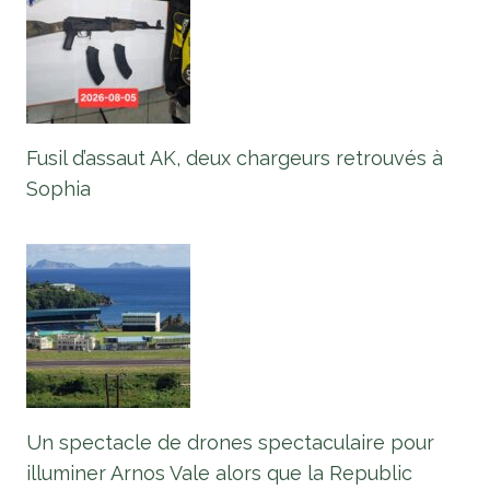
Fusil d’assaut AK, deux chargeurs retrouvés à
Sophia
Un spectacle de drones spectaculaire pour
illuminer Arnos Vale alors que la Republic