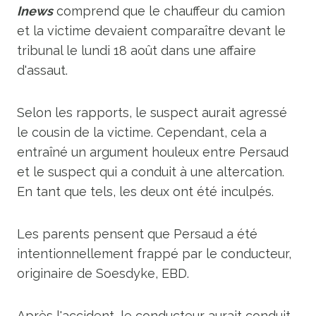
Inews
comprend que le chauffeur du camion
et la victime devaient comparaître devant le
tribunal le lundi 18 août dans une affaire
d'assaut.
Selon les rapports, le suspect aurait agressé
le cousin de la victime. Cependant, cela a
entraîné un argument houleux entre Persaud
et le suspect qui a conduit à une altercation.
En tant que tels, les deux ont été inculpés.
Les parents pensent que Persaud a été
intentionnellement frappé par le conducteur,
originaire de Soesdyke, EBD.
Après l'accident, le conducteur aurait conduit