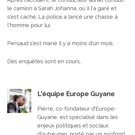
le camion à Sarah Johanna, où il l'a garé et
s'est caché. La police a lancé une chasse à
l'homme pour lui.
Persaud s'est marié il y a moins d'un mois.
Des enquêtes sont en cours.
L'équipe Europe Guyane
Pierre, co-fondateur d'Europe-
Guyane, est spécialisé dans les
enjeux politiques et sociaux
d'outre-mer, porté par un profond