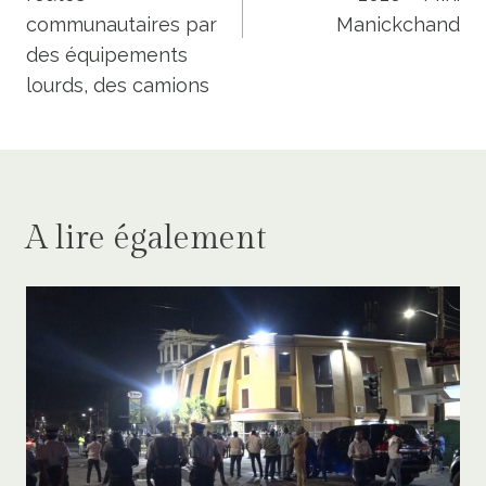
communautaires par
Manickchand
des équipements
lourds, des camions
A lire également