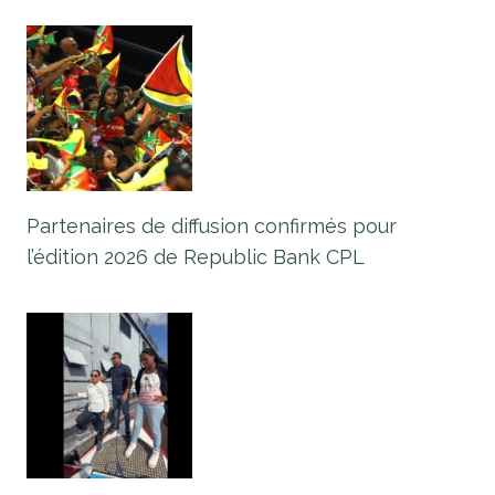
Partenaires de diffusion confirmés pour
l’édition 2026 de Republic Bank CPL