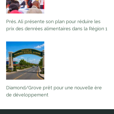
Prés. Ali présente son plan pour réduire les
prix des denrées alimentaires dans la Région 1
Diamond/Grove prêt pour une nouvelle ère
de développement