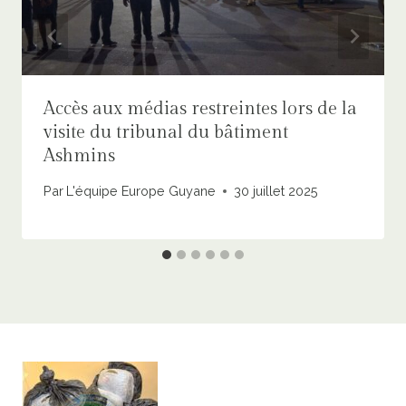
Accès aux médias restreintes lors de la
visite du tribunal du bâtiment
Ashmins
Par
L'équipe Europe Guyane
30 juillet 2025