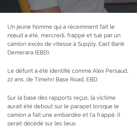
Un jeune homme qui a récemment fait le
nœud a été, mercredi, frappé et tué par un
camion excès de vitesse à Supply, East Bank
Demerara (EBD).
Le défunt a été identifié comme Alex Persaud,
22 ans, de Timehri Base Road, EBD.
Sur la base des rapports reçus, la victime
aurait été debout sur le parapet lorsque le
camion a fait une embardée et l'a frappé. Il
serait décédé sur les lieux.