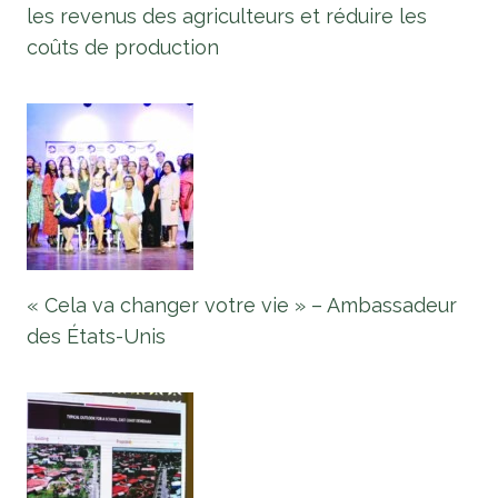
les revenus des agriculteurs et réduire les
coûts de production
« Cela va changer votre vie » – Ambassadeur
des États-Unis