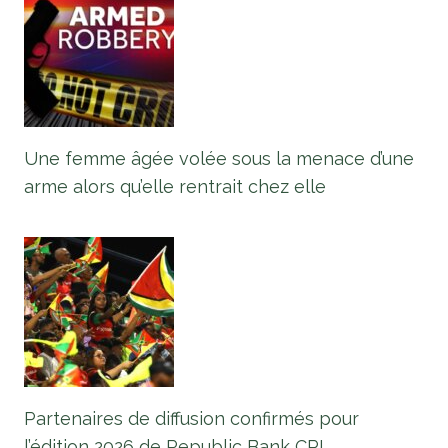
Une femme âgée volée sous la menace d’une
arme alors qu’elle rentrait chez elle
Partenaires de diffusion confirmés pour
l’édition 2026 de Republic Bank CPL