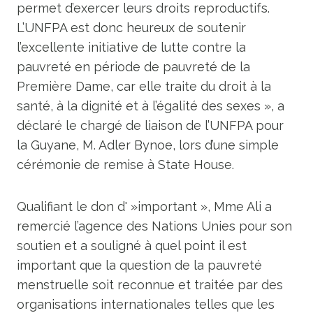
permet d’exercer leurs droits reproductifs.
L’UNFPA est donc heureux de soutenir
l’excellente initiative de lutte contre la
pauvreté en période de pauvreté de la
Première Dame, car elle traite du droit à la
santé, à la dignité et à l’égalité des sexes », a
déclaré le chargé de liaison de l’UNFPA pour
la Guyane, M. Adler Bynoe, lors d’une simple
cérémonie de remise à State House.
Qualifiant le don d' »important », Mme Ali a
remercié l’agence des Nations Unies pour son
soutien et a souligné à quel point il est
important que la question de la pauvreté
menstruelle soit reconnue et traitée par des
organisations internationales telles que les