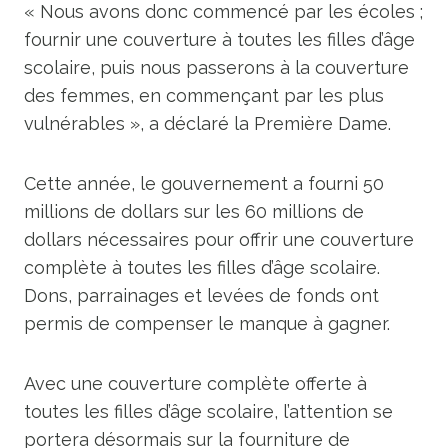
« Nous avons donc commencé par les écoles ;
fournir une couverture à toutes les filles d’âge
scolaire, puis nous passerons à la couverture
des femmes, en commençant par les plus
vulnérables », a déclaré la Première Dame.
Cette année, le gouvernement a fourni 50
millions de dollars sur les 60 millions de
dollars nécessaires pour offrir une couverture
complète à toutes les filles d’âge scolaire.
Dons, parrainages et levées de fonds ont
permis de compenser le manque à gagner.
Avec une couverture complète offerte à
toutes les filles d’âge scolaire, l’attention se
portera désormais sur la fourniture de