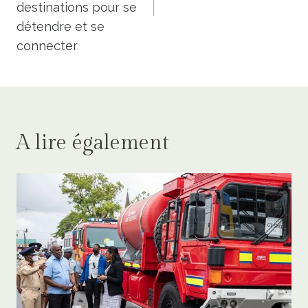
destinations pour se
détendre et se
connecter
A lire également