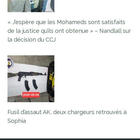
« J’espère que les Mohameds sont satisfaits
de la justice qu’ils ont obtenue » – Nandlall sur
la décision du CCJ
Fusil d’assaut AK, deux chargeurs retrouvés à
Sophia