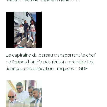
Le capitaine du bateau transportant le chef
de l’opposition n’a pas réussi à produire les
licences et certifications requises – GDF