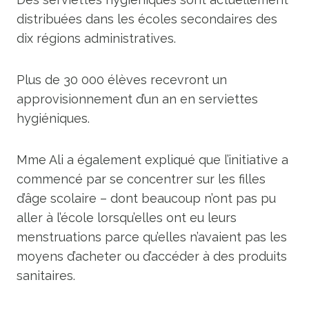
distribuées dans les écoles secondaires des
dix régions administratives.
Plus de 30 000 élèves recevront un
approvisionnement d’un an en serviettes
hygiéniques.
Mme Ali a également expliqué que l’initiative a
commencé par se concentrer sur les filles
d’âge scolaire – dont beaucoup n’ont pas pu
aller à l’école lorsqu’elles ont eu leurs
menstruations parce qu’elles n’avaient pas les
moyens d’acheter ou d’accéder à des produits
sanitaires.