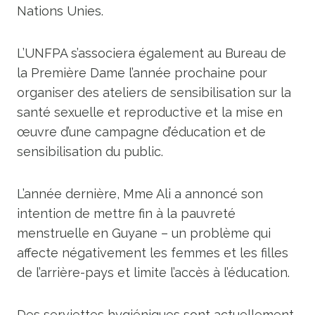
Nations Unies.
L’UNFPA s’associera également au Bureau de
la Première Dame l’année prochaine pour
organiser des ateliers de sensibilisation sur la
santé sexuelle et reproductive et la mise en
œuvre d’une campagne d’éducation et de
sensibilisation du public.
L’année dernière, Mme Ali a annoncé son
intention de mettre fin à la pauvreté
menstruelle en Guyane – un problème qui
affecte négativement les femmes et les filles
de l’arrière-pays et limite l’accès à l’éducation.
Des serviettes hygiéniques sont actuellement