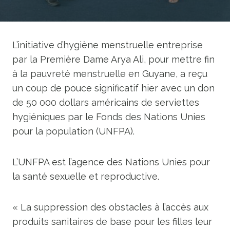
L’initiative d’hygiène menstruelle entreprise
par la Première Dame Arya Ali, pour mettre fin
à la pauvreté menstruelle en Guyane, a reçu
un coup de pouce significatif hier avec un don
de 50 000 dollars américains de serviettes
hygiéniques par le Fonds des Nations Unies
pour la population (UNFPA).
L’UNFPA est l’agence des Nations Unies pour
la santé sexuelle et reproductive.
« La suppression des obstacles à l’accès aux
produits sanitaires de base pour les filles leur