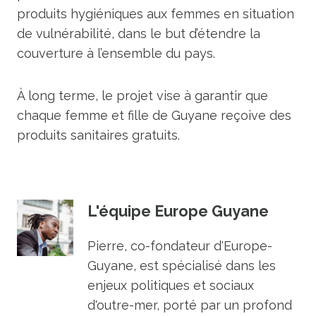
produits hygiéniques aux femmes en situation
de vulnérabilité, dans le but d’étendre la
couverture à l’ensemble du pays.
À long terme, le projet vise à garantir que
chaque femme et fille de Guyane reçoive des
produits sanitaires gratuits.
L'équipe Europe Guyane
Pierre, co-fondateur d'Europe-
Guyane, est spécialisé dans les
enjeux politiques et sociaux
d'outre-mer, porté par un profond