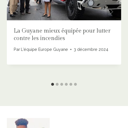
La Guyane mieux équipée pour lutter
contre les incendies
Par
L'équipe Europe Guyane
3 décembre 2024