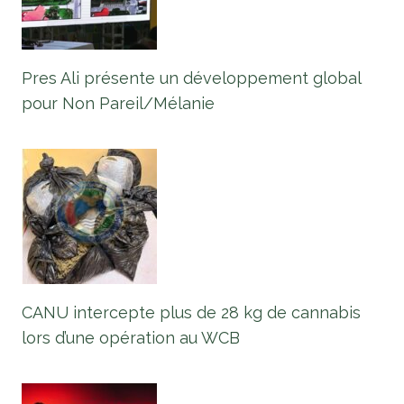
Pres Ali présente un développement global
pour Non Pareil/Mélanie
CANU intercepte plus de 28 kg de cannabis
lors d’une opération au WCB