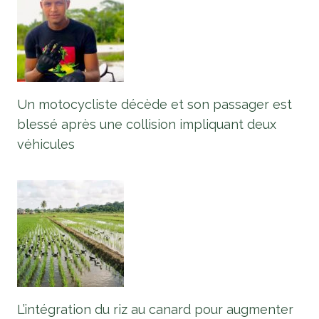
Un motocycliste décède et son passager est
blessé après une collision impliquant deux
véhicules
L’intégration du riz au canard pour augmenter