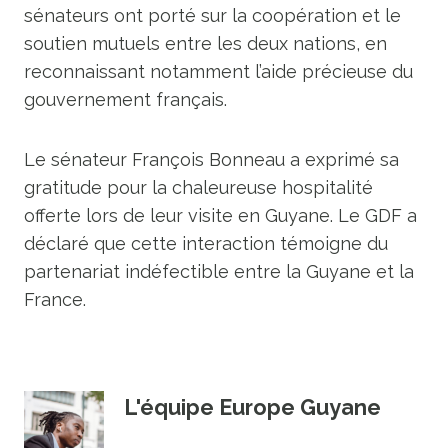
sénateurs ont porté sur la coopération et le
soutien mutuels entre les deux nations, en
reconnaissant notamment l’aide précieuse du
gouvernement français.
Le sénateur François Bonneau a exprimé sa
gratitude pour la chaleureuse hospitalité
offerte lors de leur visite en Guyane. Le GDF a
déclaré que cette interaction témoigne du
partenariat indéfectible entre la Guyane et la
France.
L'équipe Europe Guyane