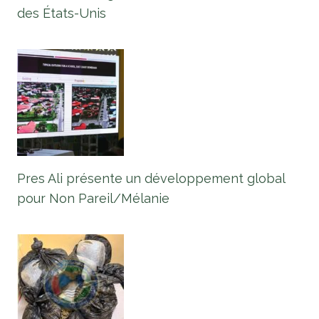
des États-Unis
Pres Ali présente un développement global
pour Non Pareil/Mélanie