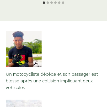
Un motocycliste décède et son passager est
blessé après une collision impliquant deux
véhicules