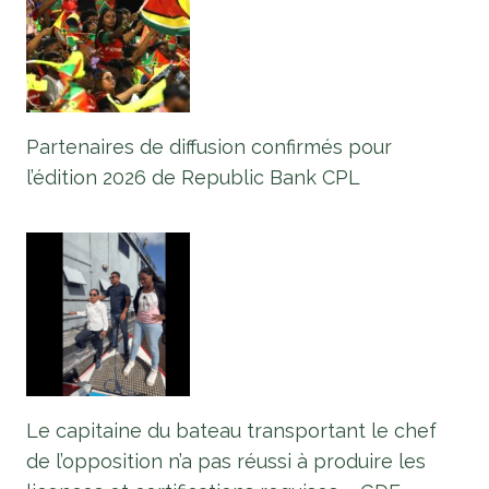
Partenaires de diffusion confirmés pour
l’édition 2026 de Republic Bank CPL
Le capitaine du bateau transportant le chef
de l’opposition n’a pas réussi à produire les