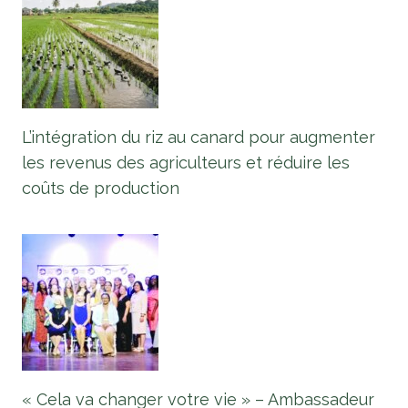
L’intégration du riz au canard pour augmenter
les revenus des agriculteurs et réduire les
coûts de production
« Cela va changer votre vie » – Ambassadeur