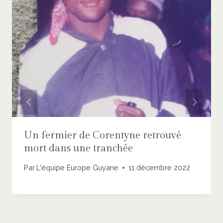
Un fermier de Corentyne retrouvé
mort dans une tranchée
Par
L'équipe Europe Guyane
11 décembre 2022