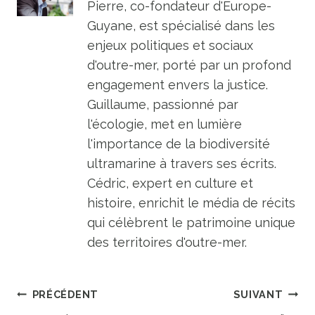
Pierre, co-fondateur d'Europe-
Guyane, est spécialisé dans les
enjeux politiques et sociaux
d'outre-mer, porté par un profond
engagement envers la justice.
Guillaume, passionné par
l'écologie, met en lumière
l'importance de la biodiversité
ultramarine à travers ses écrits.
Cédric, expert en culture et
histoire, enrichit le média de récits
qui célèbrent le patrimoine unique
des territoires d'outre-mer.
Navigation
PRÉCÉDENT
SUIVANT