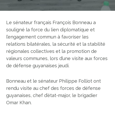
Le sénateur français François Bonneau a
souligné la force du lien diplomatique et
l’engagement commun à favoriser les
relations bilatérales, la sécurité et la stabilité
régionales collectives et la promotion de
valeurs communes, lors d’une visite aux forces
de défense guyanaises jeudi.
Bonneau et le sénateur Philippe Folliot ont
rendu visite au chef des forces de défense
guyanaises, chef d’état-major, le brigadier
Omar Khan.