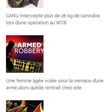
CANU intercepte plus de 28 kg de cannabis
lors d’une opération au WCB
Une femme âgée volée sous la menace d’une
arme alors qu’elle rentrait chez elle