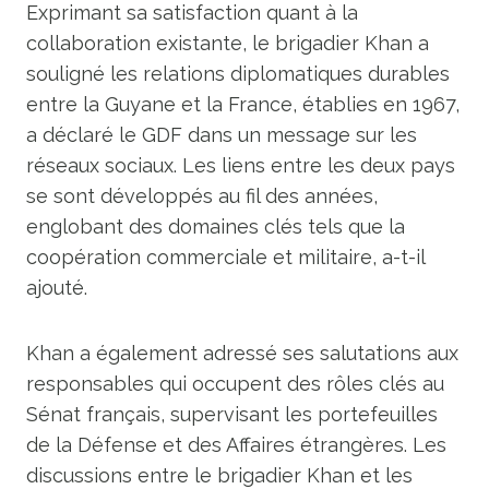
Exprimant sa satisfaction quant à la
collaboration existante, le brigadier Khan a
souligné les relations diplomatiques durables
entre la Guyane et la France, établies en 1967,
a déclaré le GDF dans un message sur les
réseaux sociaux. Les liens entre les deux pays
se sont développés au fil des années,
englobant des domaines clés tels que la
coopération commerciale et militaire, a-t-il
ajouté.
Khan a également adressé ses salutations aux
responsables qui occupent des rôles clés au
Sénat français, supervisant les portefeuilles
de la Défense et des Affaires étrangères. Les
discussions entre le brigadier Khan et les