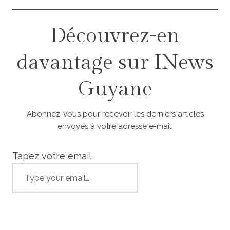
Découvrez-en
davantage sur INews
Guyane
Abonnez-vous pour recevoir les derniers articles
envoyés à votre adresse e-mail.
Tapez votre email…