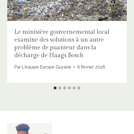
Le ministère gouvernemental local
examine des solutions à un autre
problème de puanteur dans la
décharge de Haags Bosch
Par
L'équipe Europe Guyane
6 février 2026