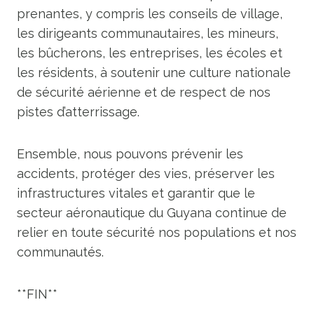
prenantes, y compris les conseils de village,
les dirigeants communautaires, les mineurs,
les bûcherons, les entreprises, les écoles et
les résidents, à soutenir une culture nationale
de sécurité aérienne et de respect de nos
pistes d’atterrissage.
Ensemble, nous pouvons prévenir les
accidents, protéger des vies, préserver les
infrastructures vitales et garantir que le
secteur aéronautique du Guyana continue de
relier en toute sécurité nos populations et nos
communautés.
**FIN**