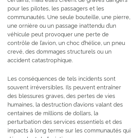
pour les pilotes, les passagers et les
communautés. Une seule bouteille, une pierre,
une ornière ou un passage inattendu d’un
véhicule peut provoquer une perte de
contrôle de l’avion, un choc d’hélice, un pneu
crevé, des dommages structurels ou un
accident catastrophique.
Les conséquences de tels incidents sont
souvent irréversibles. Ils peuvent entraîner
des blessures graves, des pertes de vies
humaines, la destruction d’avions valant des
centaines de millions de dollars, la
perturbation des services essentiels et des
impacts à long terme sur les communautés qui