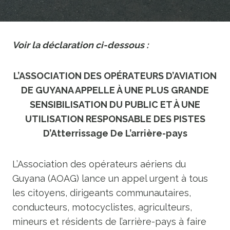
Voir la déclaration ci-dessous :
L’ASSOCIATION DES OPÉRATEURS D’AVIATION
DE GUYANA APPELLE À UNE PLUS GRANDE
SENSIBILISATION DU PUBLIC ET À UNE
UTILISATION RESPONSABLE DES PISTES
D’Atterrissage De L’arrière-pays
L’Association des opérateurs aériens du
Guyana (AOAG) lance un appel urgent à tous
les citoyens, dirigeants communautaires,
conducteurs, motocyclistes, agriculteurs,
mineurs et résidents de l’arrière-pays à faire