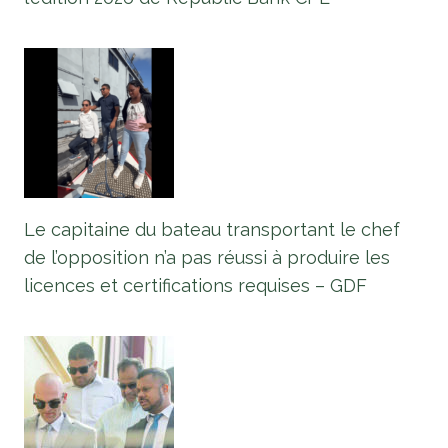
Le capitaine du bateau transportant le chef
de l’opposition n’a pas réussi à produire les
licences et certifications requises – GDF