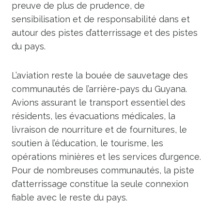
preuve de plus de prudence, de
sensibilisation et de responsabilité dans et
autour des pistes d’atterrissage et des pistes
du pays.
L’aviation reste la bouée de sauvetage des
communautés de l’arrière-pays du Guyana.
Avions assurant le transport essentiel des
résidents, les évacuations médicales, la
livraison de nourriture et de fournitures, le
soutien à l’éducation, le tourisme, les
opérations minières et les services d’urgence.
Pour de nombreuses communautés, la piste
d’atterrissage constitue la seule connexion
fiable avec le reste du pays.