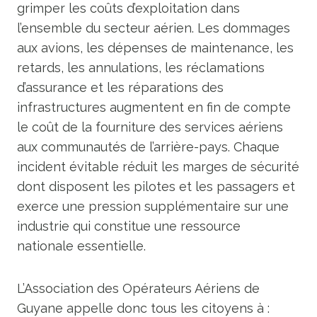
grimper les coûts d’exploitation dans
l’ensemble du secteur aérien. Les dommages
aux avions, les dépenses de maintenance, les
retards, les annulations, les réclamations
d’assurance et les réparations des
infrastructures augmentent en fin de compte
le coût de la fourniture des services aériens
aux communautés de l’arrière-pays. Chaque
incident évitable réduit les marges de sécurité
dont disposent les pilotes et les passagers et
exerce une pression supplémentaire sur une
industrie qui constitue une ressource
nationale essentielle.
L’Association des Opérateurs Aériens de
Guyane appelle donc tous les citoyens à :