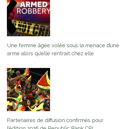
Une femme âgée volée sous la menace d’une
arme alors qu’elle rentrait chez elle
Partenaires de diffusion confirmés pour
l’édition 2026 de Republic Bank CPL