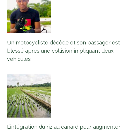
Un motocycliste décède et son passager est
blessé après une collision impliquant deux
véhicules
L’intégration du riz au canard pour augmenter