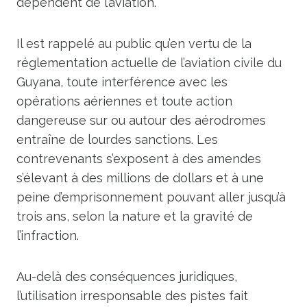
dépendent de l’aviation.
Il est rappelé au public qu’en vertu de la
réglementation actuelle de l’aviation civile du
Guyana, toute interférence avec les
opérations aériennes et toute action
dangereuse sur ou autour des aérodromes
entraîne de lourdes sanctions. Les
contrevenants s’exposent à des amendes
s’élevant à des millions de dollars et à une
peine d’emprisonnement pouvant aller jusqu’à
trois ans, selon la nature et la gravité de
l’infraction.
Au-delà des conséquences juridiques,
l’utilisation irresponsable des pistes fait