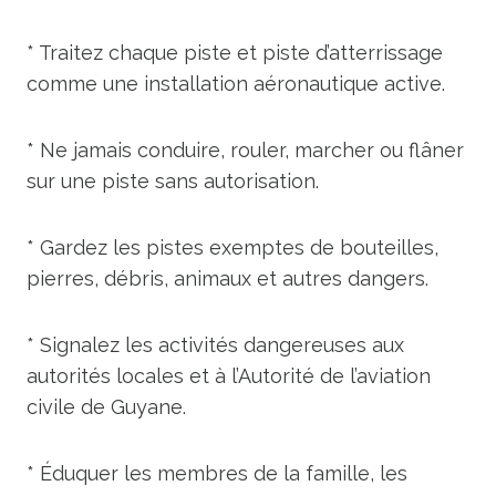
* Traitez chaque piste et piste d’atterrissage
comme une installation aéronautique active.
* Ne jamais conduire, rouler, marcher ou flâner
sur une piste sans autorisation.
* Gardez les pistes exemptes de bouteilles,
pierres, débris, animaux et autres dangers.
* Signalez les activités dangereuses aux
autorités locales et à l’Autorité de l’aviation
civile de Guyane.
* Éduquer les membres de la famille, les