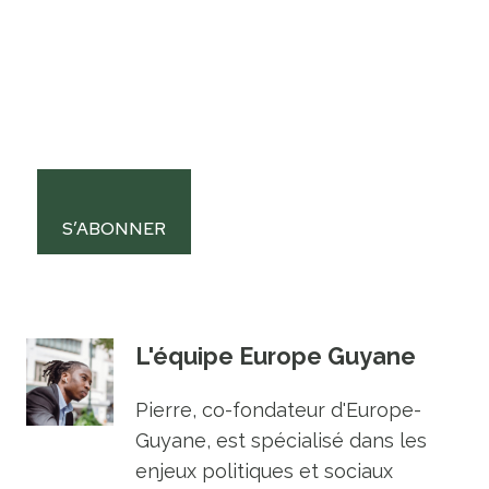
S’ABONNER
L'équipe Europe Guyane
Pierre, co-fondateur d'Europe-
Guyane, est spécialisé dans les
enjeux politiques et sociaux