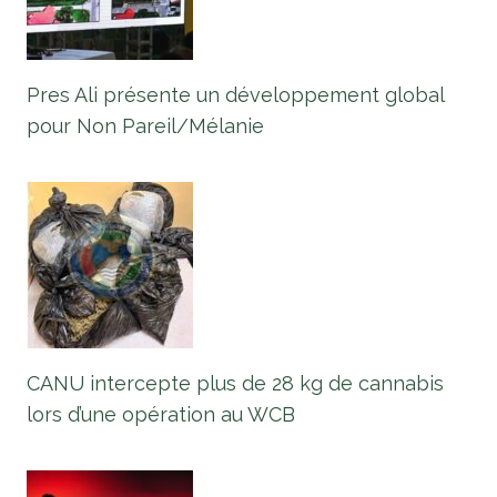
Pres Ali présente un développement global
pour Non Pareil/Mélanie
CANU intercepte plus de 28 kg de cannabis
lors d’une opération au WCB