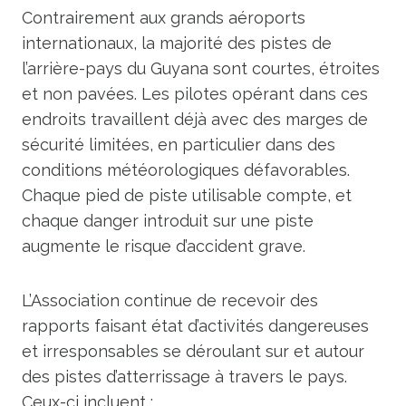
Contrairement aux grands aéroports
internationaux, la majorité des pistes de
l’arrière-pays du Guyana sont courtes, étroites
et non pavées. Les pilotes opérant dans ces
endroits travaillent déjà avec des marges de
sécurité limitées, en particulier dans des
conditions météorologiques défavorables.
Chaque pied de piste utilisable compte, et
chaque danger introduit sur une piste
augmente le risque d’accident grave.
L’Association continue de recevoir des
rapports faisant état d’activités dangereuses
et irresponsables se déroulant sur et autour
des pistes d’atterrissage à travers le pays.
Ceux-ci incluent :