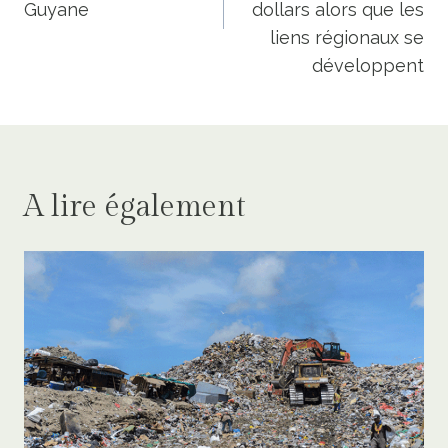
Guyane
dollars alors que les
liens régionaux se
développent
A lire également