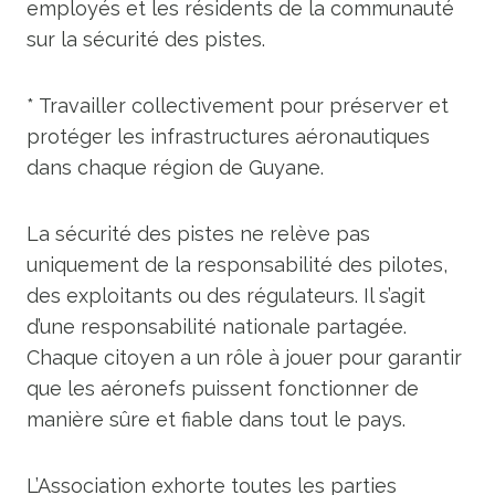
employés et les résidents de la communauté
sur la sécurité des pistes.
* Travailler collectivement pour préserver et
protéger les infrastructures aéronautiques
dans chaque région de Guyane.
La sécurité des pistes ne relève pas
uniquement de la responsabilité des pilotes,
des exploitants ou des régulateurs. Il s’agit
d’une responsabilité nationale partagée.
Chaque citoyen a un rôle à jouer pour garantir
que les aéronefs puissent fonctionner de
manière sûre et fiable dans tout le pays.
L’Association exhorte toutes les parties