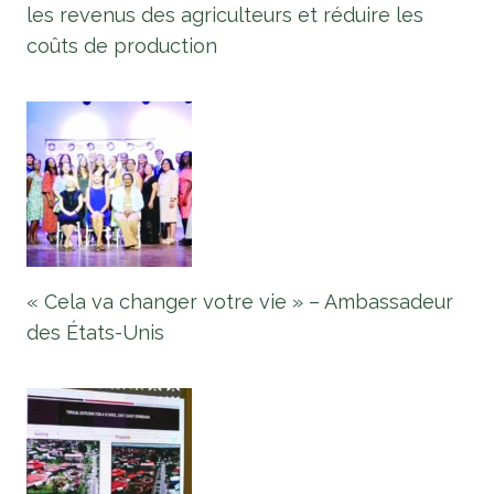
les revenus des agriculteurs et réduire les
coûts de production
« Cela va changer votre vie » – Ambassadeur
des États-Unis