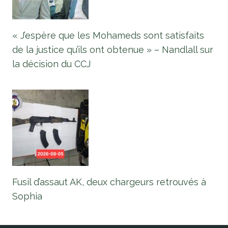
« J’espère que les Mohameds sont satisfaits
de la justice qu’ils ont obtenue » – Nandlall sur
la décision du CCJ
Fusil d’assaut AK, deux chargeurs retrouvés à
Sophia