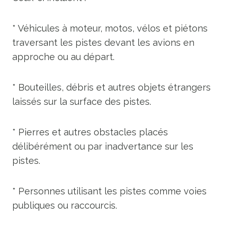
* Véhicules à moteur, motos, vélos et piétons
traversant les pistes devant les avions en
approche ou au départ.
* Bouteilles, débris et autres objets étrangers
laissés sur la surface des pistes.
* Pierres et autres obstacles placés
délibérément ou par inadvertance sur les
pistes.
* Personnes utilisant les pistes comme voies
publiques ou raccourcis.