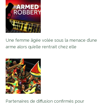
Une femme âgée volée sous la menace d’une
arme alors qu’elle rentrait chez elle
Partenaires de diffusion confirmés pour