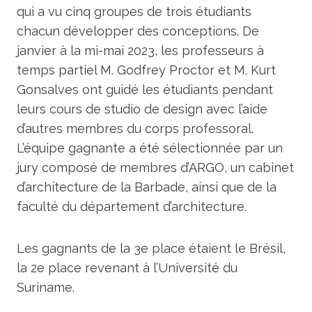
qui a vu cinq groupes de trois étudiants
chacun développer des conceptions. De
janvier à la mi-mai 2023, les professeurs à
temps partiel M. Godfrey Proctor et M. Kurt
Gonsalves ont guidé les étudiants pendant
leurs cours de studio de design avec l’aide
d’autres membres du corps professoral.
L’équipe gagnante a été sélectionnée par un
jury composé de membres d’ARGO, un cabinet
d’architecture de la Barbade, ainsi que de la
faculté du département d’architecture.
Les gagnants de la 3e place étaient le Brésil,
la 2e place revenant à l’Université du
Suriname.