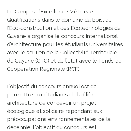
Le Campus d’Excellence Métiers et
Qualifications dans le domaine du Bois, de
l’Eco-construction et des Ecotechnologies de
Guyane a organisé le concours international
d’architecture pour les étudiants universitaires
avec le soutien de la Collectivité Territoriale
de Guyane (CTG) et de l’Etat avec le Fonds de
Coopération Régionale (RCF).
L’objectif du concours annuel est de
permettre aux étudiants de la filière
architecture de concevoir un projet
écologique et solidaire répondant aux
préoccupations environnementales de la
décennie. L’objectif du concours est