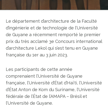
Le département d’architecture de la Faculté
d’ingénierie et de technologie de l’Université
de Guyane a récemment remporté le premier
prix du très acclamé 3e Concours international
d’architecture Lekol qui s’est tenu en Guyane
française du 1er au 3 juin 2023.
Les participants de cette année
comprenaient l’Université de Guyane
française, l’Université d’État d’Haïti, l’Université
d’État Anton de Kom du Suriname, l’Université
fédérale de l’État de l’AMAPA – Brésil et
l’Université de Guyane.