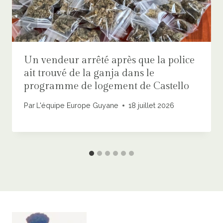
Un vendeur arrêté après que la police
ait trouvé de la ganja dans le
programme de logement de Castello
Par
L'équipe Europe Guyane
18 juillet 2026