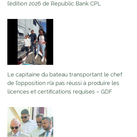
l’édition 2026 de Republic Bank CPL
Le capitaine du bateau transportant le chef
de l’opposition n’a pas réussi à produire les
licences et certifications requises – GDF