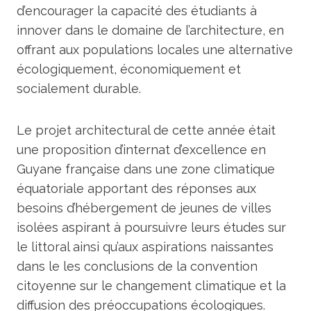
d’encourager la capacité des étudiants à
innover dans le domaine de l’architecture, en
offrant aux populations locales une alternative
écologiquement, économiquement et
socialement durable.
Le projet architectural de cette année était
une proposition d’internat d’excellence en
Guyane française dans une zone climatique
équatoriale apportant des réponses aux
besoins d’hébergement de jeunes de villes
isolées aspirant à poursuivre leurs études sur
le littoral ainsi qu’aux aspirations naissantes
dans le les conclusions de la convention
citoyenne sur le changement climatique et la
diffusion des préoccupations écologiques.