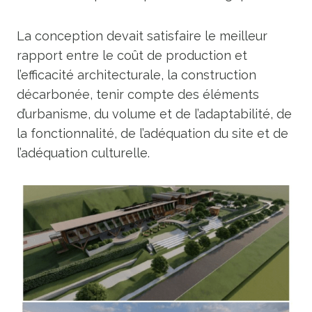
La conception devait satisfaire le meilleur
rapport entre le coût de production et
l’efficacité architecturale, la construction
décarbonée, tenir compte des éléments
d’urbanisme, du volume et de l’adaptabilité, de
la fonctionnalité, de l’adéquation du site et de
l’adéquation culturelle.