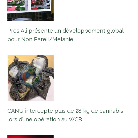
Pres Ali présente un développement global
pour Non Pareil/Mélanie
CANU intercepte plus de 28 kg de cannabis
lors d’une opération au WCB