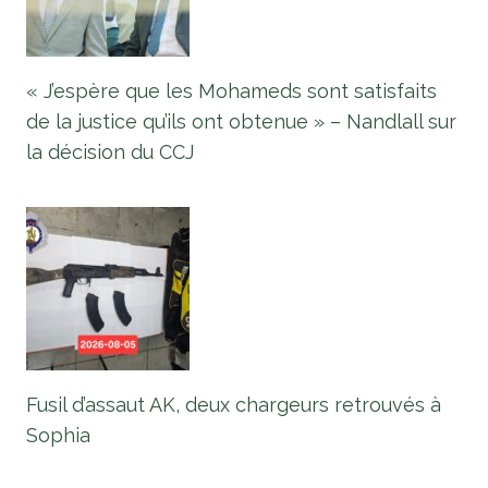
« J’espère que les Mohameds sont satisfaits
de la justice qu’ils ont obtenue » – Nandlall sur
la décision du CCJ
Fusil d’assaut AK, deux chargeurs retrouvés à
Sophia