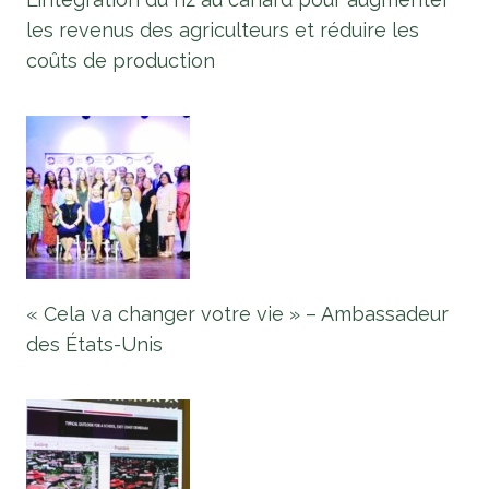
les revenus des agriculteurs et réduire les
coûts de production
« Cela va changer votre vie » – Ambassadeur
des États-Unis