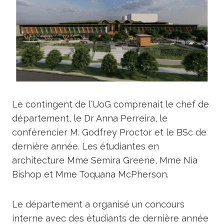
Le contingent de l’UoG comprenait le chef de
département, le Dr Anna Perreira, le
conférencier M. Godfrey Proctor et le BSc de
dernière année. Les étudiantes en
architecture Mme Semira Greene, Mme Nia
Bishop et Mme Toquana McPherson.
Le département a organisé un concours
interne avec des étudiants de dernière année