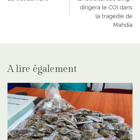
l’article
dirigera le COI dans
la tragédie de
Mahdia
A lire également