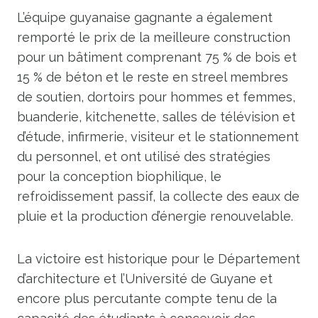
L’équipe guyanaise gagnante a également
remporté le prix de la meilleure construction
pour un bâtiment comprenant 75 % de bois et
15 % de béton et le reste en streel membres
de soutien, dortoirs pour hommes et femmes,
buanderie, kitchenette, salles de télévision et
d’étude, infirmerie, visiteur et le stationnement
du personnel, et ont utilisé des stratégies
pour la conception biophilique, le
refroidissement passif, la collecte des eaux de
pluie et la production d’énergie renouvelable.
La victoire est historique pour le Département
d’architecture et l’Université de Guyane et
encore plus percutante compte tenu de la