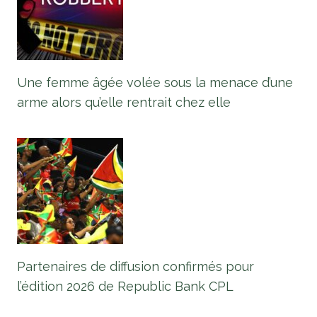
Une femme âgée volée sous la menace d’une
arme alors qu’elle rentrait chez elle
Partenaires de diffusion confirmés pour
l’édition 2026 de Republic Bank CPL