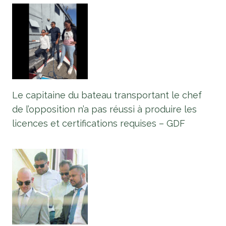
Le capitaine du bateau transportant le chef
de l’opposition n’a pas réussi à produire les
licences et certifications requises – GDF