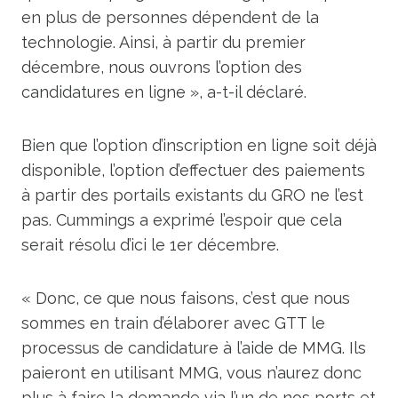
en plus de personnes dépendent de la
technologie. Ainsi, à partir du premier
décembre, nous ouvrons l’option des
candidatures en ligne », a-t-il déclaré.
Bien que l’option d’inscription en ligne soit déjà
disponible, l’option d’effectuer des paiements
à partir des portails existants du GRO ne l’est
pas. Cummings a exprimé l’espoir que cela
serait résolu d’ici le 1er décembre.
« Donc, ce que nous faisons, c’est que nous
sommes en train d’élaborer avec GTT le
processus de candidature à l’aide de MMG. Ils
paieront en utilisant MMG, vous n’aurez donc
plus à faire la demande via l’un de nos ports et