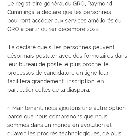
Le registraire général du GRO, Raymond
Cummings, a déclaré que les personnes
pourront accéder aux services améliorés du
GRO à partir du 1er décembre 2022.
Il a déclaré que si les personnes peuvent
désormais postuler avec des formulaires dans
leur bureau de poste le plus proche, le
processus de candidature en ligne leur
facilitera grandement l’inscription, en
particulier celles de la diaspora.
« Maintenant, nous ajoutons une autre option
parce que nous comprenons que nous
sommes dans un monde en évolution et
qu’avec les progrès technologiques, de plus