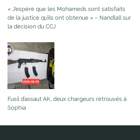
« J’espère que les Mohameds sont satisfaits
de la justice qu’ils ont obtenue » – Nandlall sur
la décision du CCJ
Fusil d’assaut AK, deux chargeurs retrouvés à
Sophia