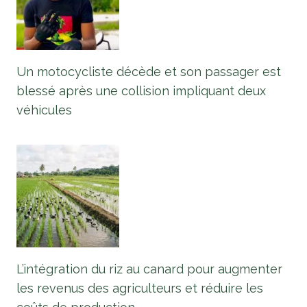
Un motocycliste décède et son passager est
blessé après une collision impliquant deux
véhicules
L’intégration du riz au canard pour augmenter
les revenus des agriculteurs et réduire les