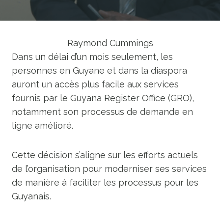
Raymond Cummings
Dans un délai d’un mois seulement, les
personnes en Guyane et dans la diaspora
auront un accès plus facile aux services
fournis par le Guyana Register Office (GRO),
notamment son processus de demande en
ligne amélioré.
Cette décision s’aligne sur les efforts actuels
de l’organisation pour moderniser ses services
de manière à faciliter les processus pour les
Guyanais.