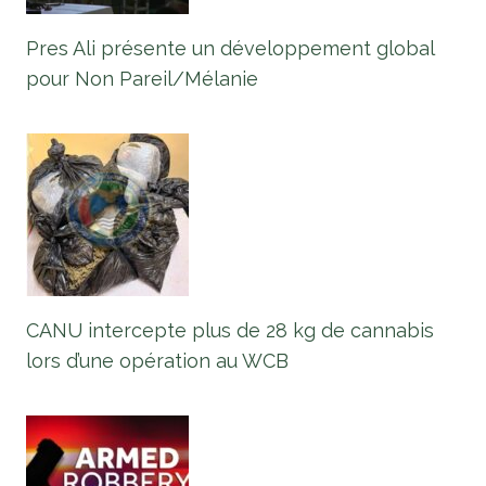
Pres Ali présente un développement global
pour Non Pareil/Mélanie
CANU intercepte plus de 28 kg de cannabis
lors d’une opération au WCB