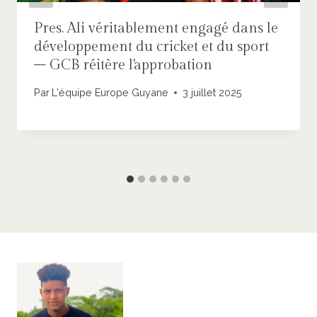
Pres. Ali véritablement engagé dans le
développement du cricket et du sport
– GCB réitère l'approbation
Par
L'équipe Europe Guyane
3 juillet 2025