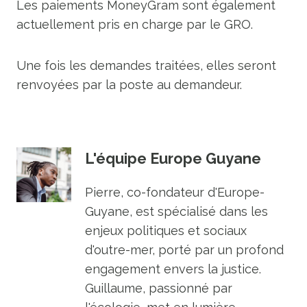
Les paiements MoneyGram sont également
actuellement pris en charge par le GRO.
Une fois les demandes traitées, elles seront
renvoyées par la poste au demandeur.
L'équipe Europe Guyane
Pierre, co-fondateur d'Europe-
Guyane, est spécialisé dans les
enjeux politiques et sociaux
d'outre-mer, porté par un profond
engagement envers la justice.
Guillaume, passionné par