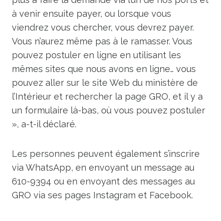
à venir ensuite payer, ou lorsque vous
viendrez vous chercher, vous devrez payer.
Vous n’aurez même pas à le ramasser. Vous
pouvez postuler en ligne en utilisant les
mêmes sites que nous avons en ligne… vous
pouvez aller sur le site Web du ministère de
l’Intérieur et rechercher la page GRO, et il y a
un formulaire là-bas, où vous pouvez postuler
», a-t-il déclaré.
Les personnes peuvent également s’inscrire
via WhatsApp, en envoyant un message au
610-9394 ou en envoyant des messages au
GRO via ses pages Instagram et Facebook.