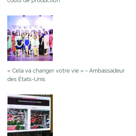
coûts de production
« Cela va changer votre vie » – Ambassadeur
des États-Unis