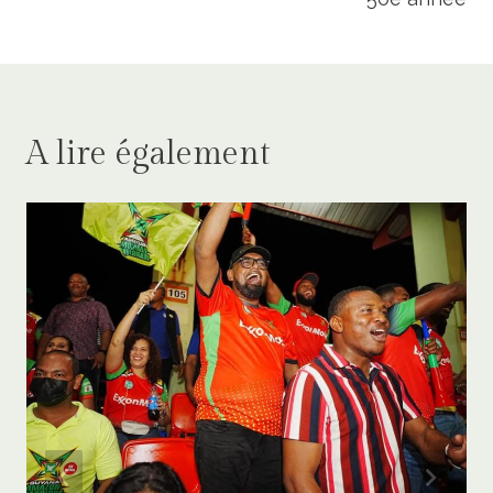
A lire également