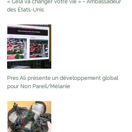
« Cela va changer votre vie » – Ambassadeur
des États-Unis
Pres Ali présente un développement global
pour Non Pareil/Mélanie