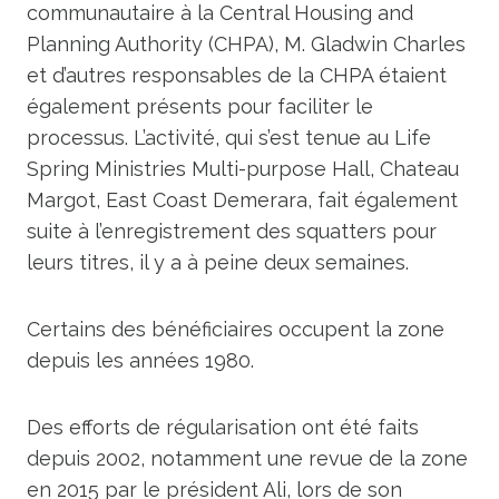
communautaire à la Central Housing and
Planning Authority (CHPA), M. Gladwin Charles
et d’autres responsables de la CHPA étaient
également présents pour faciliter le
processus. L’activité, qui s’est tenue au Life
Spring Ministries Multi-purpose Hall, Chateau
Margot, East Coast Demerara, fait également
suite à l’enregistrement des squatters pour
leurs titres, il y a à peine deux semaines.
Certains des bénéficiaires occupent la zone
depuis les années 1980.
Des efforts de régularisation ont été faits
depuis 2002, notamment une revue de la zone
en 2015 par le président Ali, lors de son