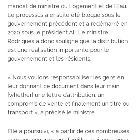
mandat de ministre du Logement et de l’Eau.
Le processus a ensuite été bloqué sous le
gouvernement précédent et a redémarré en
2020 sous le président Ali. Le ministre
Rodrigues a donc souligné que la distribution
est une réalisation importante pour le
gouvernement et les résidents.
« Nous voulons responsabiliser les gens en
leur donnant ce document dans leur main,
[whether] une lettre d’attribution, un
compromis de vente et finalement un titre ou
transport », a précisé le ministre.
Elle a poursuivi, « à partir de ces nombreuses
avenues ouvertes aux familles, oui, vous avez