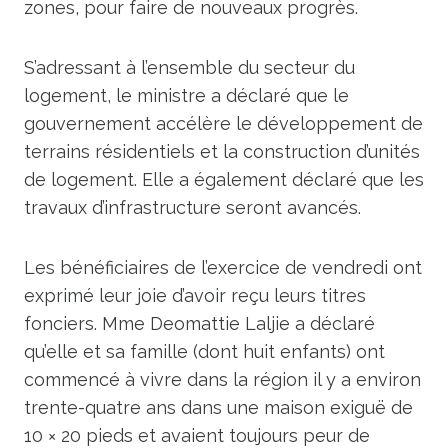
zones, pour faire de nouveaux progrès.
S’adressant à l’ensemble du secteur du
logement, le ministre a déclaré que le
gouvernement accélère le développement de
terrains résidentiels et la construction d’unités
de logement. Elle a également déclaré que les
travaux d’infrastructure seront avancés.
Les bénéficiaires de l’exercice de vendredi ont
exprimé leur joie d’avoir reçu leurs titres
fonciers. Mme Deomattie Laljie a déclaré
qu’elle et sa famille (dont huit enfants) ont
commencé à vivre dans la région il y a environ
trente-quatre ans dans une maison exiguë de
10 × 20 pieds et avaient toujours peur de