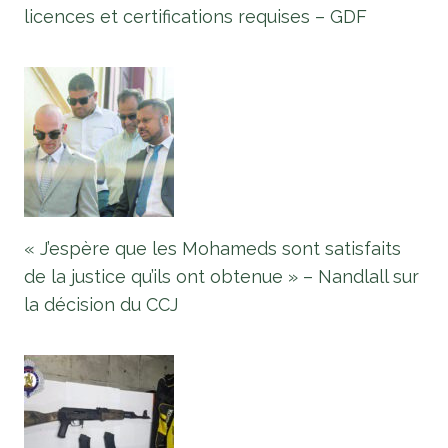
licences et certifications requises – GDF
« J’espère que les Mohameds sont satisfaits
de la justice qu’ils ont obtenue » – Nandlall sur
la décision du CCJ