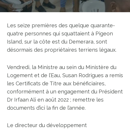
Les seize premières des quelque quarante-
quatre personnes qui squattaient à Pigeon
Island, sur la côte est du Demerara, sont
désormais des propriétaires terriens légaux.
Vendredi, la Ministre au sein du Ministère du
Logement et de l’Eau, Susan Rodrigues a remis
les Certificats de Titre aux bénéficiaires,
conformément à un engagement du Président
Dr Irfaan Ali en août 2022 ; remettre les
documents d’ici la fin de l’année.
Le directeur du développement