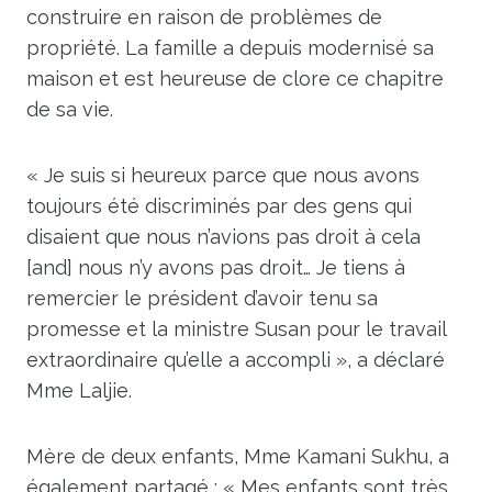
construire en raison de problèmes de
propriété. La famille a depuis modernisé sa
maison et est heureuse de clore ce chapitre
de sa vie.
« Je suis si heureux parce que nous avons
toujours été discriminés par des gens qui
disaient que nous n’avions pas droit à cela
[and] nous n’y avons pas droit… Je tiens à
remercier le président d’avoir tenu sa
promesse et la ministre Susan pour le travail
extraordinaire qu’elle a accompli », a déclaré
Mme Laljie.
Mère de deux enfants, Mme Kamani Sukhu, a
également partagé : « Mes enfants sont très