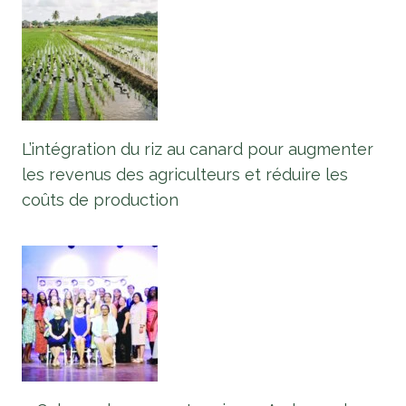
L’intégration du riz au canard pour augmenter
les revenus des agriculteurs et réduire les
coûts de production