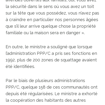
la sécurité dans le sens où vous avez un toit
sur la tête que vous possédez, vous n’avez pas
à craindre en particulier nos personnes âgées
que s’il leur arrive quelque chose la propriété
familiale ou la maison sera en danger ».
En outre, le ministre a souligné que lorsque
l’administration PPP/C a pris ses fonctions en
1992, plus de 200 zones de squattage avaient
été identifiées.
Par le biais de plusieurs administrations
PPP/C, quelque 158 de ces communautés ont
depuis été régularisées. Le ministre a exhorté
la coopération des habitants des autres