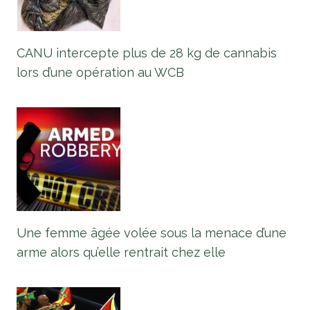
CANU intercepte plus de 28 kg de cannabis
lors d’une opération au WCB
Une femme âgée volée sous la menace d’une
arme alors qu’elle rentrait chez elle