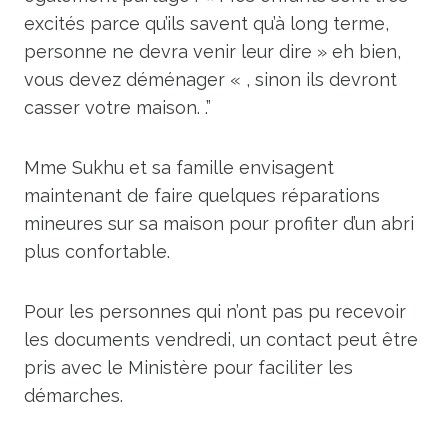
excités parce qu’ils savent qu’à long terme,
personne ne devra venir leur dire » eh bien,
vous devez déménager « , sinon ils devront
casser votre maison. .”
Mme Sukhu et sa famille envisagent
maintenant de faire quelques réparations
mineures sur sa maison pour profiter d’un abri
plus confortable.
Pour les personnes qui n’ont pas pu recevoir
les documents vendredi, un contact peut être
pris avec le Ministère pour faciliter les
démarches.