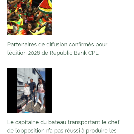
Partenaires de diffusion confirmés pour
l’édition 2026 de Republic Bank CPL
Le capitaine du bateau transportant le chef
de l’opposition n’a pas réussi à produire les