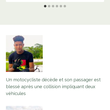
Un motocycliste décède et son passager est
blessé après une collision impliquant deux
véhicules