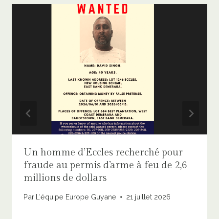
Un homme d’Eccles recherché pour
fraude au permis d’arme à feu de 2,6
millions de dollars
Par
L'équipe Europe Guyane
21 juillet 2026