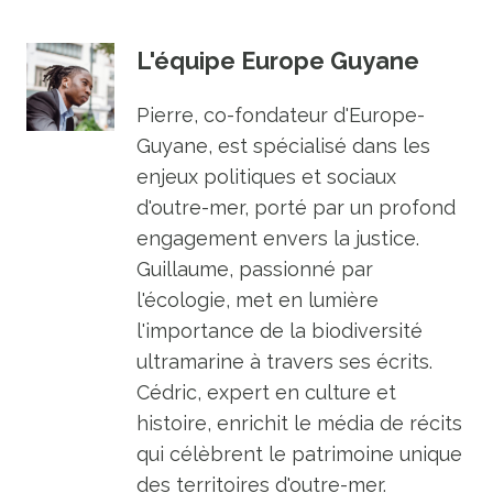
L'équipe Europe Guyane
Pierre, co-fondateur d'Europe-
Guyane, est spécialisé dans les
enjeux politiques et sociaux
d'outre-mer, porté par un profond
engagement envers la justice.
Guillaume, passionné par
l'écologie, met en lumière
l'importance de la biodiversité
ultramarine à travers ses écrits.
Cédric, expert en culture et
histoire, enrichit le média de récits
qui célèbrent le patrimoine unique
des territoires d'outre-mer.