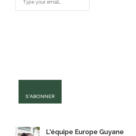
S'ABONNER
L'équipe Europe Guyane