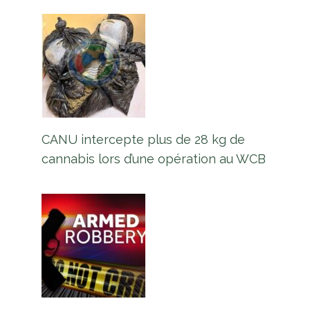
CANU intercepte plus de 28 kg de
cannabis lors d’une opération au WCB