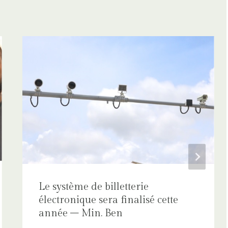
Le système de billetterie
électronique sera finalisé cette
année – Min. Ben