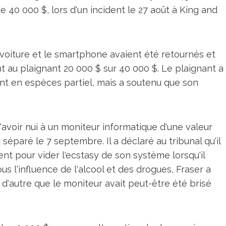
40 000 $, lors d'un incident le 27 août à King and
 voiture et le smartphone avaient été retournés et
ant au plaignant 20 000 $ sur 40 000 $. Le plaignant a
nt en espèces partiel, mais a soutenu que son
avoir nui à un moniteur informatique d'une valeur
séparé le 7 septembre. Il a déclaré au tribunal qu'il
ent pour vider l'ecstasy de son système lorsqu'il
us l'influence de l'alcool et des drogues, Fraser a
t d'autre que le moniteur avait peut-être été brisé