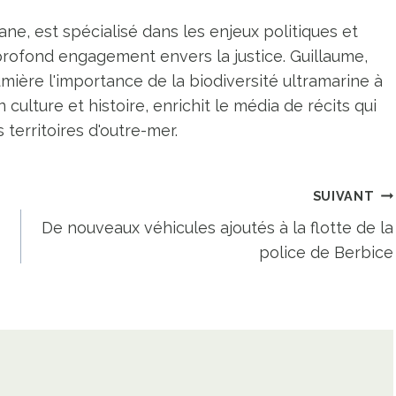
ne, est spécialisé dans les enjeux politiques et
profond engagement envers la justice. Guillaume,
umière l'importance de la biodiversité ultramarine à
n culture et histoire, enrichit le média de récits qui
territoires d'outre-mer.
SUIVANT
De nouveaux véhicules ajoutés à la flotte de la
police de Berbice