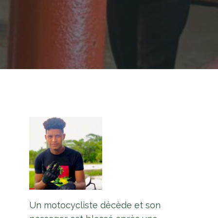
Un motocycliste décède et son