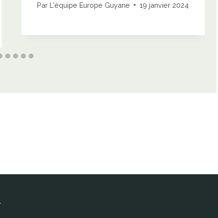
Par
L'équipe Europe Guyane
19 janvier 2024
r