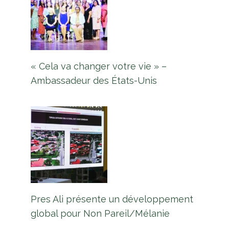
« Cela va changer votre vie » –
Ambassadeur des États-Unis
Pres Ali présente un développement
global pour Non Pareil/Mélanie