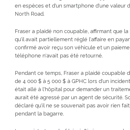
en espèces et d'un smartphone d'une valeur de 
North Road.
Fraser a plaidé non coupable, affirmant que la
qu'il avait partiellement réglé l'affaire en pay
confirmé avoir reçu son véhicule et un paieme
téléphone n'avait pas été retourné.
Pendant ce temps, Fraser a plaidé coupable d'
de 4 000 $ à 5 000 $ à GPHC lors d'un incident 
était allé à l'hôpital pour demander un traitem
aurait été agressé par un agent de sécurité. So
déclaré qu'il ne se souvenait pas avoir rien fai
pendant la bagarre.