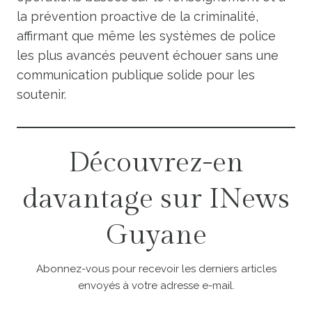
la prévention proactive de la criminalité,
affirmant que même les systèmes de police
les plus avancés peuvent échouer sans une
communication publique solide pour les
soutenir.
Découvrez-en
davantage sur INews
Guyane
Abonnez-vous pour recevoir les derniers articles
envoyés à votre adresse e-mail.