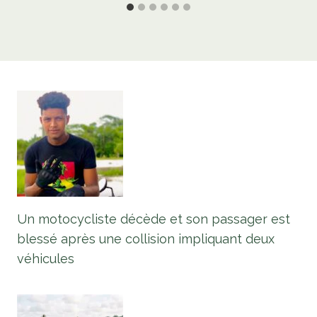
Un motocycliste décède et son passager est
blessé après une collision impliquant deux
véhicules