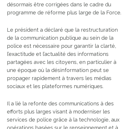
désormais être corrigées dans le cadre du
programme de réforme plus large de la Force.
Le président a déclaré que la restructuration
de la communication publique au sein de la
police est nécessaire pour garantir la clarté,
l’exactitude et l’actualité des informations
partagées avec les citoyens, en particulier à
une époque où la désinformation peut se
propager rapidement à travers les médias
sociaux et les plateformes numériques.
Il a lié la refonte des communications à des
efforts plus larges visant à moderniser les
services de police grâce à la technologie, aux
opérations basées sur le renseignement et à