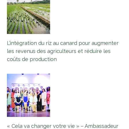
L’intégration du riz au canard pour augmenter
les revenus des agriculteurs et réduire les
coûts de production
« Cela va changer votre vie » – Ambassadeur