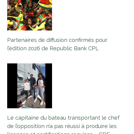
Partenaires de diffusion confirmés pour
l’édition 2026 de Republic Bank CPL
Le capitaine du bateau transportant le chef
de l’opposition n’a pas réussi à produire les