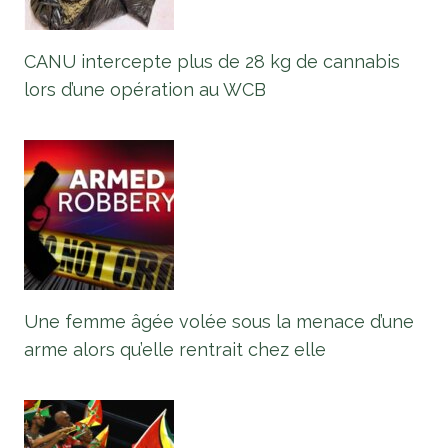
CANU intercepte plus de 28 kg de cannabis
lors d’une opération au WCB
Une femme âgée volée sous la menace d’une
arme alors qu’elle rentrait chez elle