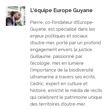
L'équipe Europe Guyane
Pierre, co-fondateur d'Europe-
Guyane, est spécialisé dans les
enjeux politiques et sociaux
d'outre-mer, porté par un profond
engagement envers la justice.
Guillaume, passionné par
l'écologie, met en lumière
l'importance de la biodiversité
ultramarine à travers ses écrits.
Cédric, expert en culture et
histoire, enrichit le média de récits
qui célèbrent le patrimoine unique
des territoires d'outre-mer.