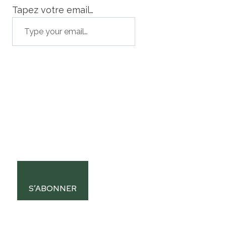
Tapez votre email…
S’ABONNER