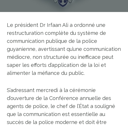
Le président Dr Irfaan Ali a ordonné une
restructuration complète du système de
communication publique de la police
guyanienne, avertissant qu’une communication
médiocre, non structurée ou inefficace peut
saper les efforts d’application de la loi et
alimenter la méfiance du public.
S’adressant mercredi à la cérémonie
d’ouverture de la Conférence annuelle des
agents de police, le chef de l’État a souligné
que la communication est essentielle au
succès de la police moderne et doit être