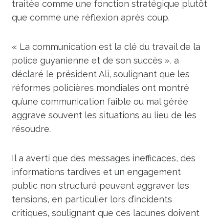
traitée comme une fonction stratégique plutôt
que comme une réflexion après coup.
« La communication est la clé du travail de la
police guyanienne et de son succès », a
déclaré le président Ali, soulignant que les
réformes policières mondiales ont montré
qu’une communication faible ou mal gérée
aggrave souvent les situations au lieu de les
résoudre.
Il a averti que des messages inefficaces, des
informations tardives et un engagement
public non structuré peuvent aggraver les
tensions, en particulier lors d’incidents
critiques, soulignant que ces lacunes doivent