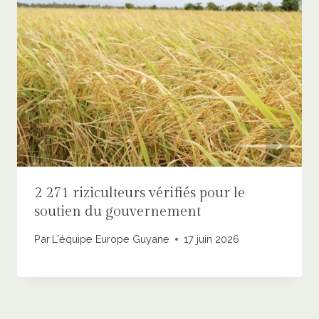
2 271 riziculteurs vérifiés pour le
soutien du gouvernement
Par
L'équipe Europe Guyane
17 juin 2026