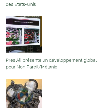
des États-Unis
Pres Ali présente un développement global
pour Non Pareil/Mélanie