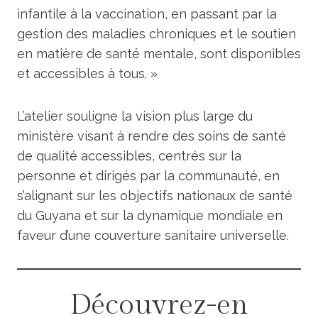
infantile à la vaccination, en passant par la
gestion des maladies chroniques et le soutien
en matière de santé mentale, sont disponibles
et accessibles à tous. »
L’atelier souligne la vision plus large du
ministère visant à rendre des soins de santé
de qualité accessibles, centrés sur la
personne et dirigés par la communauté, en
s’alignant sur les objectifs nationaux de santé
du Guyana et sur la dynamique mondiale en
faveur d’une couverture sanitaire universelle.
Découvrez-en