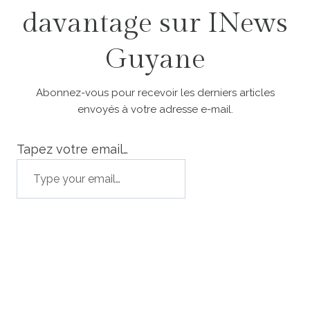
davantage sur INews
Guyane
Abonnez-vous pour recevoir les derniers articles
envoyés à votre adresse e-mail.
Tapez votre email…