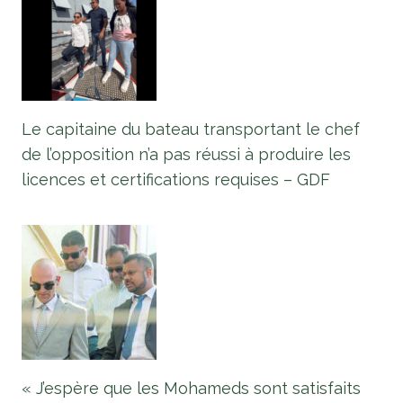
Le capitaine du bateau transportant le chef
de l’opposition n’a pas réussi à produire les
licences et certifications requises – GDF
« J’espère que les Mohameds sont satisfaits