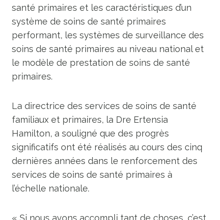
santé primaires et les caractéristiques d’un
système de soins de santé primaires
performant, les systèmes de surveillance des
soins de santé primaires au niveau national et
le modèle de prestation de soins de santé
primaires.
La directrice des services de soins de santé
familiaux et primaires, la Dre Ertensia
Hamilton, a souligné que des progrès
significatifs ont été réalisés au cours des cinq
dernières années dans le renforcement des
services de soins de santé primaires à
l’échelle nationale.
« Si nous avons accompli tant de choses, c’est