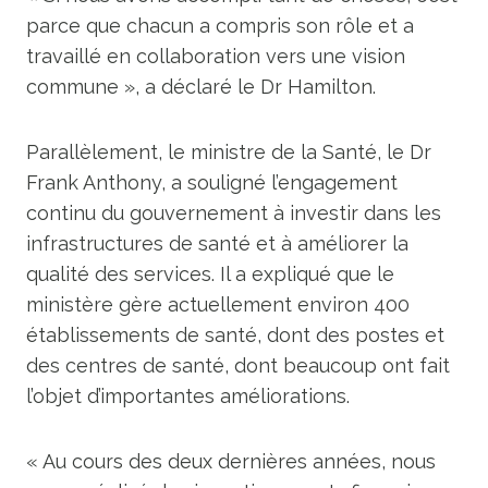
parce que chacun a compris son rôle et a
travaillé en collaboration vers une vision
commune », a déclaré le Dr Hamilton.
Parallèlement, le ministre de la Santé, le Dr
Frank Anthony, a souligné l’engagement
continu du gouvernement à investir dans les
infrastructures de santé et à améliorer la
qualité des services. Il a expliqué que le
ministère gère actuellement environ 400
établissements de santé, dont des postes et
des centres de santé, dont beaucoup ont fait
l’objet d’importantes améliorations.
« Au cours des deux dernières années, nous