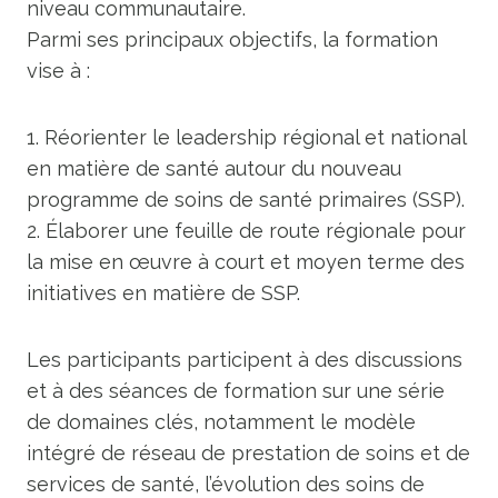
niveau communautaire.
Parmi ses principaux objectifs, la formation
vise à :
1. Réorienter le leadership régional et national
en matière de santé autour du nouveau
programme de soins de santé primaires (SSP).
2. Élaborer une feuille de route régionale pour
la mise en œuvre à court et moyen terme des
initiatives en matière de SSP.
Les participants participent à des discussions
et à des séances de formation sur une série
de domaines clés, notamment le modèle
intégré de réseau de prestation de soins et de
services de santé, l’évolution des soins de