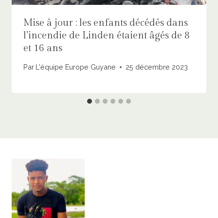
Mise à jour : les enfants décédés dans
l’incendie de Linden étaient âgés de 8
et 16 ans
Par
L'équipe Europe Guyane
25 décembre 2023