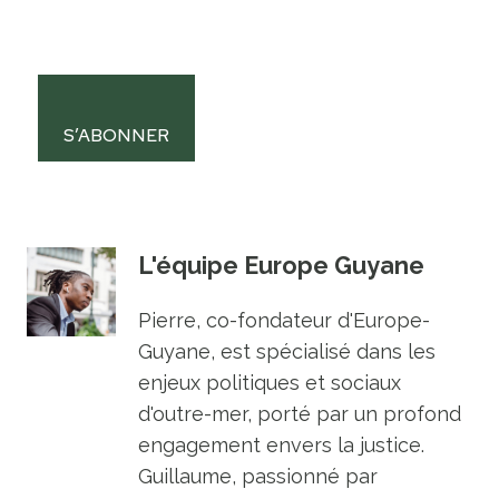
S’ABONNER
L'équipe Europe Guyane
Pierre, co-fondateur d'Europe-
Guyane, est spécialisé dans les
enjeux politiques et sociaux
d'outre-mer, porté par un profond
engagement envers la justice.
Guillaume, passionné par