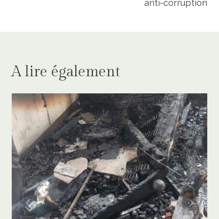
anti-corruption
A lire également