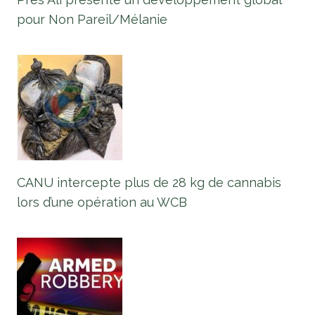
pour Non Pareil/Mélanie
CANU intercepte plus de 28 kg de cannabis
lors d’une opération au WCB