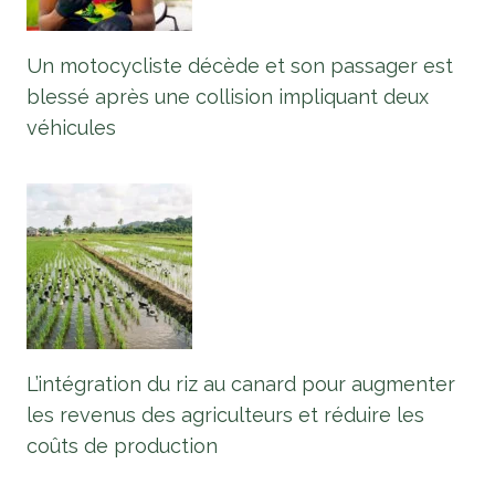
Un motocycliste décède et son passager est
blessé après une collision impliquant deux
véhicules
L’intégration du riz au canard pour augmenter
les revenus des agriculteurs et réduire les
coûts de production