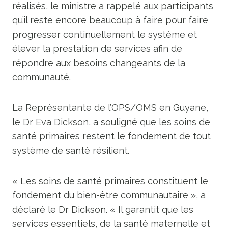
réalisés, le ministre a rappelé aux participants
qu’il reste encore beaucoup à faire pour faire
progresser continuellement le système et
élever la prestation de services afin de
répondre aux besoins changeants de la
communauté.
La Représentante de l’OPS/OMS en Guyane,
le Dr Eva Dickson, a souligné que les soins de
santé primaires restent le fondement de tout
système de santé résilient.
« Les soins de santé primaires constituent le
fondement du bien-être communautaire », a
déclaré le Dr Dickson. « Il garantit que les
services essentiels, de la santé maternelle et