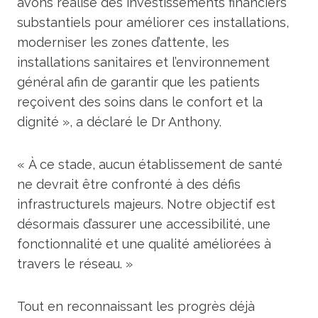
avons réalisé des investissements financiers
substantiels pour améliorer ces installations,
moderniser les zones d’attente, les
installations sanitaires et l’environnement
général afin de garantir que les patients
reçoivent des soins dans le confort et la
dignité », a déclaré le Dr Anthony.
« À ce stade, aucun établissement de santé
ne devrait être confronté à des défis
infrastructurels majeurs. Notre objectif est
désormais d’assurer une accessibilité, une
fonctionnalité et une qualité améliorées à
travers le réseau. »
Tout en reconnaissant les progrès déjà