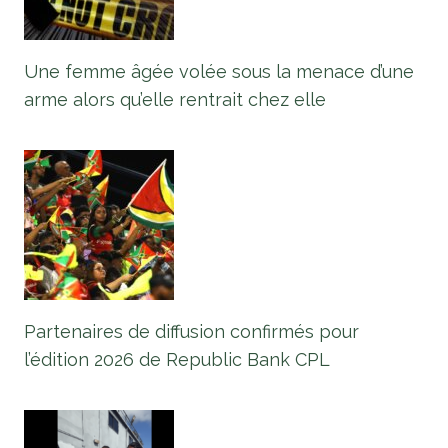
Une femme âgée volée sous la menace d’une
arme alors qu’elle rentrait chez elle
Partenaires de diffusion confirmés pour
l’édition 2026 de Republic Bank CPL