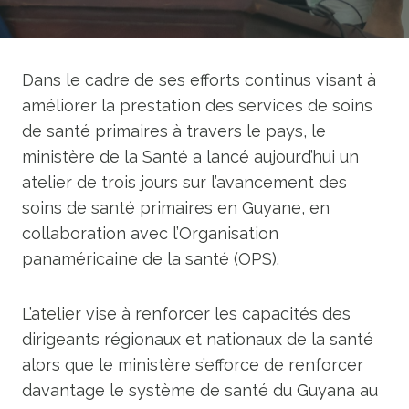
Dans le cadre de ses efforts continus visant à
améliorer la prestation des services de soins
de santé primaires à travers le pays, le
ministère de la Santé a lancé aujourd’hui un
atelier de trois jours sur l’avancement des
soins de santé primaires en Guyane, en
collaboration avec l’Organisation
panaméricaine de la santé (OPS).
L’atelier vise à renforcer les capacités des
dirigeants régionaux et nationaux de la santé
alors que le ministère s’efforce de renforcer
davantage le système de santé du Guyana au