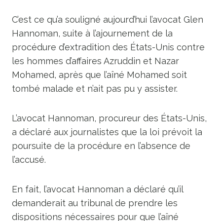
C’est ce qu’a souligné aujourd’hui l’avocat Glen
Hannoman, suite à l’ajournement de la
procédure d’extradition des États-Unis contre
les hommes d’affaires Azruddin et Nazar
Mohamed, après que l’aîné Mohamed soit
tombé malade et n’ait pas pu y assister.
L’avocat Hannoman, procureur des États-Unis,
a déclaré aux journalistes que la loi prévoit la
poursuite de la procédure en l’absence de
l’accusé.
En fait, l’avocat Hannoman a déclaré qu’il
demanderait au tribunal de prendre les
dispositions nécessaires pour que l’aîné