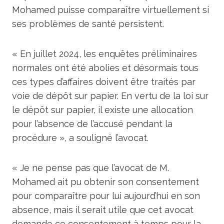
Mohamed puisse comparaître virtuellement si
ses problèmes de santé persistent.
« En juillet 2024, les enquêtes préliminaires
normales ont été abolies et désormais tous
ces types d’affaires doivent être traités par
voie de dépôt sur papier. En vertu de la loi sur
le dépôt sur papier, il existe une allocation
pour l’absence de l’accusé pendant la
procédure », a souligné l’avocat.
« Je ne pense pas que l’avocat de M.
Mohamed ait pu obtenir son consentement
pour comparaître pour lui aujourd’hui en son
absence, mais il serait utile que cet avocat
demande ce consentement à temps pour la