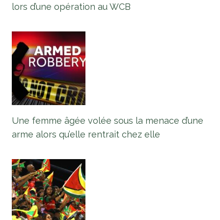
lors d’une opération au WCB
Une femme âgée volée sous la menace d’une
arme alors qu’elle rentrait chez elle