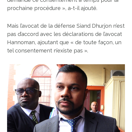
prochaine procédure », a-t-il ajouté.
Mais l’avocat de la défense Siand Dhurjon n’est
pas d’accord avec les déclarations de l’avocat
Hannoman, ajoutant que « de toute façon, un
tel consentement n’existe pas ».