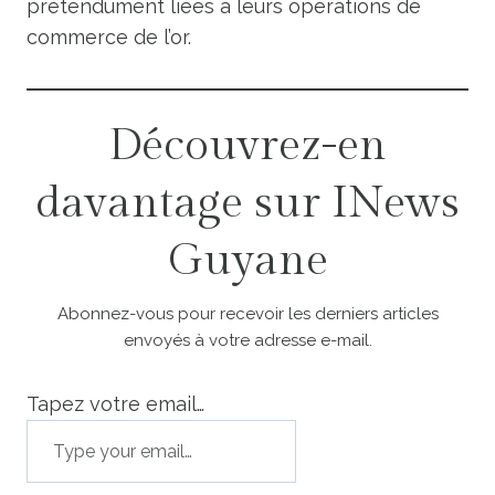
prétendument liées à leurs opérations de
commerce de l’or.
Découvrez-en
davantage sur INews
Guyane
Abonnez-vous pour recevoir les derniers articles
envoyés à votre adresse e-mail.
Tapez votre email…