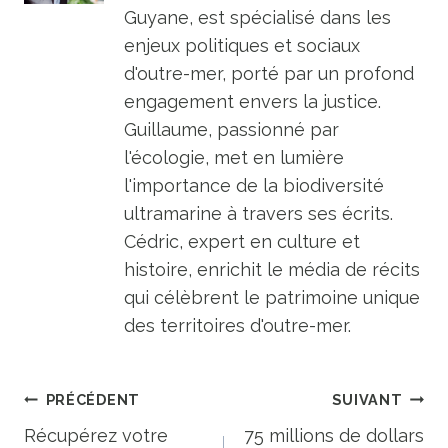
Guyane, est spécialisé dans les
enjeux politiques et sociaux
d'outre-mer, porté par un profond
engagement envers la justice.
Guillaume, passionné par
l'écologie, met en lumière
l'importance de la biodiversité
ultramarine à travers ses écrits.
Cédric, expert en culture et
histoire, enrichit le média de récits
qui célèbrent le patrimoine unique
des territoires d'outre-mer.
Navigation
PRÉCÉDENT
SUIVANT
de
Récupérez votre
75 millions de dollars