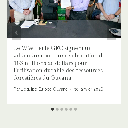
Le WWF et le GFC signent un
addendum pour une subvention de
163 millions de dollars pour
l’utilisation durable des ressources
forestières du Guyana
Par
L'équipe Europe Guyane
30 janvier 2026