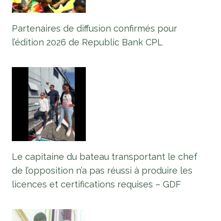
Partenaires de diffusion confirmés pour
l’édition 2026 de Republic Bank CPL
Le capitaine du bateau transportant le chef
de l’opposition n’a pas réussi à produire les
licences et certifications requises – GDF