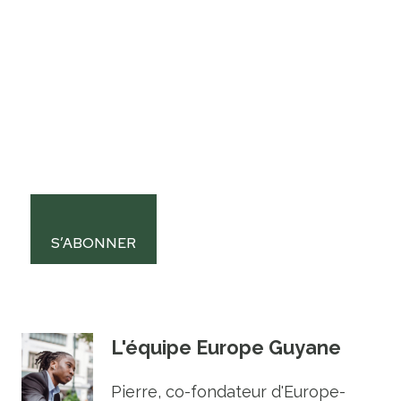
S’ABONNER
L'équipe Europe Guyane
Pierre, co-fondateur d'Europe-