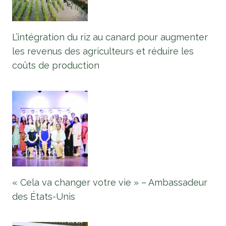
L’intégration du riz au canard pour augmenter
les revenus des agriculteurs et réduire les
coûts de production
« Cela va changer votre vie » – Ambassadeur
des États-Unis