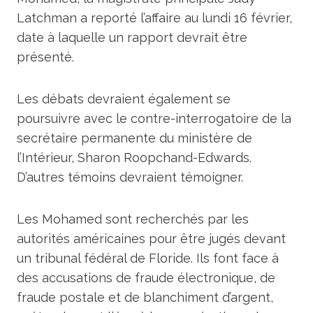
Latchman a reporté l’affaire au lundi 16 février,
date à laquelle un rapport devrait être
présenté.
Les débats devraient également se
poursuivre avec le contre-interrogatoire de la
secrétaire permanente du ministère de
l’Intérieur, Sharon Roopchand-Edwards.
D’autres témoins devraient témoigner.
Les Mohamed sont recherchés par les
autorités américaines pour être jugés devant
un tribunal fédéral de Floride. Ils font face à
des accusations de fraude électronique, de
fraude postale et de blanchiment d’argent,