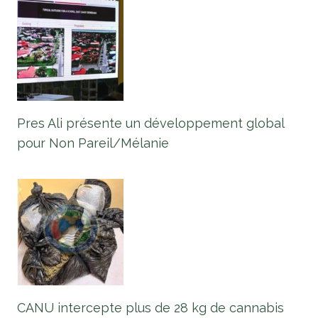
Pres Ali présente un développement global
pour Non Pareil/Mélanie
CANU intercepte plus de 28 kg de cannabis