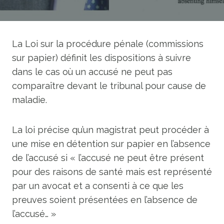
La Loi sur la procédure pénale (commissions
sur papier) définit les dispositions à suivre
dans le cas où un accusé ne peut pas
comparaître devant le tribunal pour cause de
maladie.
La loi précise qu’un magistrat peut procéder à
une mise en détention sur papier en l’absence
de l’accusé si « l’accusé ne peut être présent
pour des raisons de santé mais est représenté
par un avocat et a consenti à ce que les
preuves soient présentées en l’absence de
l’accusé… »