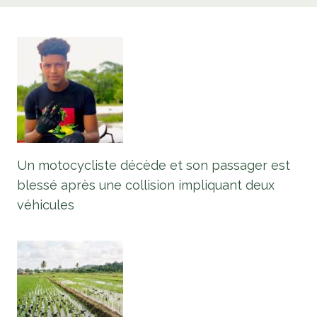
Un motocycliste décède et son passager est
blessé après une collision impliquant deux
véhicules