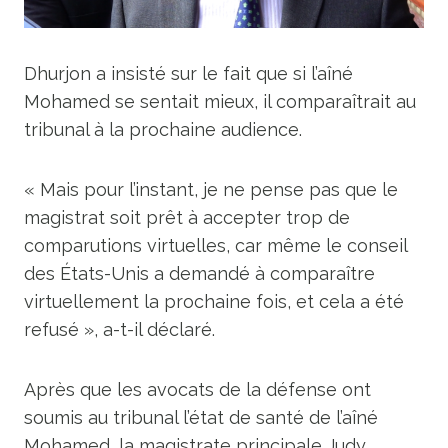
Dhurjon a insisté sur le fait que si l’aîné
Mohamed se sentait mieux, il comparaîtrait au
tribunal à la prochaine audience.
« Mais pour l’instant, je ne pense pas que le
magistrat soit prêt à accepter trop de
comparutions virtuelles, car même le conseil
des États-Unis a demandé à comparaître
virtuellement la prochaine fois, et cela a été
refusé », a-t-il déclaré.
Après que les avocats de la défense ont
soumis au tribunal l’état de santé de l’aîné
Mohamed, la magistrate principale Judy