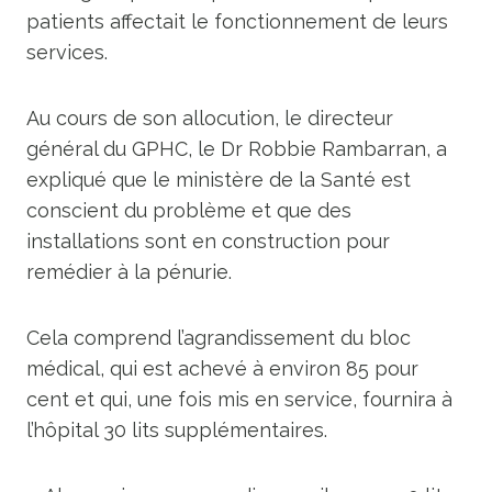
patients affectait le fonctionnement de leurs
services.
Au cours de son allocution, le directeur
général du GPHC, le Dr Robbie Rambarran, a
expliqué que le ministère de la Santé est
conscient du problème et que des
installations sont en construction pour
remédier à la pénurie.
Cela comprend l’agrandissement du bloc
médical, qui est achevé à environ 85 pour
cent et qui, une fois mis en service, fournira à
l’hôpital 30 lits supplémentaires.