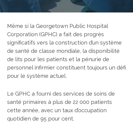
Même si la Georgetown Public Hospital
Corporation (GPHC) a fait des progrès
significatifs vers la construction d’un système
de santé de classe mondiale, la disponibilité
de lits pour les patients et la pénurie de
personnel infirmier constituent toujours un défi
pour le système actuel.
Le GPHC a fourni des services de soins de
santé primaires à plus de 22 000 patients
cette année, avec un taux d’occupation
quotidien de 95 pour cent.