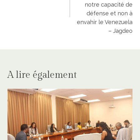
notre capacité de
défense et non à
envahir le Venezuela
– Jagdeo
A lire également