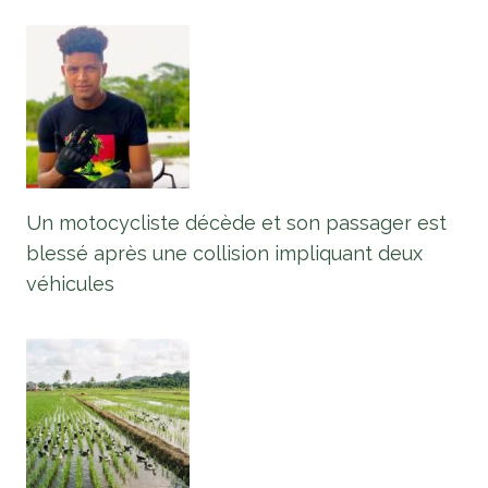
Un motocycliste décède et son passager est
blessé après une collision impliquant deux
véhicules