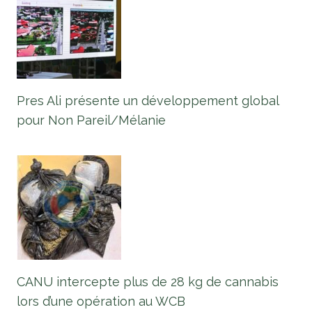
Pres Ali présente un développement global
pour Non Pareil/Mélanie
CANU intercepte plus de 28 kg de cannabis
lors d’une opération au WCB