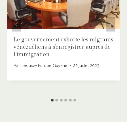
Le gouvernement exhorte les migrants
vénézuéliens à s’enregistrer auprès de
l’immigration
Par
L'équipe Europe Guyane
22 juillet 2023