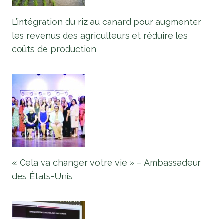
L’intégration du riz au canard pour augmenter
les revenus des agriculteurs et réduire les
coûts de production
« Cela va changer votre vie » – Ambassadeur
des États-Unis