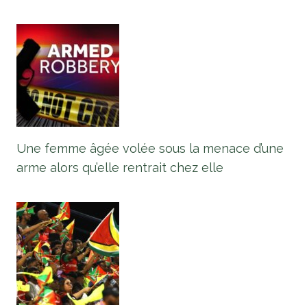
Une femme âgée volée sous la menace d’une
arme alors qu’elle rentrait chez elle