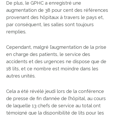
De plus, le GPHC a enregistré une
augmentation de 38 pour cent des références
provenant des hôpitaux à travers le pays et,
par conséquent, les salles sont toujours
remplies.
Cependant, malgré l’augmentation de la prise
en charge des patients, le service des
accidents et des urgences ne dispose que de
18 lits, et ce nombre est moindre dans les
autres unités.
Cela a été révélé jeudi lors de la conférence
de presse de fin d’année de l’hôpital, au cours
de laquelle 13 chefs de service au total ont
témoigné que la disponibilité de lits pour les