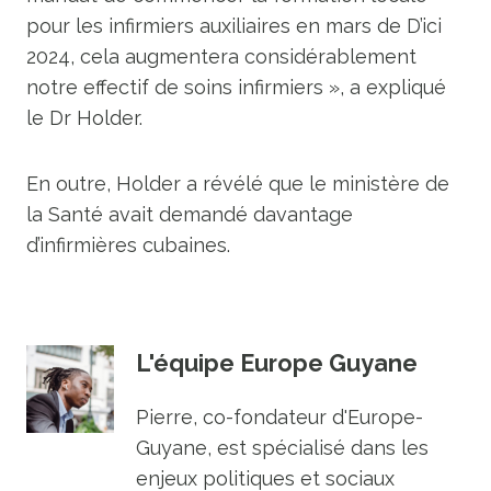
pour les infirmiers auxiliaires en mars de D’ici
2024, cela augmentera considérablement
notre effectif de soins infirmiers », a expliqué
le Dr Holder.
En outre, Holder a révélé que le ministère de
la Santé avait demandé davantage
d’infirmières cubaines.
L'équipe Europe Guyane
Pierre, co-fondateur d'Europe-
Guyane, est spécialisé dans les
enjeux politiques et sociaux