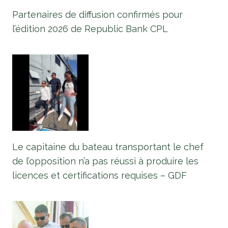
Partenaires de diffusion confirmés pour
l’édition 2026 de Republic Bank CPL
Le capitaine du bateau transportant le chef
de l’opposition n’a pas réussi à produire les
licences et certifications requises – GDF