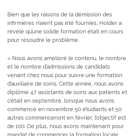
Bien que les raisons de la démission des
infirmières n’aient pas été fournies, Holder a
révélé qu’une solide formation était en cours
pour résoudre le problème.
« Nous avons amélioré le contenu, le nombre
et le nombre d’admissions de candidats
venant chez nous pour suivre une formation
d’auxiliaire de soins. Cette année, nous avons
diplômé 47 assistants de soins aux patients et
c’était en septembre, lorsque nous avons
commencé en novembre 50 étudiants et 50
autres commenceront en février, l’objectif est
de 100. De plus, nous avons maintenant pour
mandat de commencer la formation locale