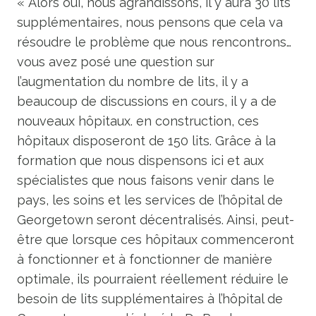
« Alors oui, nous agrandissons, il y aura 30 lits
supplémentaires, nous pensons que cela va
résoudre le problème que nous rencontrons…
vous avez posé une question sur
l’augmentation du nombre de lits, il y a
beaucoup de discussions en cours, il y a de
nouveaux hôpitaux. en construction, ces
hôpitaux disposeront de 150 lits. Grâce à la
formation que nous dispensons ici et aux
spécialistes que nous faisons venir dans le
pays, les soins et les services de l’hôpital de
Georgetown seront décentralisés. Ainsi, peut-
être que lorsque ces hôpitaux commenceront
à fonctionner et à fonctionner de manière
optimale, ils pourraient réellement réduire le
besoin de lits supplémentaires à l’hôpital de