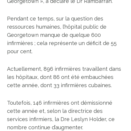
Georgetown », a déclaré le Dr Rambarran.
Pendant ce temps, sur la question des
ressources humaines, l’hôpital public de
Georgetown manque de quelque 600
infirmières ; cela représente un déficit de 55
pour cent.
Actuellement, 896 infirmières travaillent dans
les hôpitaux, dont 86 ont été embauchées
cette année, dont 33 infirmières cubaines.
Toutefois, 146 infirmières ont démissionné
cette année et, selon la directrice des
services infirmiers, la Dre Leslyn Holder, ce
nombre continue d’augmenter.