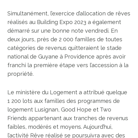
Simultanément, l’exercice d’allocation de rêves
réalisés au Building Expo 2023 a également
démarré sur une bonne note vendredi. En
deux jours, près de 2 000 familles de toutes
catégories de revenus quitteraient le stade
national de Guyane à Providence après avoir
franchi la première étape vers l’accession à la
propriété.
Le ministère du Logement a attribué quelque
1 200 lots aux familles des programmes de
logement Lusignan, Good Hope et Two
Friends appartenant aux tranches de revenus
faibles, modérés et moyens. Aujourd’hui,
l’activité Rêve réalisé se poursuivra avec des