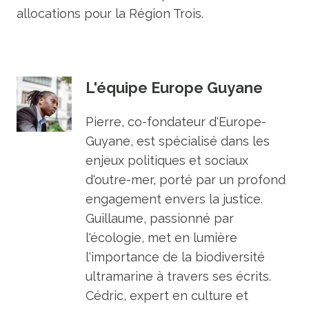
allocations pour la Région Trois.
L'équipe Europe Guyane
Pierre, co-fondateur d'Europe-
Guyane, est spécialisé dans les
enjeux politiques et sociaux
d'outre-mer, porté par un profond
engagement envers la justice.
Guillaume, passionné par
l'écologie, met en lumière
l'importance de la biodiversité
ultramarine à travers ses écrits.
Cédric, expert en culture et