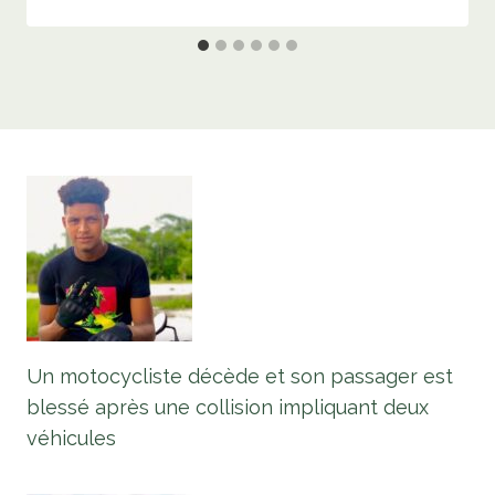
Un motocycliste décède et son passager est
blessé après une collision impliquant deux
véhicules