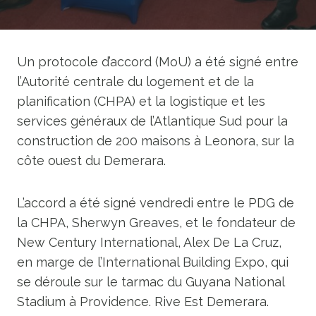
Un protocole d’accord (MoU) a été signé entre
l’Autorité centrale du logement et de la
planification (CHPA) et la logistique et les
services généraux de l’Atlantique Sud pour la
construction de 200 maisons à Leonora, sur la
côte ouest du Demerara.
L’accord a été signé vendredi entre le PDG de
la CHPA, Sherwyn Greaves, et le fondateur de
New Century International, Alex De La Cruz,
en marge de l’International Building Expo, qui
se déroule sur le tarmac du Guyana National
Stadium à Providence. Rive Est Demerara.