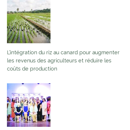
L’intégration du riz au canard pour augmenter
les revenus des agriculteurs et réduire les
coûts de production