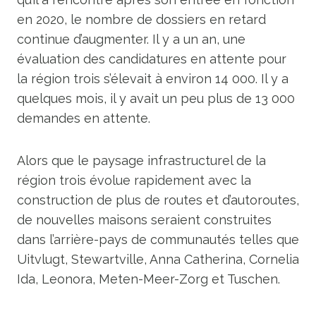
en 2020, le nombre de dossiers en retard
continue d’augmenter. Il y a un an, une
évaluation des candidatures en attente pour
la région trois s’élevait à environ 14 000. Il y a
quelques mois, il y avait un peu plus de 13 000
demandes en attente.
Alors que le paysage infrastructurel de la
région trois évolue rapidement avec la
construction de plus de routes et d’autoroutes,
de nouvelles maisons seraient construites
dans l’arrière-pays de communautés telles que
Uitvlugt, Stewartville, Anna Catherina, Cornelia
Ida, Leonora, Meten-Meer-Zorg et Tuschen.