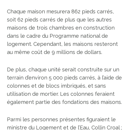
Chaque maison mesurera 862 pieds carrés,
soit 62 pieds carrés de plus que les autres
maisons de trois chambres en construction
dans le cadre du Programme national de
logement. Cependant, les maisons resteront
au même coût de 9 millions de dollars.
De plus, chaque unité serait construite sur un
terrain d’environ 5 000 pieds carrés, à l’aide de
colonnes et de blocs imbriqués, et sans
utilisation de mortier. Les colonnes feraient
également partie des fondations des maisons.
Parmi les personnes présentes figuraient le
ministre du Logement et de l’Eau, Collin Croal ;