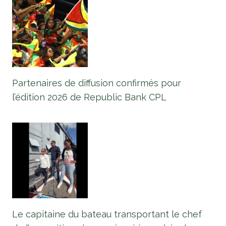
Partenaires de diffusion confirmés pour
l’édition 2026 de Republic Bank CPL
Le capitaine du bateau transportant le chef