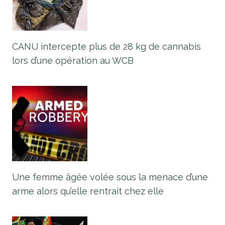
CANU intercepte plus de 28 kg de cannabis
lors d’une opération au WCB
Une femme âgée volée sous la menace d’une
arme alors qu’elle rentrait chez elle