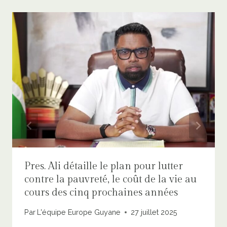
Pres. Ali détaille le plan pour lutter
contre la pauvreté, le coût de la vie au
cours des cinq prochaines années
Par
L'équipe Europe Guyane
27 juillet 2025