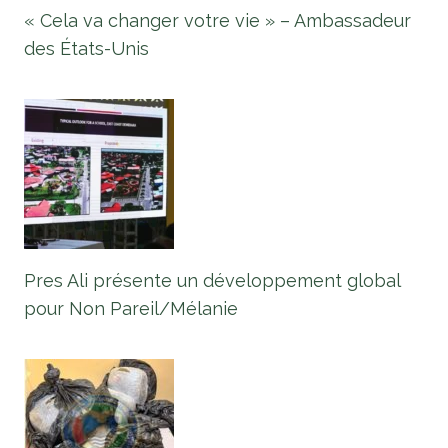
« Cela va changer votre vie » – Ambassadeur
des États-Unis
Pres Ali présente un développement global
pour Non Pareil/Mélanie