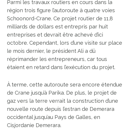
Parmi les travaux routiers en cours dans la
région trois figure l’autoroute à quatre voies
Schoonord-Crane. Ce projet routier de 11,8
milliards de dollars est entrepris par huit
entreprises et devrait être achevé d’ici
octobre. Cependant, lors d’une visite sur place
le mois dernier, le président Ali a dû
réprimander les entrepreneurs, car tous
étaient en retard dans l’exécution du projet.
À terme, cette autoroute sera encore étendue
de Crane jusqu’à Parika. De plus, le projet de
gaz vers la terre verrait la construction d’une
nouvelle route depuis l’estran de Demerara
occidental jusqu’au Pays de Galles, en
Cisjordanie Demerara.