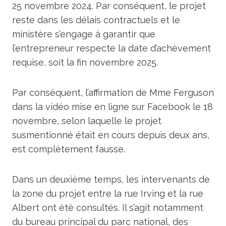
25 novembre 2024. Par conséquent, le projet
reste dans les délais contractuels et le
ministère s’engage à garantir que
l’entrepreneur respecte la date d’achèvement
requise, soit la fin novembre 2025.
Par conséquent, l’affirmation de Mme Ferguson
dans la vidéo mise en ligne sur Facebook le 18
novembre, selon laquelle le projet
susmentionné était en cours depuis deux ans,
est complètement fausse.
Dans un deuxième temps, les intervenants de
la zone du projet entre la rue Irving et la rue
Albert ont été consultés. Il s’agit notamment
du bureau principal du parc national, des