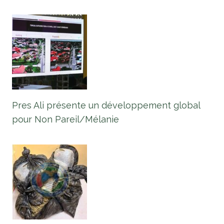
Pres Ali présente un développement global
pour Non Pareil/Mélanie