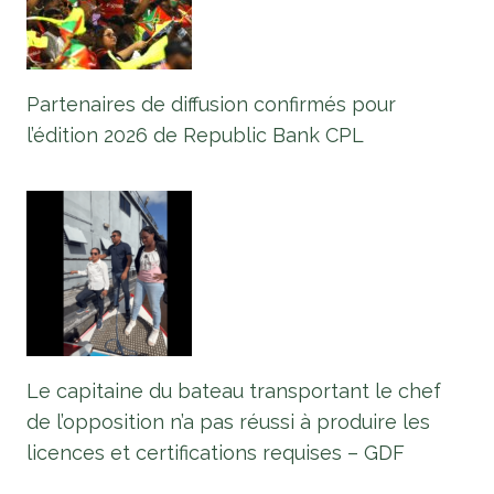
Partenaires de diffusion confirmés pour
l’édition 2026 de Republic Bank CPL
Le capitaine du bateau transportant le chef
de l’opposition n’a pas réussi à produire les
licences et certifications requises – GDF