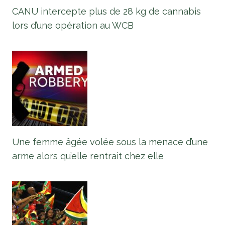
CANU intercepte plus de 28 kg de cannabis
lors d’une opération au WCB
Une femme âgée volée sous la menace d’une
arme alors qu’elle rentrait chez elle