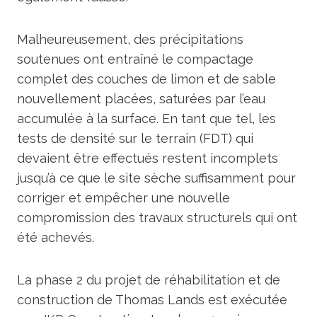
Malheureusement, des précipitations
soutenues ont entraîné le compactage
complet des couches de limon et de sable
nouvellement placées, saturées par l’eau
accumulée à la surface. En tant que tel, les
tests de densité sur le terrain (FDT) qui
devaient être effectués restent incomplets
jusqu’à ce que le site sèche suffisamment pour
corriger et empêcher une nouvelle
compromission des travaux structurels qui ont
été achevés.
La phase 2 du projet de réhabilitation et de
construction de Thomas Lands est exécutée