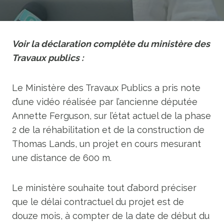
Voir la déclaration complète du ministère des
Travaux publics :
Le Ministère des Travaux Publics a pris note
d’une vidéo réalisée par l’ancienne députée
Annette Ferguson, sur l’état actuel de la phase
2 de la réhabilitation et de la construction de
Thomas Lands, un projet en cours mesurant
une distance de 600 m.
Le ministère souhaite tout d’abord préciser
que le délai contractuel du projet est de
douze mois, à compter de la date de début du