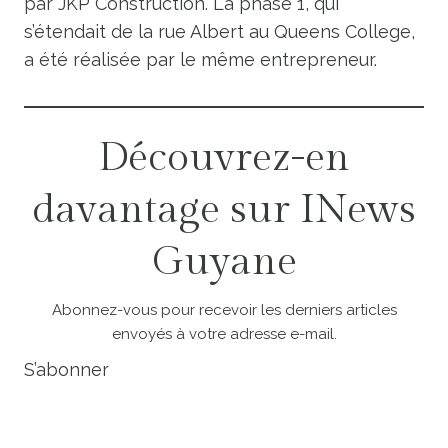
par JKP Construction. La phase 1, qui
s’étendait de la rue Albert au Queens College,
a été réalisée par le même entrepreneur.
Découvrez-en
davantage sur INews
Guyane
Abonnez-vous pour recevoir les derniers articles
envoyés à votre adresse e-mail.
S’abonner