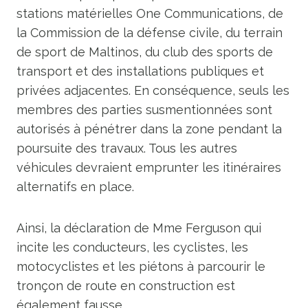
stations matérielles One Communications, de
la Commission de la défense civile, du terrain
de sport de Maltinos, du club des sports de
transport et des installations publiques et
privées adjacentes. En conséquence, seuls les
membres des parties susmentionnées sont
autorisés à pénétrer dans la zone pendant la
poursuite des travaux. Tous les autres
véhicules devraient emprunter les itinéraires
alternatifs en place.
Ainsi, la déclaration de Mme Ferguson qui
incite les conducteurs, les cyclistes, les
motocyclistes et les piétons à parcourir le
tronçon de route en construction est
également fausse.