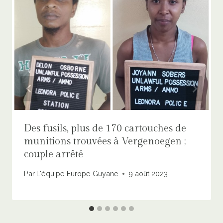
Des fusils, plus de 170 cartouches de
munitions trouvées à Vergenoegen ;
couple arrêté
Par
L'équipe Europe Guyane
9 août 2023