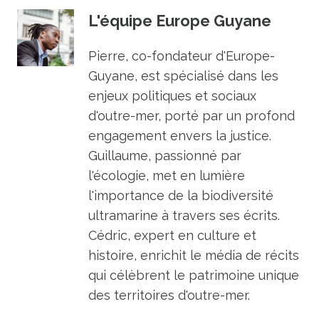
L'équipe Europe Guyane
Pierre, co-fondateur d'Europe-
Guyane, est spécialisé dans les
enjeux politiques et sociaux
d'outre-mer, porté par un profond
engagement envers la justice.
Guillaume, passionné par
l'écologie, met en lumière
l'importance de la biodiversité
ultramarine à travers ses écrits.
Cédric, expert en culture et
histoire, enrichit le média de récits
qui célèbrent le patrimoine unique
des territoires d'outre-mer.