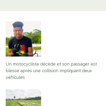
Un motocycliste décède et son passager est
blessé après une collision impliquant deux
véhicules