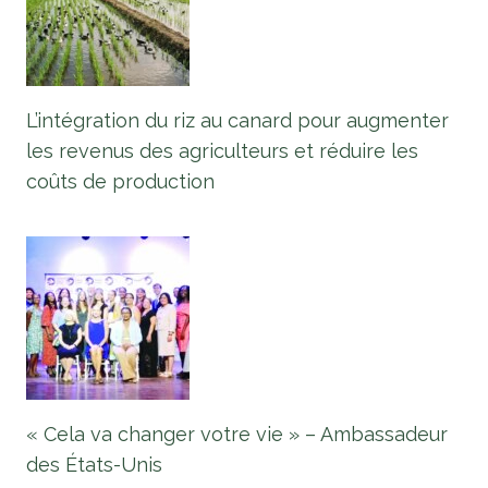
L’intégration du riz au canard pour augmenter
les revenus des agriculteurs et réduire les
coûts de production
« Cela va changer votre vie » – Ambassadeur
des États-Unis