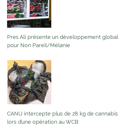
Pres Ali présente un développement global
pour Non Pareil/Mélanie
CANU intercepte plus de 28 kg de cannabis
lors d’une opération au WCB