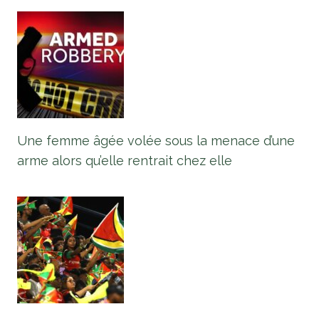
Une femme âgée volée sous la menace d’une
arme alors qu’elle rentrait chez elle