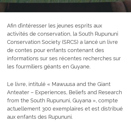
Afin d’intéresser les jeunes esprits aux
activités de conservation, la South Rupununi
Conservation Society (SRCS) a lancé un livre
de contes pour enfants contenant des
informations sur ses récentes recherches sur
les fourmiliers géants en Guyane.
Le livre, intitulé « Mawuusa and the Giant
Anteater – Experiences, Beliefs and Research
from the South Rupununi, Guyana », compte
actuellement 300 exemplaires et est distribué
aux enfants des Rupununi.