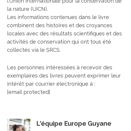
l’Union internationale pour la conservation de
la nature (UICN).
Les informations contenues dans le livre
combinent des histoires et des croyances
locales avec des résultats scientifiques et des
activités de conservation qui ont tous été
collectés via le SRCS.
Les personnes intéressées à recevoir des
exemplaires des livres peuvent exprimer leur
intérêt par courrier électronique à :
[email protected]
L'équipe Europe Guyane