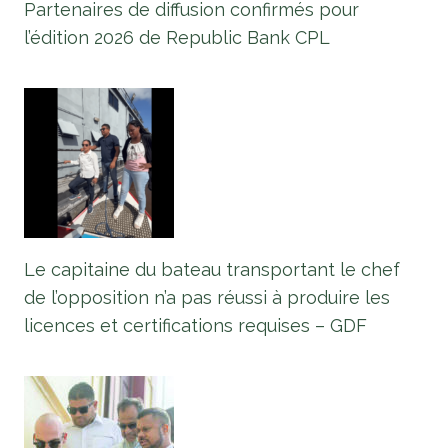
Partenaires de diffusion confirmés pour
l’édition 2026 de Republic Bank CPL
Le capitaine du bateau transportant le chef
de l’opposition n’a pas réussi à produire les
licences et certifications requises – GDF