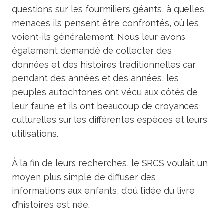
questions sur les fourmiliers géants, à quelles
menaces ils pensent être confrontés, où les
voient-ils généralement. Nous leur avons
également demandé de collecter des
données et des histoires traditionnelles car
pendant des années et des années, les
peuples autochtones ont vécu aux côtés de
leur faune et ils ont beaucoup de croyances
culturelles sur les différentes espèces et leurs
utilisations.
À la fin de leurs recherches, le SRCS voulait un
moyen plus simple de diffuser des
informations aux enfants, d’où l’idée du livre
d’histoires est née.