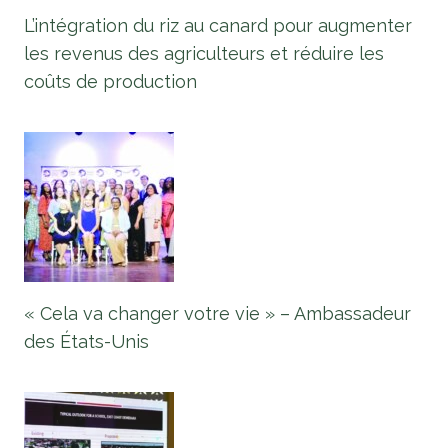
L’intégration du riz au canard pour augmenter
les revenus des agriculteurs et réduire les
coûts de production
« Cela va changer votre vie » – Ambassadeur
des États-Unis