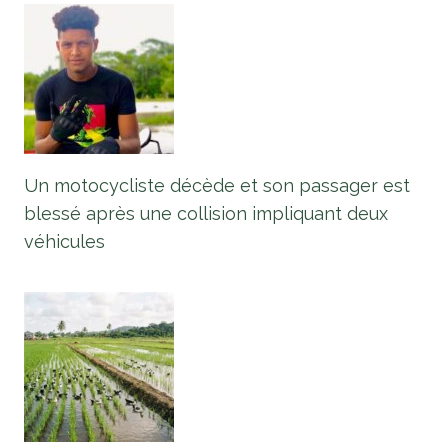
Un motocycliste décède et son passager est
blessé après une collision impliquant deux
véhicules