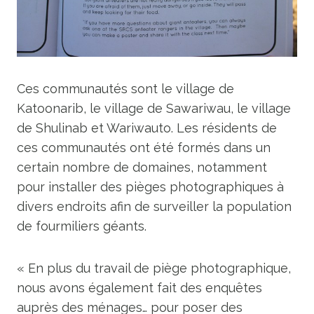
Ces communautés sont le village de
Katoonarib, le village de Sawariwau, le village
de Shulinab et Wariwauto. Les résidents de
ces communautés ont été formés dans un
certain nombre de domaines, notamment
pour installer des pièges photographiques à
divers endroits afin de surveiller la population
de fourmiliers géants.
« En plus du travail de piège photographique,
nous avons également fait des enquêtes
auprès des ménages… pour poser des