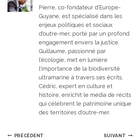
Pierre, co-fondateur d'Europe-
Guyane, est spécialisé dans les
enjeux politiques et sociaux
d'outre-mer, porté par un profond
engagement envers la justice.
Guillaume, passionné par
l'écologie, met en lumière
l'importance de la biodiversité
ultramarine à travers ses écrits.
Cédric, expert en culture et
histoire, enrichit le média de récits
qui célèbrent le patrimoine unique
des territoires d'outre-mer.
Navigation
PRÉCÉDENT
SUIVANT