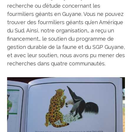
recherche ou d’étude concernant les
fourmiliers géants en Guyane. Vous ne pouvez
trouver des fourmiliers géants qu’en Amérique
du Sud. Ainsi, notre organisation… a reçu un
financement… le soutien du programme de
gestion durable de la faune et du SGP Guyane,
et avec leur soutien, nous avons pu mener des
recherches dans quatre communautés.