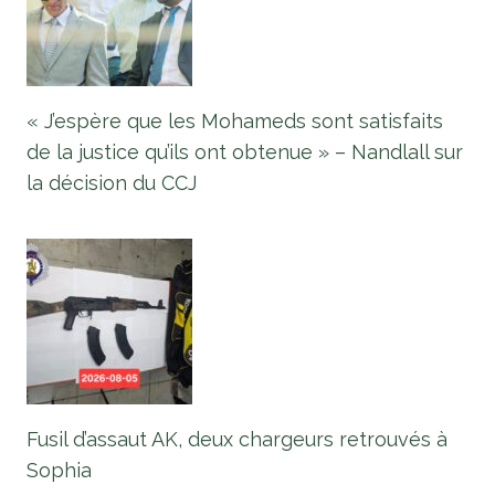
« J’espère que les Mohameds sont satisfaits
de la justice qu’ils ont obtenue » – Nandlall sur
la décision du CCJ
Fusil d’assaut AK, deux chargeurs retrouvés à
Sophia