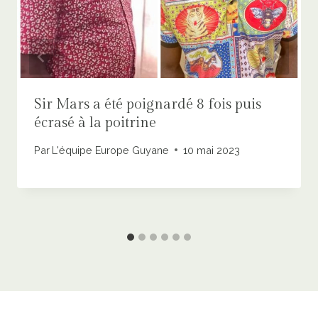
Sir Mars a été poignardé 8 fois puis
écrasé à la poitrine
Par
L'équipe Europe Guyane
10 mai 2023