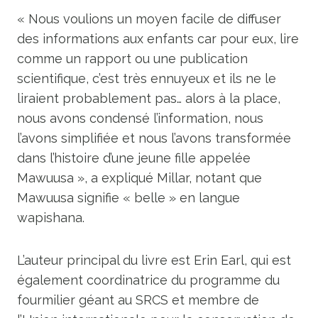
« Nous voulions un moyen facile de diffuser
des informations aux enfants car pour eux, lire
comme un rapport ou une publication
scientifique, c’est très ennuyeux et ils ne le
liraient probablement pas… alors à la place,
nous avons condensé l’information, nous
l’avons simplifiée et nous l’avons transformée
dans l’histoire d’une jeune fille appelée
Mawuusa », a expliqué Millar, notant que
Mawuusa signifie « belle » en langue
wapishana.
L’auteur principal du livre est Erin Earl, qui est
également coordinatrice du programme du
fourmilier géant au SRCS et membre de