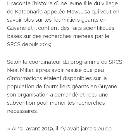
Il raconte l’histoire d’une jeune fille du village
de Katoonarib appelée Mawuusa qui veut en
savoir plus sur les fourmiliers géants en
Guyane et il contient des faits scientifiques
basés sur des recherches menées par le
SRCS depuis 2019.
Selon le coordinateur du programme du SRCS,
Neal Millar, après avoir réalisé que peu
d’informations étaient disponibles sur la
population de fourmiliers géants en Guyane,
son organisation a demandé et reçu une
subvention pour mener les recherches
nécessaires.
« Ainsi, avant 2019, il n’y avait jamais eu de