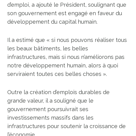
d’emploi, a ajouté le Président, soulignant que
son gouvernement est engagé en faveur du
développement du capital humain.
Il a estimé que « si nous pouvons réaliser tous
les beaux bâtiments, les belles
infrastructures, mais si nous n’améliorons pas
notre développement humain, alors à quoi
serviraient toutes ces belles choses ».
Outre la création d’emplois durables de
grande valeur, il a souligné que le
gouvernement poursuivrait ses
investissements massifs dans les
infrastructures pour soutenir la croissance de
l’économie.