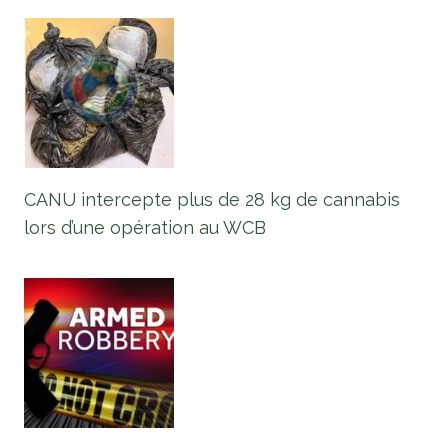
CANU intercepte plus de 28 kg de cannabis
lors d’une opération au WCB