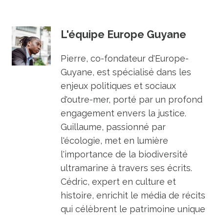
L'équipe Europe Guyane
Pierre, co-fondateur d'Europe-
Guyane, est spécialisé dans les
enjeux politiques et sociaux
d'outre-mer, porté par un profond
engagement envers la justice.
Guillaume, passionné par
l'écologie, met en lumière
l'importance de la biodiversité
ultramarine à travers ses écrits.
Cédric, expert en culture et
histoire, enrichit le média de récits
qui célèbrent le patrimoine unique