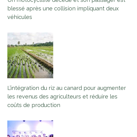
blessé après une collision impliquant deux
véhicules
L’intégration du riz au canard pour augmenter
les revenus des agriculteurs et réduire les
coûts de production