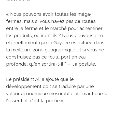
« Nous pouvons avoir toutes les méga-
fermes, mais si vous n’avez pas de routes
entre la ferme et le marché pour acheminer
les produits, où iront-ils ? Nous pouvons dire
éternellement que la Guyane est située dans
la meilleure zone géographique et si vous ne
construisez pas ce foutu port en eau
profonde, qu’en sortira-t-il ? » il a postulé.
Le président Ali a ajouté que le
développement doit se traduire par une
valeur économique mesurable, affirmant que «
l’essentiel, c’est la poche ».