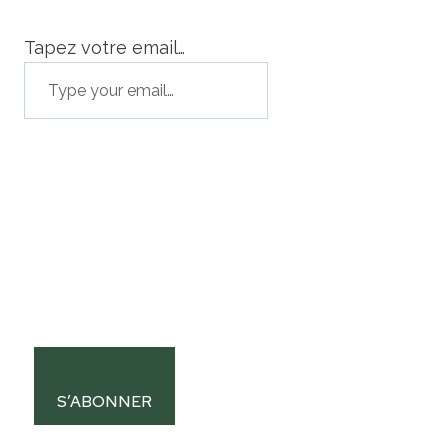
Tapez votre email…
S’ABONNER