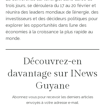
trois jours, se déroulera du 17 au 20 février et
réunira des leaders mondiaux de l’énergie, des
investisseurs et des décideurs politiques pour
explorer les opportunités dans l’une des
économies à la croissance la plus rapide au
monde.
Découvrez-en
davantage sur INews
Guyane
Abonnez-vous pour recevoir les derniers articles
envoyés à votre adresse e-mail.