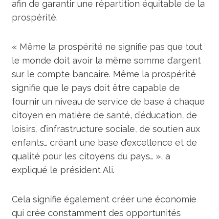
afin de garantir une répartition équitable de la
prospérité.
« Même la prospérité ne signifie pas que tout
le monde doit avoir la même somme d’argent
sur le compte bancaire. Même la prospérité
signifie que le pays doit être capable de
fournir un niveau de service de base à chaque
citoyen en matière de santé, d’éducation, de
loisirs, d’infrastructure sociale, de soutien aux
enfants… créant une base d’excellence et de
qualité pour les citoyens du pays… », a
expliqué le président Ali.
Cela signifie également créer une économie
qui crée constamment des opportunités