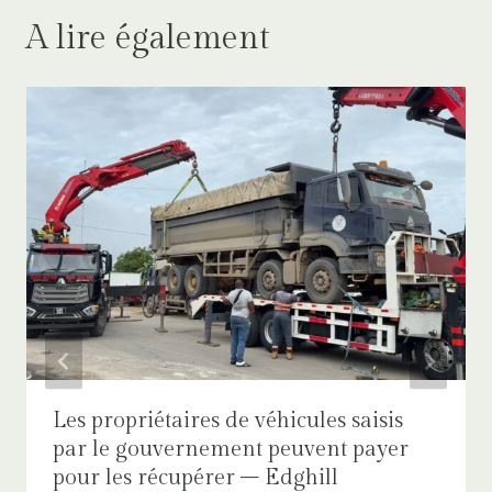
A lire également
Les propriétaires de véhicules saisis
par le gouvernement peuvent payer
pour les récupérer – Edghill