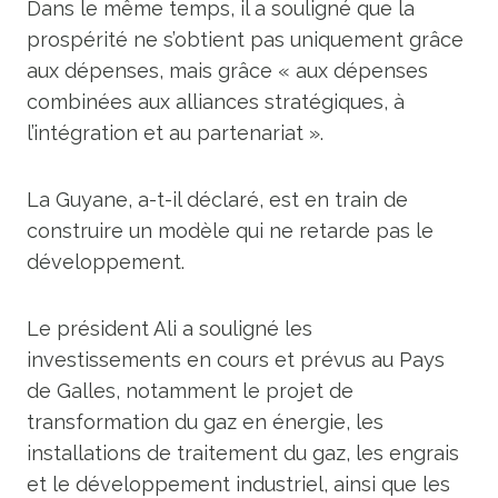
Dans le même temps, il a souligné que la
prospérité ne s’obtient pas uniquement grâce
aux dépenses, mais grâce « aux dépenses
combinées aux alliances stratégiques, à
l’intégration et au partenariat ».
La Guyane, a-t-il déclaré, est en train de
construire un modèle qui ne retarde pas le
développement.
Le président Ali a souligné les
investissements en cours et prévus au Pays
de Galles, notamment le projet de
transformation du gaz en énergie, les
installations de traitement du gaz, les engrais
et le développement industriel, ainsi que les