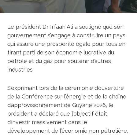
Le président Dr Irfaan Ali a souligné que son
gouvernement s’engage à construire un pays
qui assure une prospérité égale pour tous en
tirant parti de son économie lucrative du
pétrole et du gaz pour soutenir d’autres
industries.
S’exprimant lors de la cérémonie d’ouverture
de la Conférence sur l’énergie et de la chaîne
d’approvisionnement de Guyane 2026, le
président a déclaré que l’objectif était
d’investir massivement dans le
développement de l’économie non pétrolière,