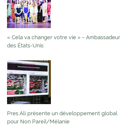
« Cela va changer votre vie » – Ambassadeur
des États-Unis
Pres Ali présente un développement global
pour Non Pareil/Mélanie