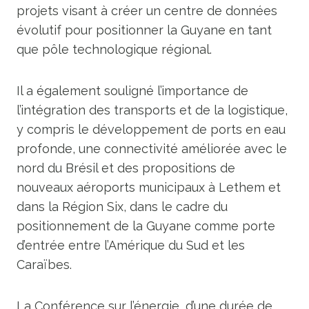
projets visant à créer un centre de données
évolutif pour positionner la Guyane en tant
que pôle technologique régional.
Il a également souligné l’importance de
l’intégration des transports et de la logistique,
y compris le développement de ports en eau
profonde, une connectivité améliorée avec le
nord du Brésil et des propositions de
nouveaux aéroports municipaux à Lethem et
dans la Région Six, dans le cadre du
positionnement de la Guyane comme porte
d’entrée entre l’Amérique du Sud et les
Caraïbes.
La Conférence sur l’énergie, d’une durée de