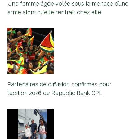
Une femme âgée volée sous la menace d’une
arme alors qu’elle rentrait chez elle
Partenaires de diffusion confirmés pour
l’édition 2026 de Republic Bank CPL