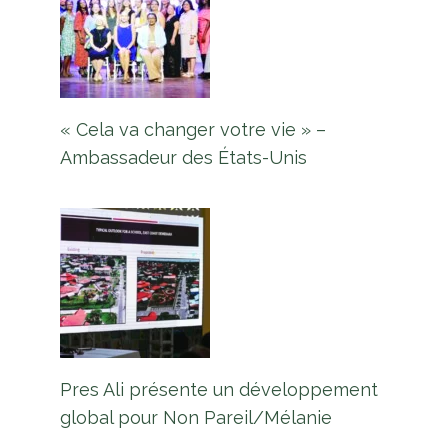
« Cela va changer votre vie » –
Ambassadeur des États-Unis
Pres Ali présente un développement
global pour Non Pareil/Mélanie