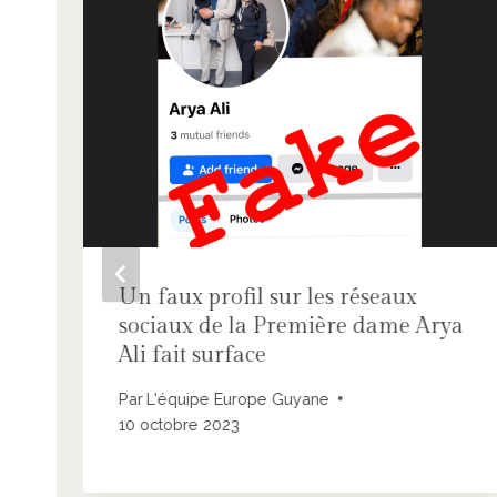
Un faux profil sur les réseaux
sociaux de la Première dame Arya
Ali fait surface
Par
L'équipe Europe Guyane
10 octobre 2023