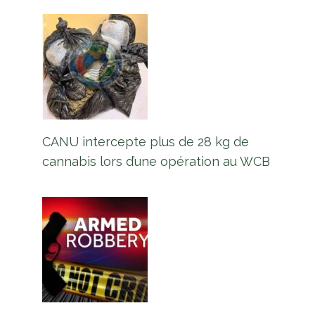
CANU intercepte plus de 28 kg de
cannabis lors d’une opération au WCB