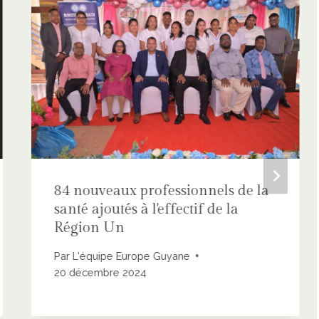
84 nouveaux professionnels de la
santé ajoutés à l'effectif de la
Région Un
Par
L'équipe Europe Guyane
20 décembre 2024