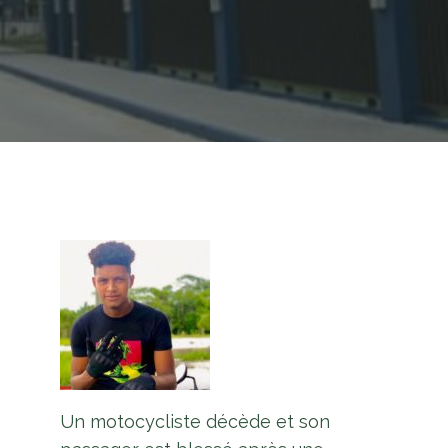
Un motocycliste décède et son