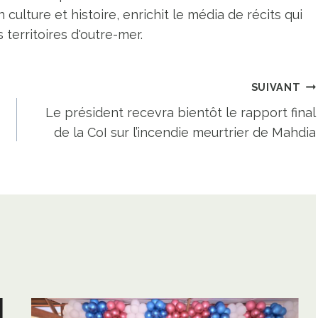
n culture et histoire, enrichit le média de récits qui
territoires d'outre-mer.
SUIVANT
Le président recevra bientôt le rapport final
de la CoI sur l’incendie meurtrier de Mahdia