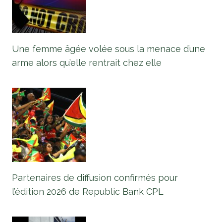
Une femme âgée volée sous la menace d’une
arme alors qu’elle rentrait chez elle
Partenaires de diffusion confirmés pour
l’édition 2026 de Republic Bank CPL