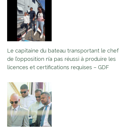
Le capitaine du bateau transportant le chef
de l’opposition n’a pas réussi à produire les
licences et certifications requises – GDF