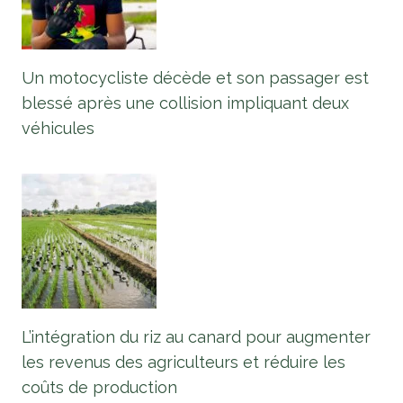
Un motocycliste décède et son passager est
blessé après une collision impliquant deux
véhicules
L’intégration du riz au canard pour augmenter
les revenus des agriculteurs et réduire les
coûts de production