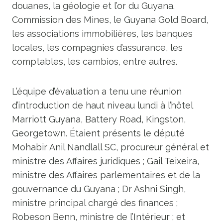
douanes, la géologie et l’or du Guyana.
Commission des Mines, le Guyana Gold Board,
les associations immobilières, les banques
locales, les compagnies d’assurance, les
comptables, les cambios, entre autres.
L’équipe d’évaluation a tenu une réunion
d’introduction de haut niveau lundi à l’hôtel
Marriott Guyana, Battery Road, Kingston,
Georgetown. Étaient présents le député
Mohabir Anil Nandlall SC, procureur général et
ministre des Affaires juridiques ; Gail Teixeira,
ministre des Affaires parlementaires et de la
gouvernance du Guyana ; Dr Ashni Singh,
ministre principal chargé des finances ;
Robeson Benn, ministre de l’Intérieur ; et