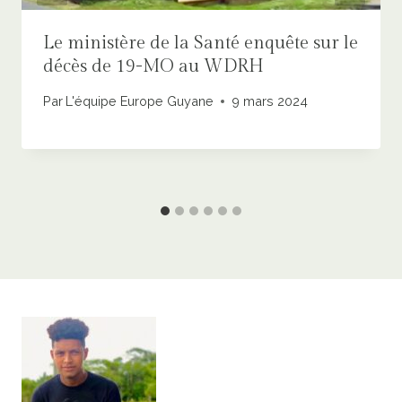
Le ministère de la Santé enquête sur le
décès de 19-MO au WDRH
Par
L'équipe Europe Guyane
9 mars 2024