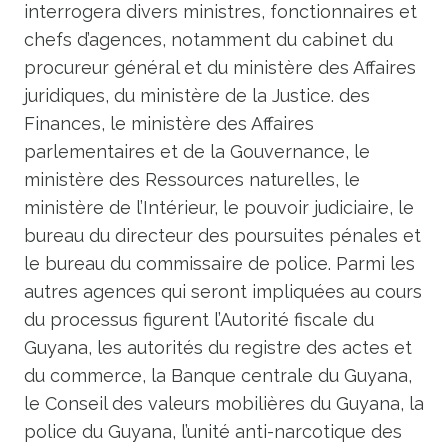
interrogera divers ministres, fonctionnaires et
chefs d’agences, notamment du cabinet du
procureur général et du ministère des Affaires
juridiques, du ministère de la Justice. des
Finances, le ministère des Affaires
parlementaires et de la Gouvernance, le
ministère des Ressources naturelles, le
ministère de l’Intérieur, le pouvoir judiciaire, le
bureau du directeur des poursuites pénales et
le bureau du commissaire de police. Parmi les
autres agences qui seront impliquées au cours
du processus figurent l’Autorité fiscale du
Guyana, les autorités du registre des actes et
du commerce, la Banque centrale du Guyana,
le Conseil des valeurs mobilières du Guyana, la
police du Guyana, l’unité anti-narcotique des