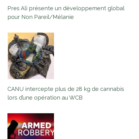
Pres Ali présente un développement global
pour Non Pareil/Mélanie
CANU intercepte plus de 28 kg de cannabis
lors d’une opération au WCB