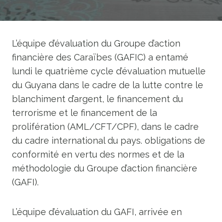
L’équipe d’évaluation du Groupe d’action
financière des Caraïbes (GAFIC) a entamé
lundi le quatrième cycle d’évaluation mutuelle
du Guyana dans le cadre de la lutte contre le
blanchiment d’argent, le financement du
terrorisme et le financement de la
prolifération (AML/CFT/CPF), dans le cadre
du cadre international du pays. obligations de
conformité en vertu des normes et de la
méthodologie du Groupe d’action financière
(GAFI).
L’équipe d’évaluation du GAFI, arrivée en