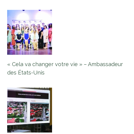
« Cela va changer votre vie » – Ambassadeur
des États-Unis