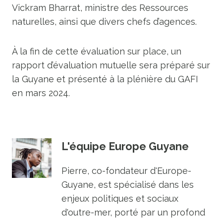
Vickram Bharrat, ministre des Ressources
naturelles, ainsi que divers chefs d’agences.
À la fin de cette évaluation sur place, un
rapport d’évaluation mutuelle sera préparé sur
la Guyane et présenté à la plénière du GAFI
en mars 2024.
L'équipe Europe Guyane
Pierre, co-fondateur d'Europe-
Guyane, est spécialisé dans les
enjeux politiques et sociaux
d'outre-mer, porté par un profond