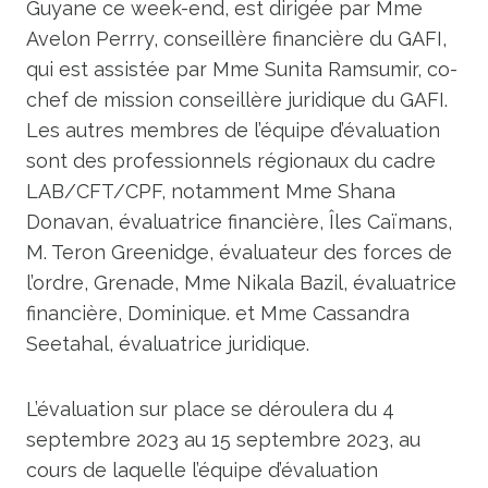
Guyane ce week-end, est dirigée par Mme
Avelon Perrry, conseillère financière du GAFI,
qui est assistée par Mme Sunita Ramsumir, co-
chef de mission conseillère juridique du GAFI.
Les autres membres de l’équipe d’évaluation
sont des professionnels régionaux du cadre
LAB/CFT/CPF, notamment Mme Shana
Donavan, évaluatrice financière, Îles Caïmans,
M. Teron Greenidge, évaluateur des forces de
l’ordre, Grenade, Mme Nikala Bazil, évaluatrice
financière, Dominique. et Mme Cassandra
Seetahal, évaluatrice juridique.
L’évaluation sur place se déroulera du 4
septembre 2023 au 15 septembre 2023, au
cours de laquelle l’équipe d’évaluation