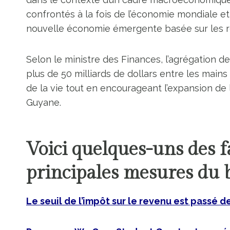
confrontés à la fois de l’économie mondiale et
nouvelle économie émergente basée sur les r
Selon le ministre des Finances, l’agrégation 
plus de 50 milliards de dollars entre les mains
de la vie tout en encourageant l’expansion de 
Guyane.
Voici quelques-uns des fa
principales mesures du 
Le seuil de l’impôt sur le revenu est passé d