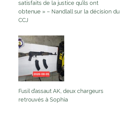
satisfaits de la justice qu’ils ont
obtenue » – Nandlall sur la décision du
CCJ
Fusil d’assaut AK, deux chargeurs
retrouvés à Sophia