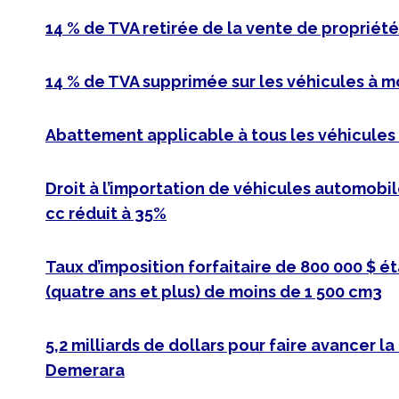
14 % de TVA retirée de la vente de propriété
14 % de TVA supprimée sur les véhicules à m
Abattement applicable à tous les véhicules
Droit à l’importation de véhicules automobi
cc réduit à 35%
Taux d’imposition forfaitaire de 800 000 $ é
(quatre ans et plus) de moins de 1 500 cm3
5,2 milliards de dollars pour faire avancer l
Demerara