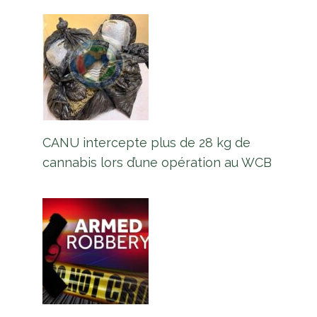
CANU intercepte plus de 28 kg de
cannabis lors d’une opération au WCB