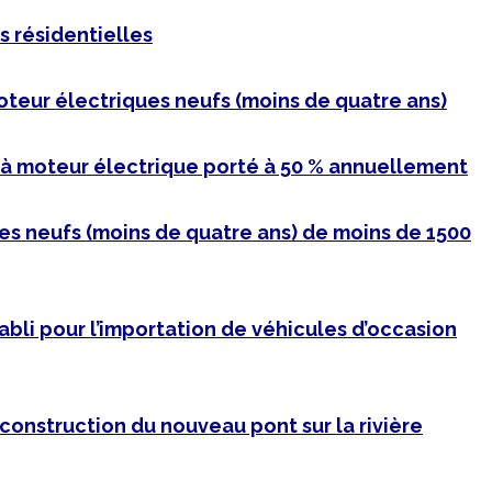
s résidentielles
oteur électriques neufs (moins de quatre ans)
 à moteur électrique porté à 50 % annuellement
les neufs (moins de quatre ans) de moins de 1500
tabli pour l’importation de véhicules d’occasion
a construction du nouveau pont sur la rivière