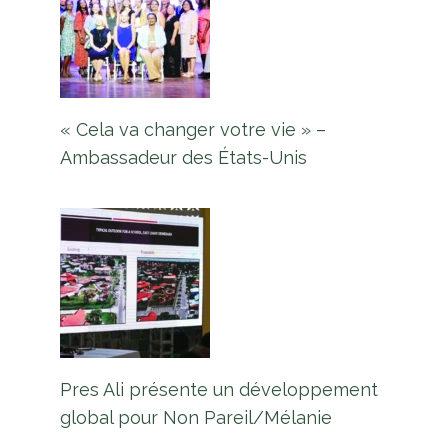
« Cela va changer votre vie » –
Ambassadeur des États-Unis
Pres Ali présente un développement
global pour Non Pareil/Mélanie