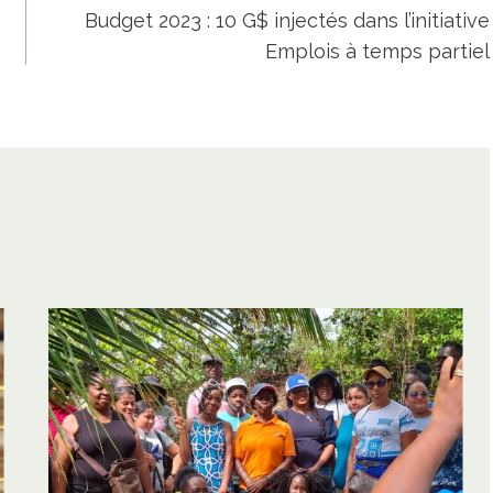
Budget 2023 : 10 G$ injectés dans l’initiative
Emplois à temps partiel