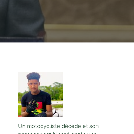
Un motocycliste décède et son