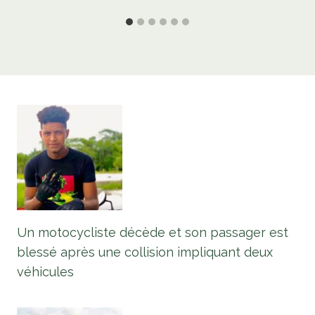
Un motocycliste décède et son passager est
blessé après une collision impliquant deux
véhicules