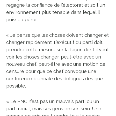
regagne la confiance de l’électorat et soit un
environnement plus tenable dans lequel il
puisse opérer.
« Je pense que les choses doivent changer et
changer rapidement. L’exécutif du parti doit
prendre cette mesure sur la façon dont il veut
voir les choses changer, peut-être avec un
nouveau chef, peut-être avec une motion de
censure pour que ce chef convoque une
conférence biennale des délégués dès que
possible.
« Le PNC n’est pas un mauvais parti ou un
parti racial, mais ses gens en son sein. Une
pomme pourrie peut rendre tout le panier