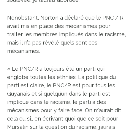
Nonobstant, Norton a déclaré que le PNC / R
avait mis en place des mécanismes pour
traiter les membres impliqués dans le racisme,
mais il n’a pas révélé quels sont ces
mécanismes.
« Le PNC/R a toujours été un parti qui
englobe toutes les ethnies. La politique du
parti est claire, le PNC/R est pour tous les
Guyanais et si quelqu’un dans le parti est
impliqué dans le racisme, le parti a des
mécanismes pour y faire face. On m’aurait dit
cela ou si… en écrivant quoi que ce soit pour
Mursalin sur la question du racisme, j’aurais