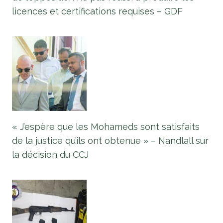
licences et certifications requises – GDF
« J’espère que les Mohameds sont satisfaits
de la justice qu’ils ont obtenue » – Nandlall sur
la décision du CCJ