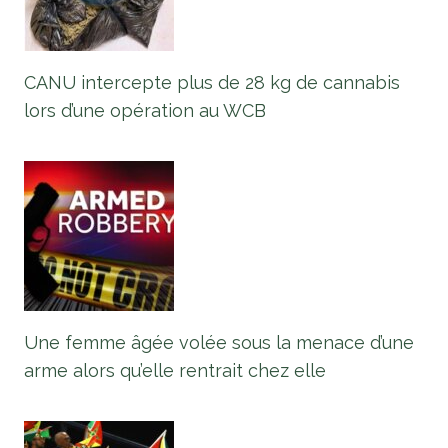
CANU intercepte plus de 28 kg de cannabis
lors d’une opération au WCB
Une femme âgée volée sous la menace d’une
arme alors qu’elle rentrait chez elle