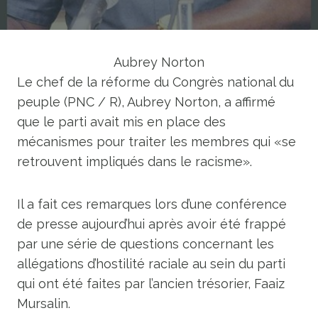
Aubrey Norton
Le chef de la réforme du Congrès national du
peuple (PNC / R), Aubrey Norton, a affirmé
que le parti avait mis en place des
mécanismes pour traiter les membres qui «se
retrouvent impliqués dans le racisme».
Il a fait ces remarques lors d’une conférence
de presse aujourd’hui après avoir été frappé
par une série de questions concernant les
allégations d’hostilité raciale au sein du parti
qui ont été faites par l’ancien trésorier, Faaiz
Mursalin.