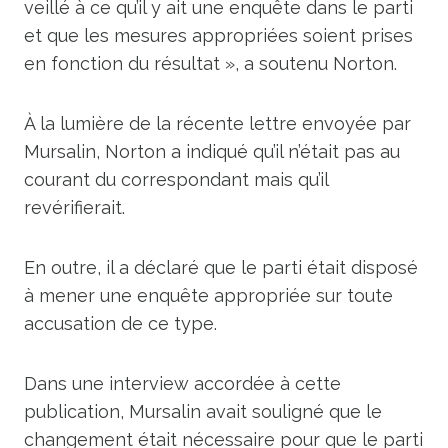
veillé à ce qu’il y ait une enquête dans le parti
et que les mesures appropriées soient prises
en fonction du résultat », a soutenu Norton.
À la lumière de la récente lettre envoyée par
Mursalin, Norton a indiqué qu’il n’était pas au
courant du correspondant mais qu’il
revérifierait.
En outre, il a déclaré que le parti était disposé
à mener une enquête appropriée sur toute
accusation de ce type.
Dans une interview accordée à cette
publication, Mursalin avait souligné que le
changement était nécessaire pour que le parti