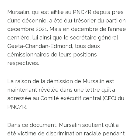
Mursalin, qui est affilié au PNC/R depuis près
d’une décennie, a été élu trésorier du parti en
décembre 2021. Mais en décembre de l’année
dernière, lui ainsi que le secrétaire général
Geeta-Chandan-Edmond, tous deux
démissionnaires de leurs positions
respectives.
La raison de la démission de Mursalin est
maintenant révélée dans une lettre qu’il a
adressée au Comité exécutif central (CEC) du
PNC/R.
Dans ce document, Mursalin soutient qu’il a
été victime de discrimination raciale pendant