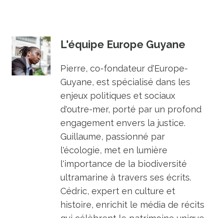
L'équipe Europe Guyane
Pierre, co-fondateur d'Europe-
Guyane, est spécialisé dans les
enjeux politiques et sociaux
d'outre-mer, porté par un profond
engagement envers la justice.
Guillaume, passionné par
l'écologie, met en lumière
l'importance de la biodiversité
ultramarine à travers ses écrits.
Cédric, expert en culture et
histoire, enrichit le média de récits