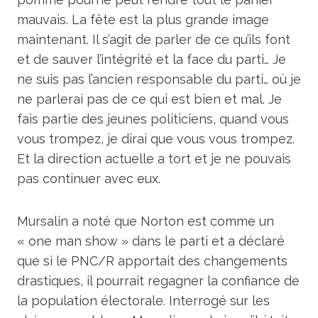
mauvais. La fête est la plus grande image
maintenant. Il s’agit de parler de ce qu’ils font
et de sauver l’intégrité et la face du parti… Je
ne suis pas l’ancien responsable du parti… où je
ne parlerai pas de ce qui est bien et mal. Je
fais partie des jeunes politiciens, quand vous
vous trompez, je dirai que vous vous trompez.
Et la direction actuelle a tort et je ne pouvais
pas continuer avec eux.
Mursalin a noté que Norton est comme un
« one man show » dans le parti et a déclaré
que si le PNC/R apportait des changements
drastiques, il pourrait regagner la confiance de
la population électorale. Interrogé sur les