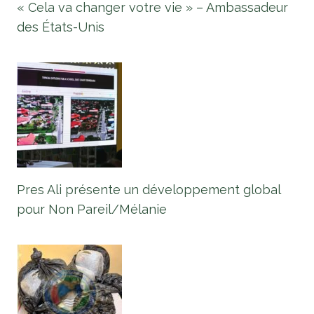
« Cela va changer votre vie » – Ambassadeur
des États-Unis
Pres Ali présente un développement global
pour Non Pareil/Mélanie