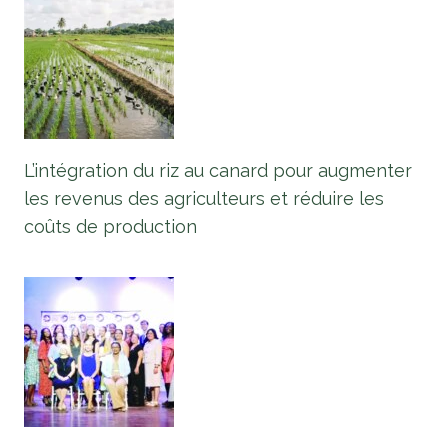
L’intégration du riz au canard pour augmenter
les revenus des agriculteurs et réduire les
coûts de production