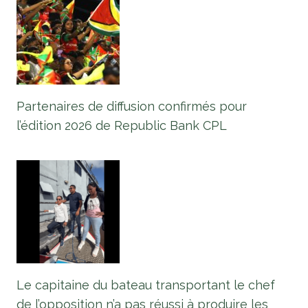
Partenaires de diffusion confirmés pour
l’édition 2026 de Republic Bank CPL
Le capitaine du bateau transportant le chef
de l’opposition n’a pas réussi à produire les