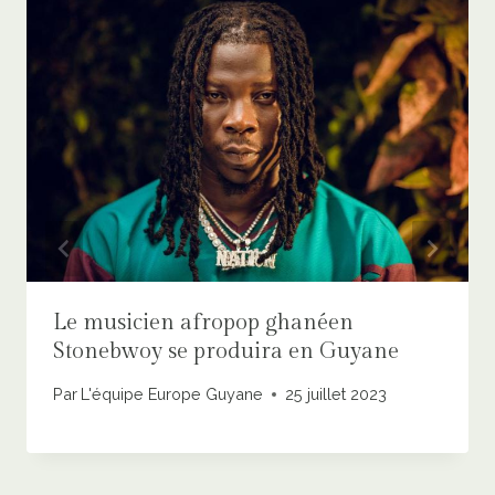
Le musicien afropop ghanéen
Stonebwoy se produira en Guyane
Par
L'équipe Europe Guyane
25 juillet 2023