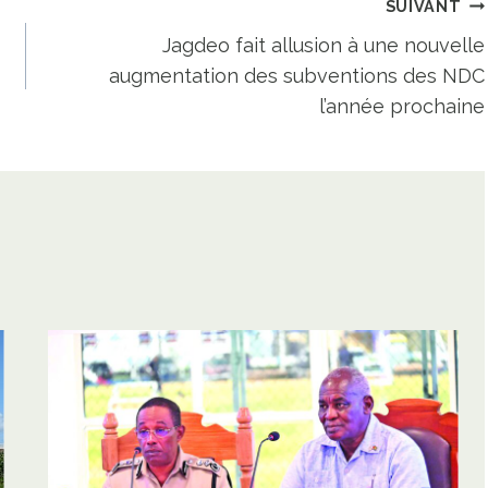
SUIVANT
Jagdeo fait allusion à une nouvelle
augmentation des subventions des NDC
l’année prochaine