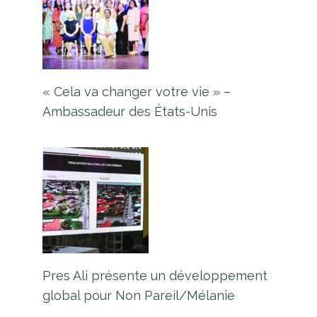
« Cela va changer votre vie » –
Ambassadeur des États-Unis
Pres Ali présente un développement
global pour Non Pareil/Mélanie