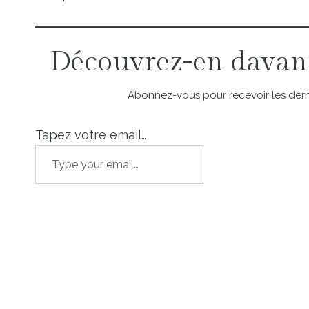
Découvrez-en davan
Abonnez-vous pour recevoir les derni
Tapez votre email…