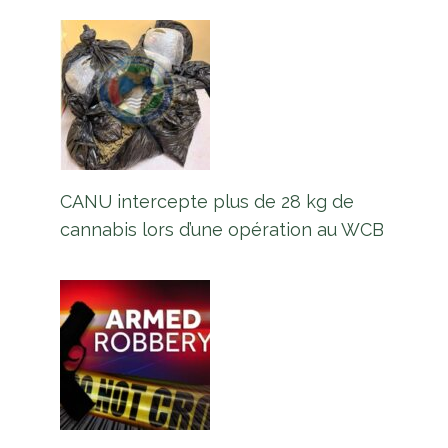
CANU intercepte plus de 28 kg de
cannabis lors d’une opération au WCB