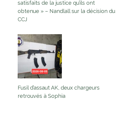
satisfaits de la justice qu’ils ont
obtenue » – Nandlall sur la décision du
CCJ
Fusil d’assaut AK, deux chargeurs
retrouvés à Sophia