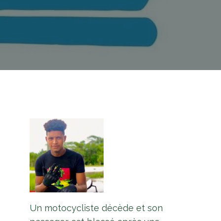
Un motocycliste décède et son