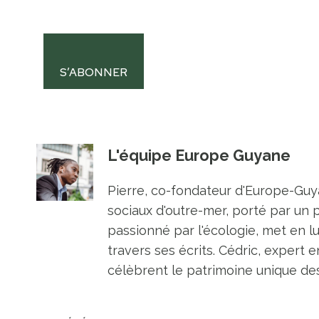
S’ABONNER
L'équipe Europe Guyane
Pierre, co-fondateur d'Europe-Guya
sociaux d'outre-mer, porté par un 
passionné par l'écologie, met en l
travers ses écrits. Cédric, expert e
célèbrent le patrimoine unique des 