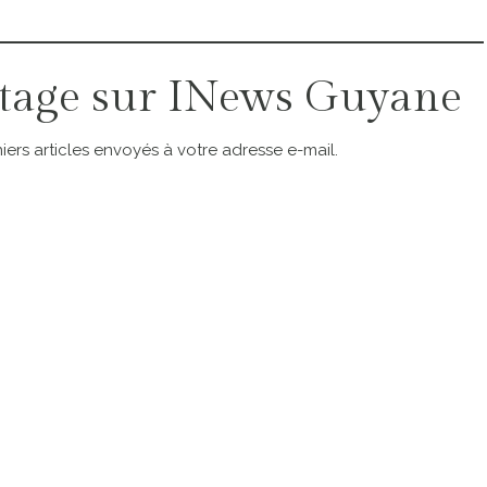
tage sur INews Guyane
ers articles envoyés à votre adresse e-mail.