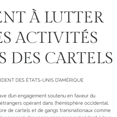
NT À LUTTER
S ACTIVITÉS
S DES CARTELS
DENT DES ÉTATS-UNIS D’AMÉRIQUE
reuve d’un engagement soutenu en faveur du
 étrangers opérant dans l’hémisphère occidental.
re de cartels et de gangs transnationaux comme