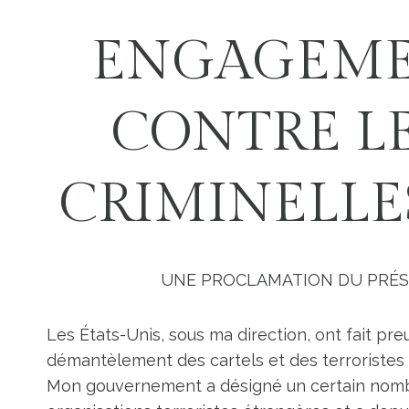
ENGAGEME
CONTRE LE
CRIMINELLE
UNE PROCLAMATION DU PRÉSI
Les États-Unis, sous ma direction, ont fait p
démantèlement des cartels et des terroristes
Mon gouvernement a désigné un certain nomb