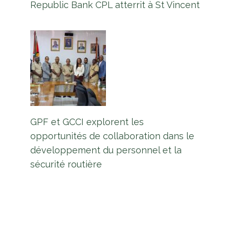
Republic Bank CPL atterrit à St Vincent
GPF et GCCI explorent les
opportunités de collaboration dans le
développement du personnel et la
sécurité routière