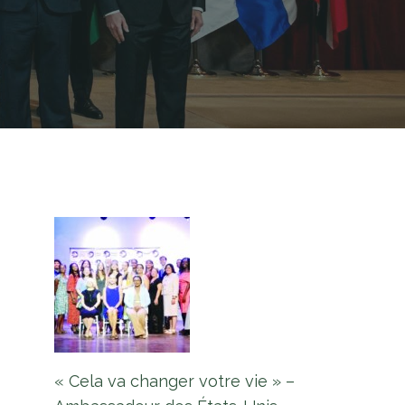
« Cela va changer votre vie » –