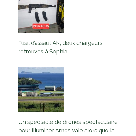
Fusil d’assaut AK, deux chargeurs
retrouvés à Sophia
Un spectacle de drones spectaculaire
pour illuminer Arnos Vale alors que la