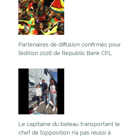
Partenaires de diffusion confirmés pour
l’édition 2026 de Republic Bank CPL
Le capitaine du bateau transportant le
chef de l’opposition n’a pas réussi à