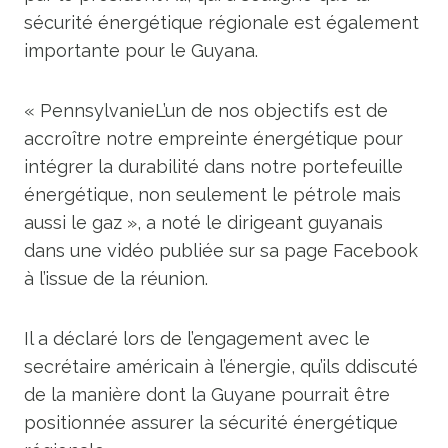
sécurité énergétique régionale est également
importante pour le Guyana.
« Pennsylvanie
L’un de nos objectifs est de
accroître notre empreinte énergétique pour
intégrer la durabilité dans notre portefeuille
énergétique,
non seulement le pétrole mais
aussi le gaz », a noté le dirigeant guyanais
dans une vidéo publiée sur sa page Facebook
à l’issue de la réunion.
Il a déclaré lors de l’engagement avec le
secrétaire américain à l’énergie, qu’ils d
discuté
de la manière dont la Guyane pourrait être
positionnée
assurer la sécurité énergétique