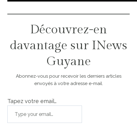
Découvrez-en
davantage sur INews
Guyane
Abonnez-vous pour recevoir les derniers articles
envoyés à votre adresse e-mail.
Tapez votre email…