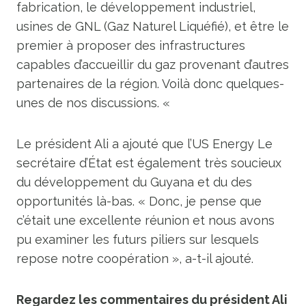
fabrication, le développement industriel,
usines de GNL (Gaz Naturel Liquéfié), et être le
premier à proposer des infrastructures
capables d’accueillir
du gaz provenant d’autres
partenaires de la région. Voilà donc quelques-
unes de nos discussions. «
Le président Ali a ajouté que l’US Energy
Le
secrétaire d’État est également très soucieux
du développement du Guyana et du
des
opportunités là-bas. « Donc, je pense que
c’était une excellente réunion et nous avons
pu
examiner les futurs piliers sur lesquels
repose notre coopération », a-t-il ajouté.
Regardez les commentaires du président Ali