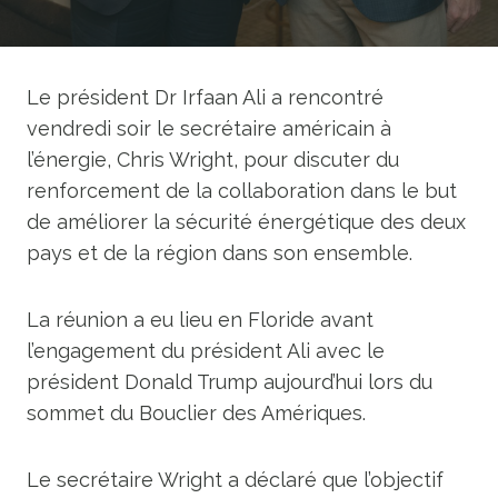
Le président Dr Irfaan Ali a rencontré
vendredi soir le secrétaire américain à
l’énergie, Chris Wright, pour discuter du
renforcement de la collaboration dans le but
de
améliorer la sécurité énergétique des deux
pays et de la région dans son ensemble.
La réunion a eu lieu en Floride
avant
l’engagement du président Ali avec le
président Donald Trump aujourd’hui lors du
sommet du Bouclier des Amériques.
Le secrétaire Wright a déclaré que l’objectif