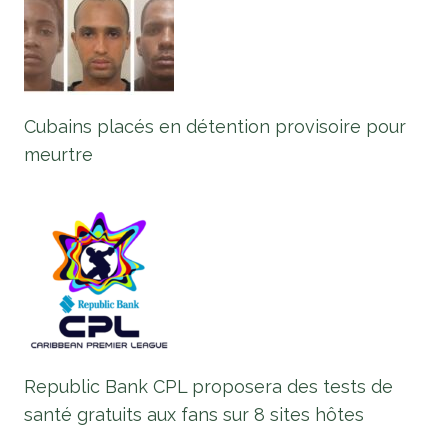
Cubains placés en détention provisoire pour
meurtre
Republic Bank CPL proposera des tests de
santé gratuits aux fans sur 8 sites hôtes