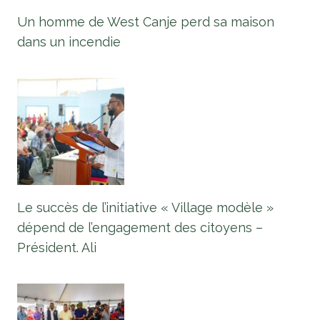
Un homme de West Canje perd sa maison
dans un incendie
Le succès de l’initiative « Village modèle »
dépend de l’engagement des citoyens –
Président. Ali