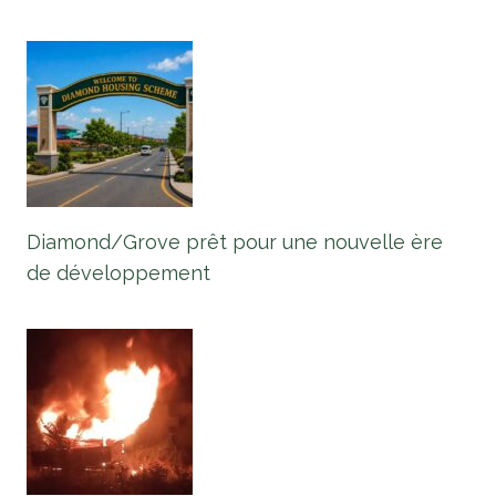
Diamond/Grove prêt pour une nouvelle ère
de développement