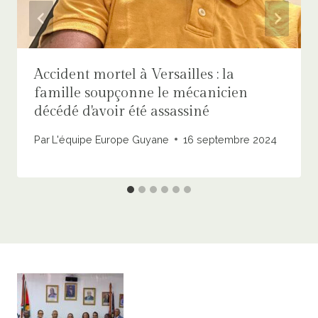
Accident mortel à Versailles : la
famille soupçonne le mécanicien
décédé d'avoir été assassiné
Par
L'équipe Europe Guyane
16 septembre 2024