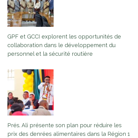
GPF et GCCI explorent les opportunités de
collaboration dans le développement du
personnel et la sécurité routière
Prés. Ali présente son plan pour réduire les
prix des denrées alimentaires dans la Région 1