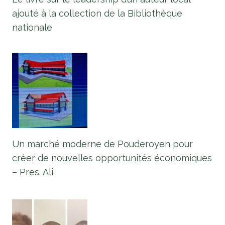
ajouté à la collection de la Bibliothèque
nationale
Un marché moderne de Pouderoyen pour
créer de nouvelles opportunités économiques
– Pres. Ali