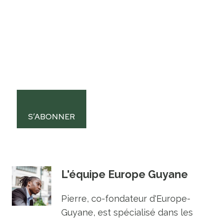
S’ABONNER
L'équipe Europe Guyane
Pierre, co-fondateur d'Europe-
Guyane, est spécialisé dans les