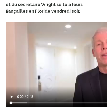
et du secrétaire Wright suite à leurs
fiançailles en Floride vendredi soir.