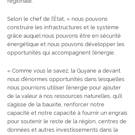
régionale.
Selon le chef de l’État, « nous pouvons
construire les infrastructures et le système
grâce auquel nous pouvons être en sécurité
énergétique et nous pouvons développer les
opportunités qui accompagnent l’énergie.
« Comme vous le savez, la Guyane a devant
nous d’énormes opportunités dans lesquelles
nous pourrions utiliser l’énergie
pour ajouter
de la valeur à nos ressources naturelles, qu’il
s’agisse de la bauxite,
renforcer notre
capacité et notre capacité à fournir un engrais
pour soutenir le reste de la région,
centres de
données et autres investissements dans la