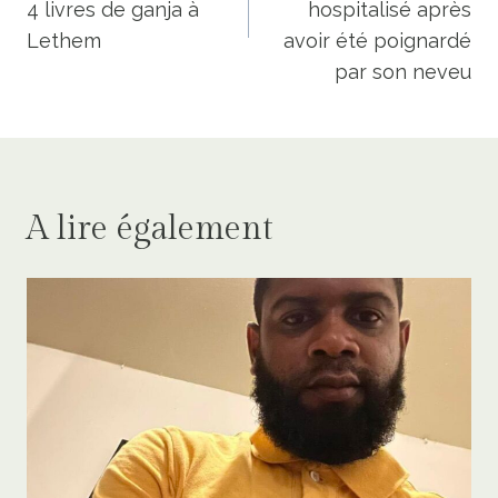
4 livres de ganja à
hospitalisé après
Lethem
avoir été poignardé
par son neveu
A lire également