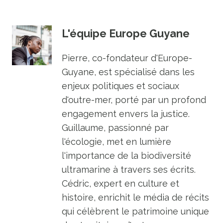
L'équipe Europe Guyane
Pierre, co-fondateur d'Europe-
Guyane, est spécialisé dans les
enjeux politiques et sociaux
d'outre-mer, porté par un profond
engagement envers la justice.
Guillaume, passionné par
l'écologie, met en lumière
l'importance de la biodiversité
ultramarine à travers ses écrits.
Cédric, expert en culture et
histoire, enrichit le média de récits
qui célèbrent le patrimoine unique