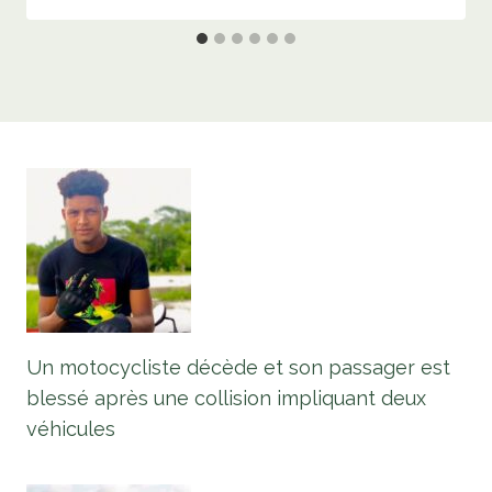
Un motocycliste décède et son passager est
blessé après une collision impliquant deux
véhicules