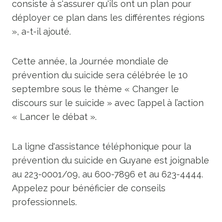
consiste à s'assurer qu'ils ont un plan pour
déployer ce plan dans les différentes régions
», a-t-il ajouté.
Cette année, la Journée mondiale de
prévention du suicide sera célébrée le 10
septembre sous le thème « Changer le
discours sur le suicide » avec l’appel à l’action
« Lancer le débat ».
La ligne d'assistance téléphonique pour la
prévention du suicide en Guyane est joignable
au 223-0001/09, au 600-7896 et au 623-4444.
Appelez pour bénéficier de conseils
professionnels.