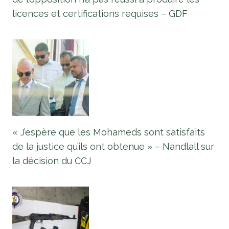
licences et certifications requises – GDF
« J’espère que les Mohameds sont satisfaits
de la justice qu’ils ont obtenue » – Nandlall sur
la décision du CCJ