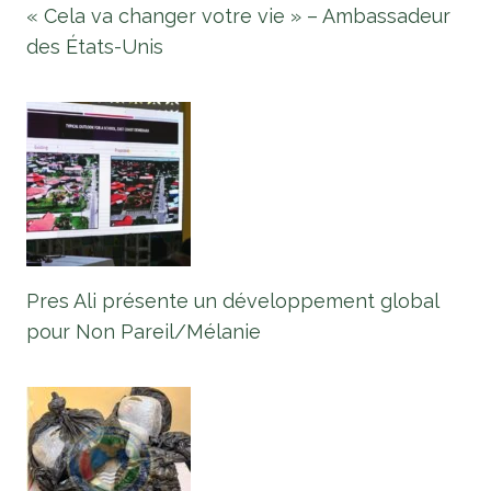
« Cela va changer votre vie » – Ambassadeur
des États-Unis
Pres Ali présente un développement global
pour Non Pareil/Mélanie