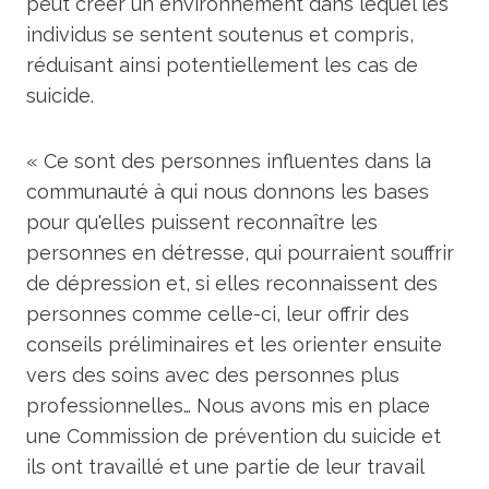
peut créer un environnement dans lequel les
individus se sentent soutenus et compris,
réduisant ainsi potentiellement les cas de
suicide.
« Ce sont des personnes influentes dans la
communauté à qui nous donnons les bases
pour qu'elles puissent reconnaître les
personnes en détresse, qui pourraient souffrir
de dépression et, si elles reconnaissent des
personnes comme celle-ci, leur offrir des
conseils préliminaires et les orienter ensuite
vers des soins avec des personnes plus
professionnelles… Nous avons mis en place
une Commission de prévention du suicide et
ils ont travaillé et une partie de leur travail