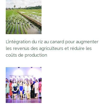
L’intégration du riz au canard pour augmenter
les revenus des agriculteurs et réduire les
coûts de production