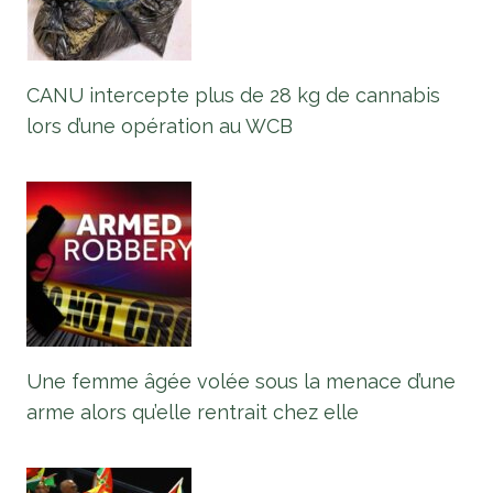
CANU intercepte plus de 28 kg de cannabis
lors d’une opération au WCB
Une femme âgée volée sous la menace d’une
arme alors qu’elle rentrait chez elle