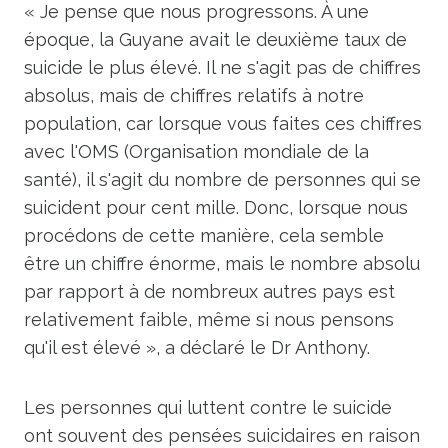
« Je pense que nous progressons. À une
époque, la Guyane avait le deuxième taux de
suicide le plus élevé. Il ne s'agit pas de chiffres
absolus, mais de chiffres relatifs à notre
population, car lorsque vous faites ces chiffres
avec l'OMS (Organisation mondiale de la
santé), il s'agit du nombre de personnes qui se
suicident pour cent mille. Donc, lorsque nous
procédons de cette manière, cela semble
être un chiffre énorme, mais le nombre absolu
par rapport à de nombreux autres pays est
relativement faible, même si nous pensons
qu'il est élevé », a déclaré le Dr Anthony.
Les personnes qui luttent contre le suicide
ont souvent des pensées suicidaires en raison