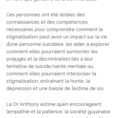
Ces personnes ont été dotées des
connaissances et des compétences
nécessaires pour comprendre comment la
stigmatisation peut avoir un impact sur la vie
d’une personne suicidaire, les aider à explorer
comment elles pourraient surmonter les
préjugés et la discrimination liés à leur
tentative de suicide/santé mentale ou
comment elles pourraient intérioriser la
stigmatisation, entraînant la honte, la
dépression et une baisse de l’estime de soi.
Le Dr Anthony estime qu’en encourageant
l’empathie et la patience, la société guyanaise