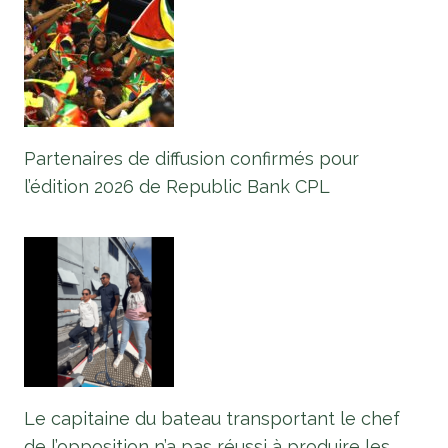
Partenaires de diffusion confirmés pour
l’édition 2026 de Republic Bank CPL
Le capitaine du bateau transportant le chef
de l’opposition n’a pas réussi à produire les