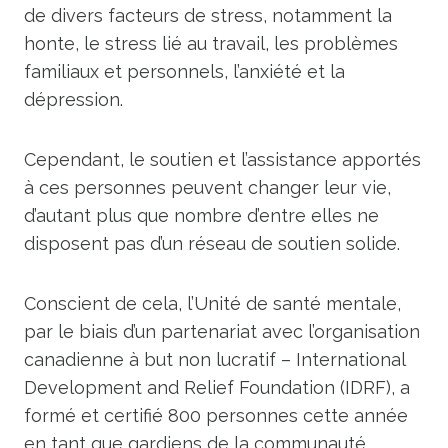
de divers facteurs de stress, notamment la
honte, le stress lié au travail, les problèmes
familiaux et personnels, l’anxiété et la
dépression.
Cependant, le soutien et l’assistance apportés
à ces personnes peuvent changer leur vie,
d’autant plus que nombre d’entre elles ne
disposent pas d’un réseau de soutien solide.
Conscient de cela, l’Unité de santé mentale,
par le biais d’un partenariat avec l’organisation
canadienne à but non lucratif – International
Development and Relief Foundation (IDRF), a
formé et certifié 800 personnes cette année
en tant que gardiens de la communauté.