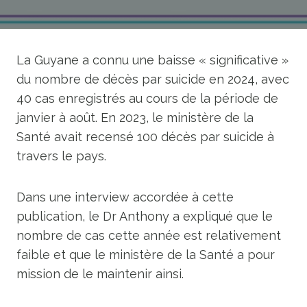
La Guyane a connu une baisse « significative »
du nombre de décès par suicide en 2024, avec
40 cas enregistrés au cours de la période de
janvier à août. En 2023, le ministère de la
Santé avait recensé 100 décès par suicide à
travers le pays.
Dans une interview accordée à cette
publication, le Dr Anthony a expliqué que le
nombre de cas cette année est relativement
faible et que le ministère de la Santé a pour
mission de le maintenir ainsi.