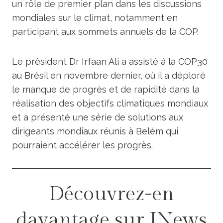
un rôle de premier plan dans les discussions
mondiales sur le climat, notamment en
participant aux sommets annuels de la COP.
Le président Dr Irfaan Ali a assisté à la COP30
au Brésil en novembre dernier, où il a déploré
le manque de progrès et de rapidité dans la
réalisation des objectifs climatiques mondiaux
et a présenté une série de solutions aux
dirigeants mondiaux réunis à Belém qui
pourraient accélérer les progrès.
Découvrez-en
davantage sur INews