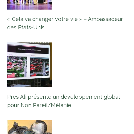
« Cela va changer votre vie » – Ambassadeur
des États-Unis
Pres Ali présente un développement global
pour Non Pareil/Mélanie