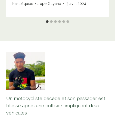
Par
L'équipe Europe Guyane
3 avril 2024
Un motocycliste décède et son passager est
blessé après une collision impliquant deux
véhicules