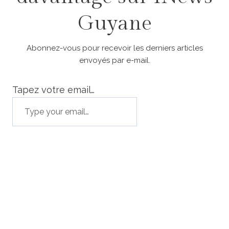
Guyane
Abonnez-vous pour recevoir les derniers articles
envoyés par e-mail.
Tapez votre email…