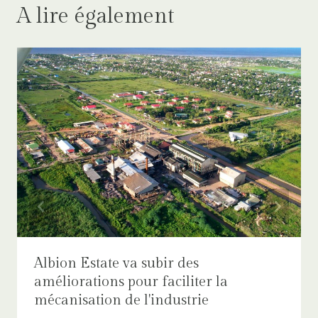
A lire également
Albion Estate va subir des
améliorations pour faciliter la
mécanisation de l'industrie