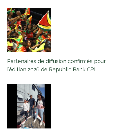
Partenaires de diffusion confirmés pour
l’édition 2026 de Republic Bank CPL