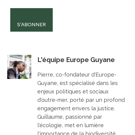
S’ABONNER
L'équipe Europe Guyane
Pierre, co-fondateur d'Europe-
Guyane, est spécialisé dans les
enjeux politiques et sociaux
d'outre-mer, porté par un profond
engagement envers la justice.
Guillaume, passionné par
l'écologie, met en lumière
l'importance de la biodiversité