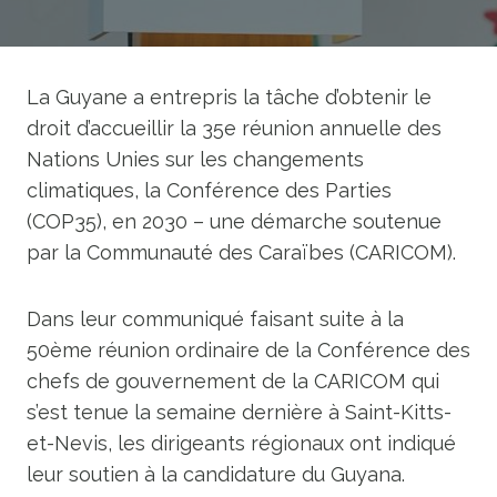
La Guyane a entrepris la tâche d’obtenir le
droit d’accueillir la 35e réunion annuelle des
Nations Unies sur les changements
climatiques, la Conférence des Parties
(COP35), en 2030 – une démarche soutenue
par la Communauté des Caraïbes (CARICOM).
Dans leur communiqué faisant suite à la
50ème réunion ordinaire de la Conférence des
chefs de gouvernement de la CARICOM qui
s’est tenue la semaine dernière à Saint-Kitts-
et-Nevis, les dirigeants régionaux ont indiqué
leur soutien à la candidature du Guyana.