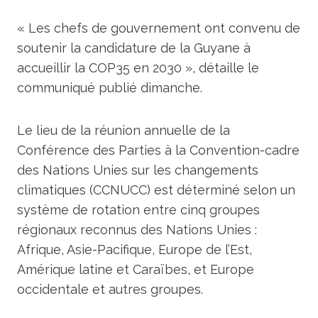
« Les chefs de gouvernement ont convenu de
soutenir la candidature de la Guyane à
accueillir la COP35 en 2030 », détaille le
communiqué publié dimanche.
Le lieu de la réunion annuelle de la
Conférence des Parties à la Convention-cadre
des Nations Unies sur les changements
climatiques (CCNUCC) est déterminé selon un
système de rotation entre cinq groupes
régionaux reconnus des Nations Unies :
Afrique, Asie-Pacifique, Europe de l’Est,
Amérique latine et Caraïbes, et Europe
occidentale et autres groupes.