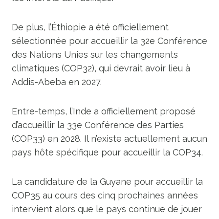
De plus, l’Éthiopie a été officiellement
sélectionnée pour accueillir la 32e Conférence
des Nations Unies sur les changements
climatiques (COP32), qui devrait avoir lieu à
Addis-Abeba en 2027.
Entre-temps, l’Inde a officiellement proposé
d’accueillir la 33e Conférence des Parties
(COP33) en 2028. Il n’existe actuellement aucun
pays hôte spécifique pour accueillir la COP34.
La candidature de la Guyane pour accueillir la
COP35 au cours des cinq prochaines années
intervient alors que le pays continue de jouer