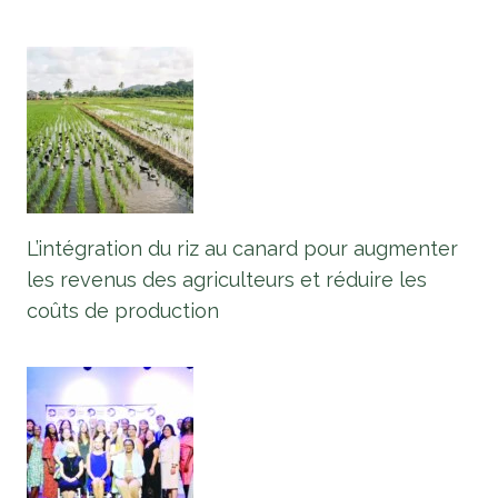
L’intégration du riz au canard pour augmenter
les revenus des agriculteurs et réduire les
coûts de production