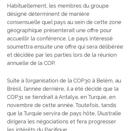
Habituellement, les membres du groupe
désigné déterminent de manière
consensuelle quel pays au sein de cette zone
géographique présenterait une offre pour
accueillir la conférence. Le pays intéressé
soumettra ensuite une offre qui sera délibérée
et décidée par les parties lors de la réunion
annuelle de la COP.
Suite à l’organisation de la COP30 à Belém, au
Brésil, l’année dernière, il a été décidé que la
COP31 se tiendrait à Antalya, en Turquie, en
novembre de cette année. Toutefois, tandis
que la Turquie servira de pays hôte, l’Australie
dirigera les négociations et fera progresser
les intérêts du Pacifique.