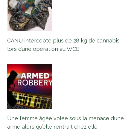
CANU intercepte plus de 28 kg de cannabis
lors d’une opération au WCB
Une femme âgée volée sous la menace d’une
arme alors qu’elle rentrait chez elle