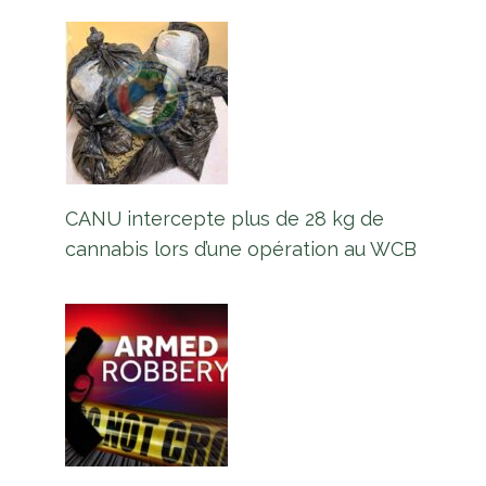
CANU intercepte plus de 28 kg de
cannabis lors d’une opération au WCB