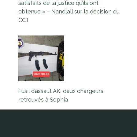
satisfaits de la justice qu’ils ont
obtenue » – Nandlall sur la décision du
CCJ
Fusil d’assaut AK, deux chargeurs
retrouvés à Sophia