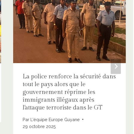
La police renforce la sécurité dans
tout le pays alors que le
gouvernement réprime les
immigrants illégaux après
l'attaque terroriste dans le GT
Par
L'équipe Europe Guyane
29 octobre 2025