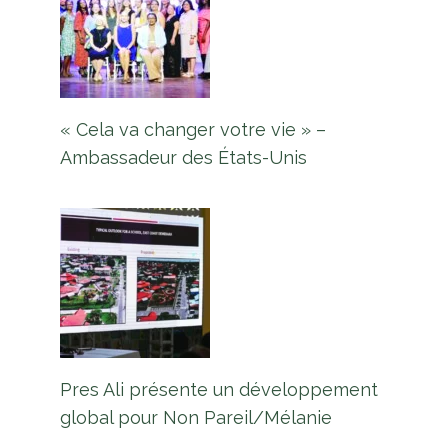
« Cela va changer votre vie » –
Ambassadeur des États-Unis
Pres Ali présente un développement
global pour Non Pareil/Mélanie