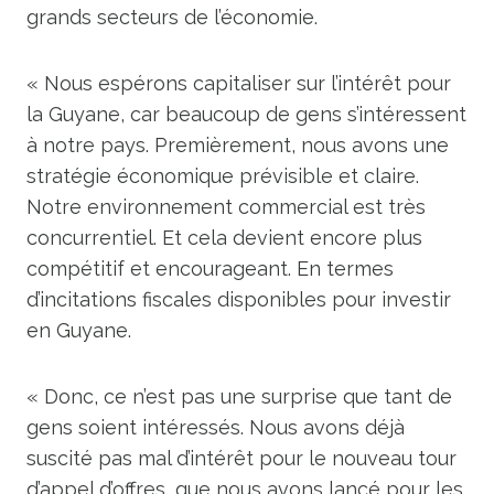
grands secteurs de l’économie.
« Nous espérons capitaliser sur l’intérêt pour
la Guyane, car beaucoup de gens s’intéressent
à notre pays. Premièrement, nous avons une
stratégie économique prévisible et claire.
Notre environnement commercial est très
concurrentiel. Et cela devient encore plus
compétitif et encourageant. En termes
d’incitations fiscales disponibles pour investir
en Guyane.
« Donc, ce n’est pas une surprise que tant de
gens soient intéressés. Nous avons déjà
suscité pas mal d’intérêt pour le nouveau tour
d’appel d’offres, que nous avons lancé pour les