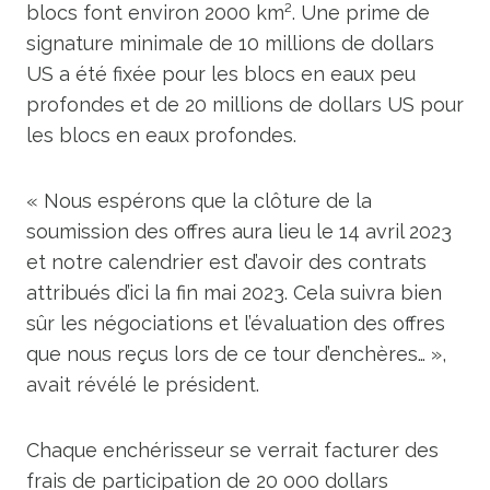
blocs font environ 2000 km². Une prime de
signature minimale de 10 millions de dollars
US a été fixée pour les blocs en eaux peu
profondes et de 20 millions de dollars US pour
les blocs en eaux profondes.
« Nous espérons que la clôture de la
soumission des offres aura lieu le 14 avril 2023
et notre calendrier est d’avoir des contrats
attribués d’ici la fin mai 2023. Cela suivra bien
sûr les négociations et l’évaluation des offres
que nous reçus lors de ce tour d’enchères… »,
avait révélé le président.
Chaque enchérisseur se verrait facturer des
frais de participation de 20 000 dollars