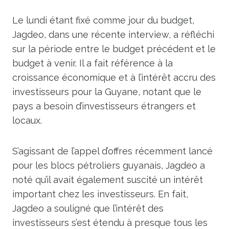
Le lundi étant fixé comme jour du budget,
Jagdeo, dans une récente interview, a réfléchi
sur la période entre le budget précédent et le
budget à venir. Il a fait référence à la
croissance économique et à l’intérêt accru des
investisseurs pour la Guyane, notant que le
pays a besoin d’investisseurs étrangers et
locaux.
S’agissant de l’appel d’offres récemment lancé
pour les blocs pétroliers guyanais, Jagdeo a
noté qu’il avait également suscité un intérêt
important chez les investisseurs. En fait,
Jagdeo a souligné que l’intérêt des
investisseurs s’est étendu à presque tous les