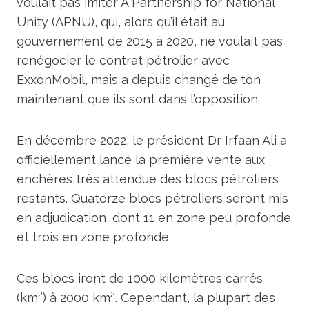
voulait pas imiter A Partnership for National
Unity (APNU), qui, alors qu’il était au
gouvernement de 2015 à 2020, ne voulait pas
renégocier le contrat pétrolier avec
ExxonMobil, mais a depuis changé de ton
maintenant que ils sont dans l’opposition.
En décembre 2022, le président Dr Irfaan Ali a
officiellement lancé la première vente aux
enchères très attendue des blocs pétroliers
restants. Quatorze blocs pétroliers seront mis
en adjudication, dont 11 en zone peu profonde
et trois en zone profonde.
Ces blocs iront de 1000 kilomètres carrés
(km²) à 2000 km². Cependant, la plupart des