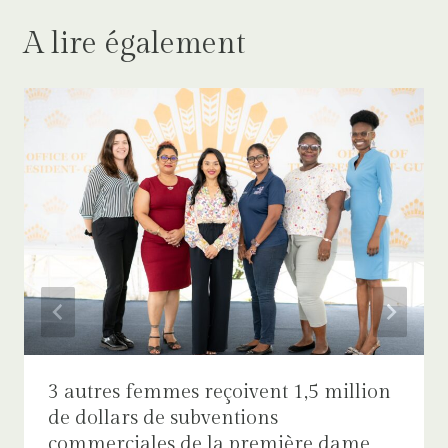
A lire également
3 autres femmes reçoivent 1,5 million
de dollars de subventions
commerciales de la première dame