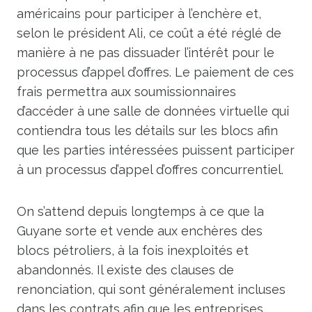
américains pour participer à l’enchère et,
selon le président Ali, ce coût a été réglé de
manière à ne pas dissuader l’intérêt pour le
processus d’appel d’offres. Le paiement de ces
frais permettra aux soumissionnaires
d’accéder à une salle de données virtuelle qui
contiendra tous les détails sur les blocs afin
que les parties intéressées puissent participer
à un processus d’appel d’offres concurrentiel.
On s’attend depuis longtemps à ce que la
Guyane sorte et vende aux enchères des
blocs pétroliers, à la fois inexploités et
abandonnés. Il existe des clauses de
renonciation, qui sont généralement incluses
dans les contrats afin que les entreprises