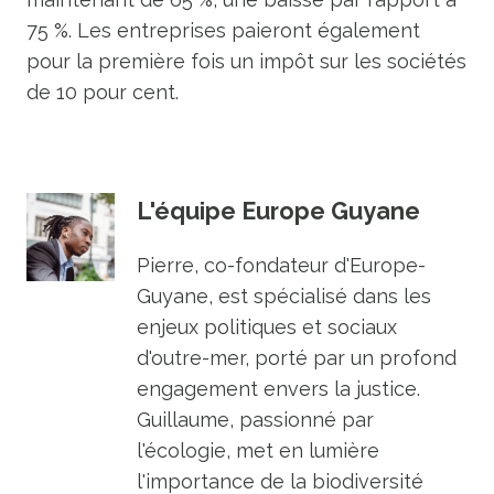
75 %. Les entreprises paieront également
pour la première fois un impôt sur les sociétés
de 10 pour cent.
L'équipe Europe Guyane
Pierre, co-fondateur d'Europe-
Guyane, est spécialisé dans les
enjeux politiques et sociaux
d'outre-mer, porté par un profond
engagement envers la justice.
Guillaume, passionné par
l'écologie, met en lumière
l'importance de la biodiversité