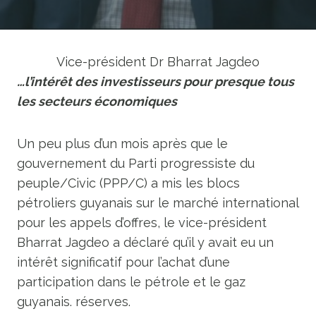
Vice-président Dr Bharrat Jagdeo
…l’intérêt des investisseurs pour presque tous
les secteurs économiques
Un peu plus d’un mois après que le
gouvernement du Parti progressiste du
peuple/Civic (PPP/C) a mis les blocs
pétroliers guyanais sur le marché international
pour les appels d’offres, le vice-président
Bharrat Jagdeo a déclaré qu’il y avait eu un
intérêt significatif pour l’achat d’une
participation dans le pétrole et le gaz
guyanais. réserves.