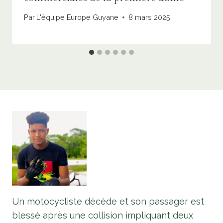
Par
L'équipe Europe Guyane
8 mars 2025
Un motocycliste décède et son passager est
blessé après une collision impliquant deux