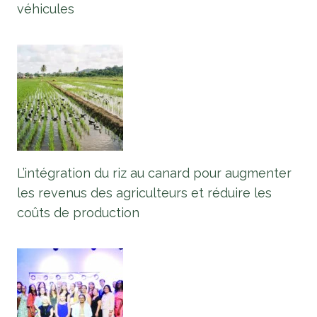
véhicules
L’intégration du riz au canard pour augmenter
les revenus des agriculteurs et réduire les
coûts de production