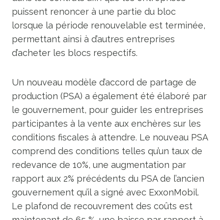
puissent renoncer à une partie du bloc
lorsque la période renouvelable est terminée,
permettant ainsi à d’autres entreprises
d’acheter les blocs respectifs.
Un nouveau modèle d’accord de partage de
production (PSA) a également été élaboré par
le gouvernement, pour guider les entreprises
participantes à la vente aux enchères sur les
conditions fiscales à attendre. Le nouveau PSA
comprend des conditions telles qu’un taux de
redevance de 10%, une augmentation par
rapport aux 2% précédents du PSA de l’ancien
gouvernement qu’il a signé avec ExxonMobil.
Le plafond de recouvrement des coûts est
maintenant de 65 %, une baisse par rapport à