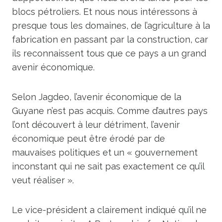
blocs pétroliers. Et nous nous intéressons à
presque tous les domaines, de l’agriculture à la
fabrication en passant par la construction, car
ils reconnaissent tous que ce pays a un grand
avenir économique.
Selon Jagdeo, l’avenir économique de la
Guyane n’est pas acquis. Comme d’autres pays
l’ont découvert à leur détriment, l’avenir
économique peut être érodé par de
mauvaises politiques et un « gouvernement
inconstant qui ne sait pas exactement ce qu’il
veut réaliser ».
Le vice-président a clairement indiqué qu’il ne