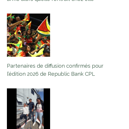
Partenaires de diffusion confirmés pour
l’édition 2026 de Republic Bank CPL