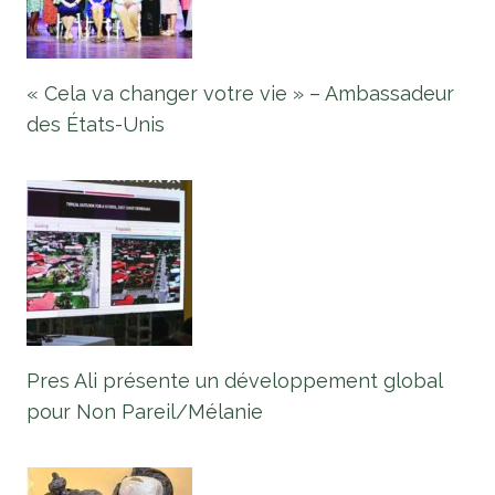
« Cela va changer votre vie » – Ambassadeur
des États-Unis
Pres Ali présente un développement global
pour Non Pareil/Mélanie