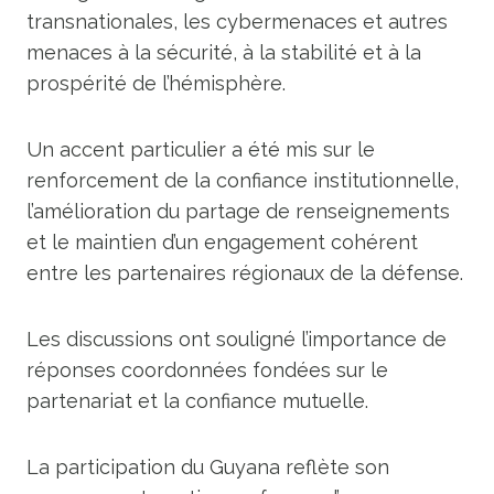
transnationales, les cybermenaces et autres
menaces à la sécurité, à la stabilité et à la
prospérité de l’hémisphère.
Un accent particulier a été mis sur le
renforcement de la confiance institutionnelle,
l’amélioration du partage de renseignements
et le maintien d’un engagement cohérent
entre les partenaires régionaux de la défense.
Les discussions ont souligné l’importance de
réponses coordonnées fondées sur le
partenariat et la confiance mutuelle.
La participation du Guyana reflète son