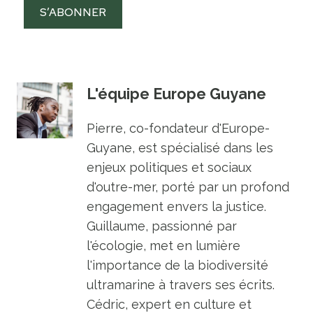
S’ABONNER
L'équipe Europe Guyane
Pierre, co-fondateur d'Europe-
Guyane, est spécialisé dans les
enjeux politiques et sociaux
d'outre-mer, porté par un profond
engagement envers la justice.
Guillaume, passionné par
l'écologie, met en lumière
l'importance de la biodiversité
ultramarine à travers ses écrits.
Cédric, expert en culture et