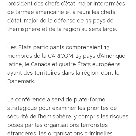
président des chefs d’état-major interarmées
de l’armée américaine et a réuni les chefs
d’état-major de la défense de 33 pays de
l’hémisphère et de la région au sens large.
Les États participants comprenaient 13
membres de la CARICOM, 15 pays d’Amérique
latine, le Canada et quatre États européens
ayant des territoires dans la région, dont le
Danemark.
La conférence a servi de plate-forme
stratégique pour examiner les priorités de
sécurité de l’hémisphère, y compris les risques
posés par les organisations terroristes
étrangères, les organisations criminelles