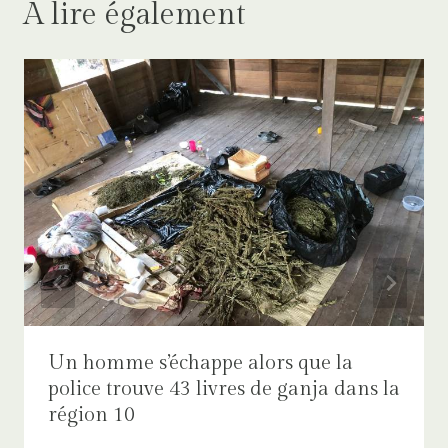
A lire également
Un homme s’échappe alors que la
police trouve 43 livres de ganja dans la
région 10