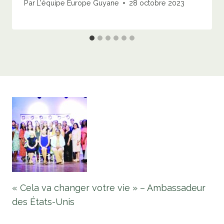
Par
L'équipe Europe Guyane
28 octobre 2023
« Cela va changer votre vie » – Ambassadeur
des États-Unis