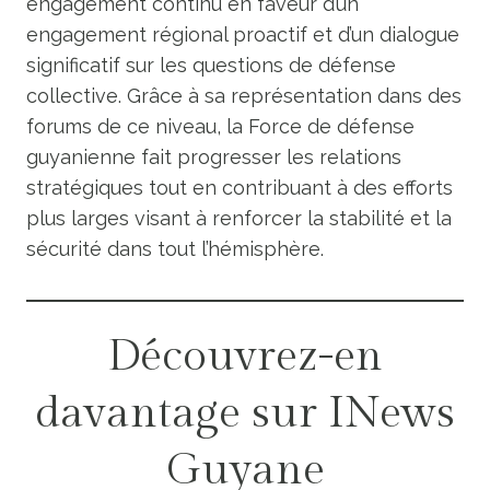
engagement continu en faveur d’un
engagement régional proactif et d’un dialogue
significatif sur les questions de défense
collective. Grâce à sa représentation dans des
forums de ce niveau, la Force de défense
guyanienne fait progresser les relations
stratégiques tout en contribuant à des efforts
plus larges visant à renforcer la stabilité et la
sécurité dans tout l’hémisphère.
Découvrez-en
davantage sur INews
Guyane