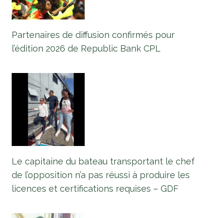
Partenaires de diffusion confirmés pour
l’édition 2026 de Republic Bank CPL
Le capitaine du bateau transportant le chef
de l’opposition n’a pas réussi à produire les
licences et certifications requises – GDF