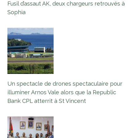
Fusil d’assaut AK, deux chargeurs retrouvés à
Sophia
Un spectacle de drones spectaculaire pour
illuminer Arnos Vale alors que la Republic
Bank CPL atterrit à St Vincent