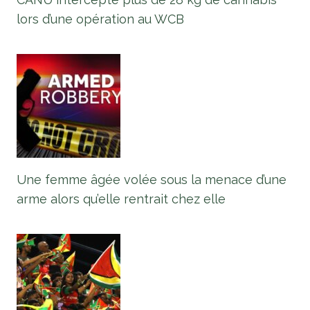
lors d’une opération au WCB
Une femme âgée volée sous la menace d’une
arme alors qu’elle rentrait chez elle