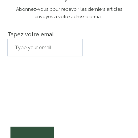
Abonnez-vous pour recevoir les derniers articles
envoyés à votre adresse e-mail.
Tapez votre email…