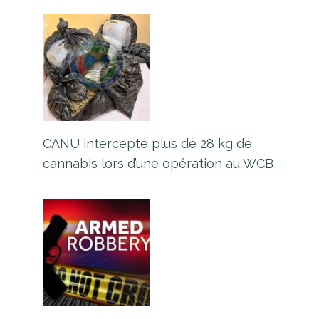
CANU intercepte plus de 28 kg de
cannabis lors d’une opération au WCB