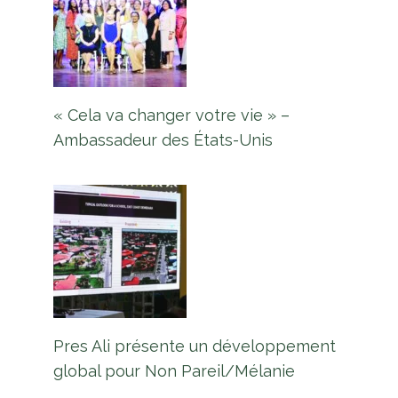
« Cela va changer votre vie » –
Ambassadeur des États-Unis
Pres Ali présente un développement
global pour Non Pareil/Mélanie