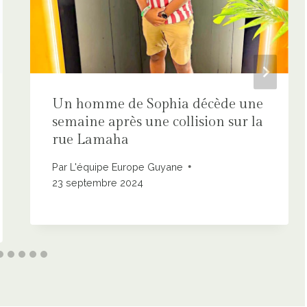
Un homme de Sophia décède une
semaine après une collision sur la
rue Lamaha
Par
L'équipe Europe Guyane
23 septembre 2024