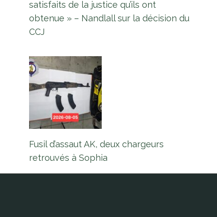
satisfaits de la justice qu’ils ont
obtenue » – Nandlall sur la décision du
CCJ
Fusil d’assaut AK, deux chargeurs
retrouvés à Sophia