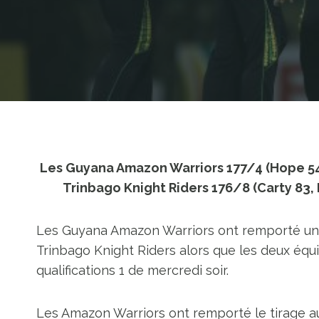
Les Guyana Amazon Warriors 177/4 (Hope 54*,
Trinbago Knight Riders 176/8 (Carty 83, D
Les Guyana Amazon Warriors ont remporté une 
Trinbago Knight Riders alors que les deux équ
qualifications 1 de mercredi soir.
Les Amazon Warriors ont remporté le tirage au 