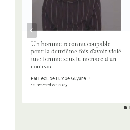
n
Un homme reconnu coupable
pour la deuxième fois d’avoir violé
une femme sous la menace d’un
couteau
Par
L'équipe Europe Guyane
10 novembre 2023