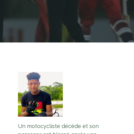
Un motocycliste décède et son