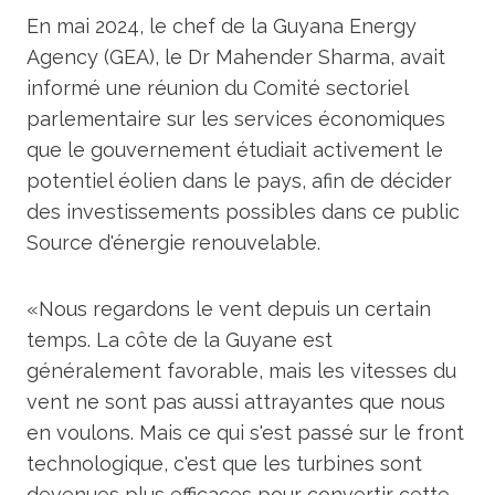
En mai 2024, le chef de la Guyana Energy
Agency (GEA), le Dr Mahender Sharma, avait
informé une réunion du Comité sectoriel
parlementaire sur les services économiques
que le gouvernement étudiait activement le
potentiel éolien dans le pays, afin de décider
des investissements possibles dans ce public
Source d'énergie renouvelable.
«Nous regardons le vent depuis un certain
temps. La côte de la Guyane est
généralement favorable, mais les vitesses du
vent ne sont pas aussi attrayantes que nous
en voulons. Mais ce qui s'est passé sur le front
technologique, c'est que les turbines sont
devenues plus efficaces pour convertir cette