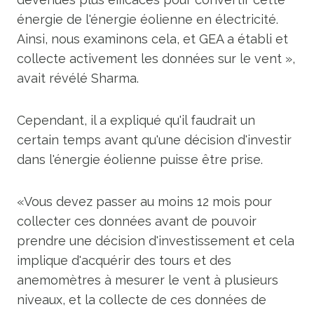
énergie de l'énergie éolienne en électricité.
Ainsi, nous examinons cela, et GEA a établi et
collecte activement les données sur le vent »,
avait révélé Sharma.
Cependant, il a expliqué qu'il faudrait un
certain temps avant qu'une décision d'investir
dans l'énergie éolienne puisse être prise.
«Vous devez passer au moins 12 mois pour
collecter ces données avant de pouvoir
prendre une décision d'investissement et cela
implique d'acquérir des tours et des
anemomètres à mesurer le vent à plusieurs
niveaux, et la collecte de ces données de