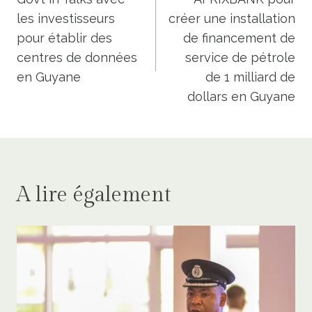
de
les investisseurs
créer une installation
l’article
pour établir des
de financement de
centres de données
service de pétrole
en Guyane
de 1 milliard de
dollars en Guyane
A lire également