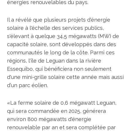
énergies renouvelables du pays.
Il a révélé que plusieurs projets d'énergie
solaire à l'échelle des services publics,
s'élevant à quelque 34,5 mégawatts (MW) de
capacité solaire, sont développés dans des
communautés le long de la côte. Parmi ces
régions, l'île de Leguan dans la rivière
Essequibo, qui bénéficiera non seulement
d'une mini-grille solaire cette année mais aussi
d'un parc éolien.
«La ferme solaire de 0,6 mégawatt Leguan,
qui sera commandée en 2025, générera
environ 800 mégawatts d'énergie
renouvelable par an et sera complétée par