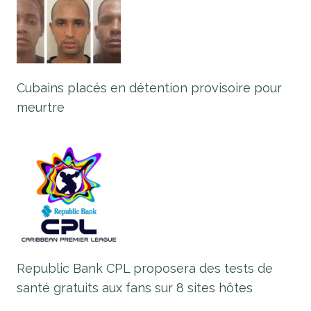
Cubains placés en détention provisoire pour
meurtre
Republic Bank CPL proposera des tests de
santé gratuits aux fans sur 8 sites hôtes