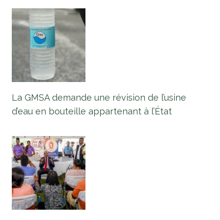
La GMSA demande une révision de l’usine
d’eau en bouteille appartenant à l’État