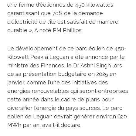
une ferme d'éoliennes de 450 kilowattes,
garantissant que 70% de la demande
d'électricité de l'île est satisfait de manière
durable », A noté PM Phillips.
Le développement de ce parc éolien de 450-
Kilowatt Peak à Leguan a été annoncé par le
ministre des Finances, le Dr Ashni Singh lors
de sa présentation budgétaire en 2025 en
janvier, comme l'une des initiatives des
énergies renouvelables qui seront entreprises
cette année dans le cadre de plans pour
diversifier l'énergie du pays sources. Le parc
éolien de Leguan devrait générer environ 620
MWh par an, avait-il déclaré.