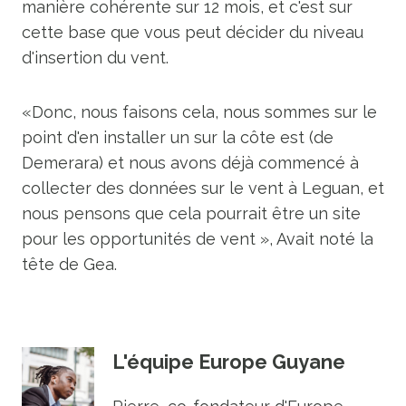
manière cohérente sur 12 mois, et c'est sur
cette base que vous peut décider du niveau
d'insertion du vent.
«Donc, nous faisons cela, nous sommes sur le
point d'en installer un sur la côte est (de
Demerara) et nous avons déjà commencé à
collecter des données sur le vent à Leguan, et
nous pensons que cela pourrait être un site
pour les opportunités de vent », Avait noté la
tête de Gea.
L'équipe Europe Guyane