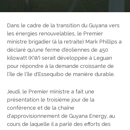
Dans le cadre de la transition du Guyana vers
les énergies renouvelables, le Premier
ministre brigadier (à la retraite) Mark Phillips a
déclaré qu'une ferme d'éoliennes de 450
kilowatt (KW) serait développée à Leguan
pour répondre à la demande croissante de
l'île de l'île d'Essequibo de manière durable.
Jeudi, le Premier ministre a fait une
présentation le troisième jour de la
conférence et de la chaîne
d'approvisionnement de Guyana Energy, au
cours de laquelle il a parlé des efforts des