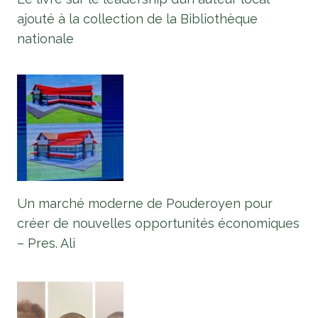
ajouté à la collection de la Bibliothèque
nationale
Un marché moderne de Pouderoyen pour
créer de nouvelles opportunités économiques
– Pres. Ali