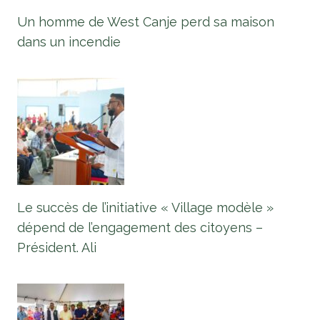
Un homme de West Canje perd sa maison
dans un incendie
Le succès de l’initiative « Village modèle »
dépend de l’engagement des citoyens –
Président. Ali