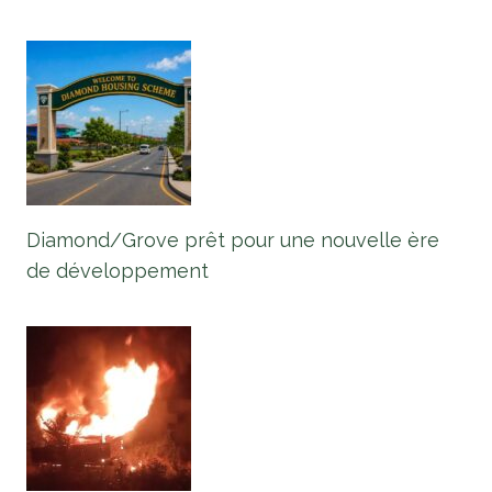
Diamond/Grove prêt pour une nouvelle ère
de développement