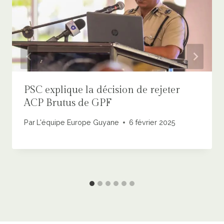
PSC explique la décision de rejeter
ACP Brutus de GPF
Par
L'équipe Europe Guyane
6 février 2025