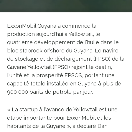
ExxonMobil Guyana a commencé la
production aujourd'hui à Yellowtail, le
quatrième développement de l'huile dans le
bloc stabroék offshore du Guyana. Le navire
de stockage et de déchargement (FPSO) de la
Guyane Yellowtail (FPSO) rejoint le destin,
l'unité et la prospérité FPSOS, portant une
capacité totale installée en Guyana à plus de
900 000 barils de pétrole par jour.
« La startup à l'avance de Yellowtail est une
étape importante pour ExxonMobil et les
habitants de la Guyane », a déclaré Dan