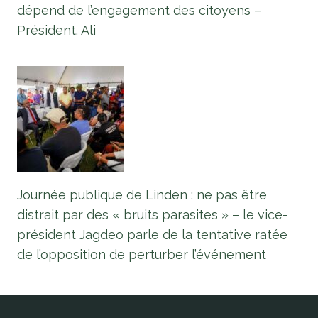
dépend de l’engagement des citoyens –
Président. Ali
Journée publique de Linden : ne pas être
distrait par des « bruits parasites » – le vice-
président Jagdeo parle de la tentative ratée
de l’opposition de perturber l’événement