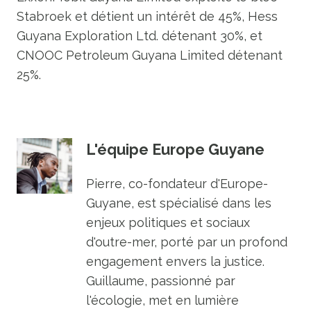
Stabroek et détient un intérêt de 45%, Hess
Guyana Exploration Ltd. détenant 30%, et
CNOOC Petroleum Guyana Limited détenant
25%.
L'équipe Europe Guyane
Pierre, co-fondateur d'Europe-
Guyane, est spécialisé dans les
enjeux politiques et sociaux
d'outre-mer, porté par un profond
engagement envers la justice.
Guillaume, passionné par
l'écologie, met en lumière