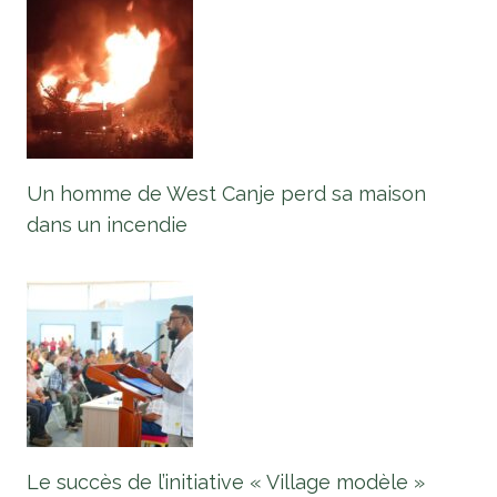
Un homme de West Canje perd sa maison
dans un incendie
Le succès de l’initiative « Village modèle »