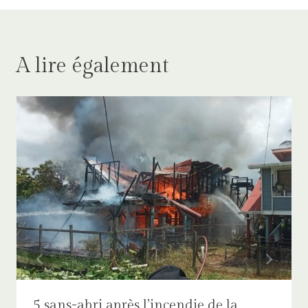
A lire également
5 sans-abri après l’incendie de la