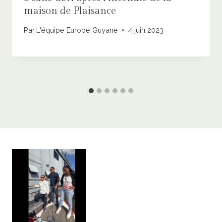
maison de Plaisance
Par
L'équipe Europe Guyane
4 juin 2023