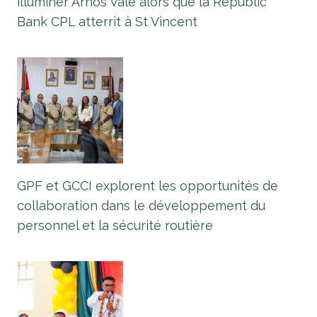
illuminer Arnos Vale alors que la Republic
Bank CPL atterrit à St Vincent
GPF et GCCI explorent les opportunités de
collaboration dans le développement du
personnel et la sécurité routière