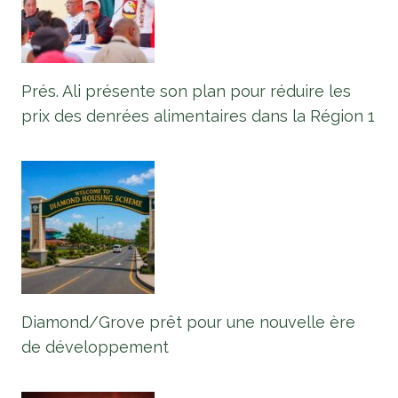
Prés. Ali présente son plan pour réduire les
prix des denrées alimentaires dans la Région 1
Diamond/Grove prêt pour une nouvelle ère
de développement