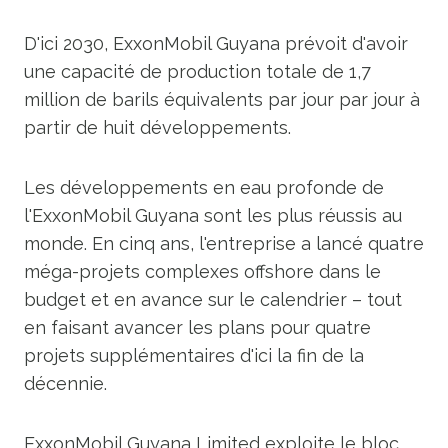
D'ici 2030, ExxonMobil Guyana prévoit d'avoir
une capacité de production totale de 1,7
million de barils équivalents par jour par jour à
partir de huit développements.
Les développements en eau profonde de
l'ExxonMobil Guyana sont les plus réussis au
monde. En cinq ans, l'entreprise a lancé quatre
méga-projets complexes offshore dans le
budget et en avance sur le calendrier – tout
en faisant avancer les plans pour quatre
projets supplémentaires d'ici la fin de la
décennie.
ExxonMobil Guyana Limited exploite le bloc