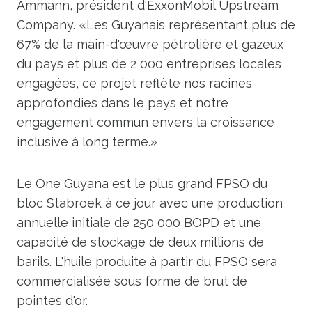
Ammann, président d'ExxonMobil Upstream
Company. «Les Guyanais représentant plus de
67% de la main-d'œuvre pétrolière et gazeux
du pays et plus de 2 000 entreprises locales
engagées, ce projet reflète nos racines
approfondies dans le pays et notre
engagement commun envers la croissance
inclusive à long terme.»
Le One Guyana est le plus grand FPSO du
bloc Stabroek à ce jour avec une production
annuelle initiale de 250 000 BOPD et une
capacité de stockage de deux millions de
barils. L'huile produite à partir du FPSO sera
commercialisée sous forme de brut de
pointes d'or.