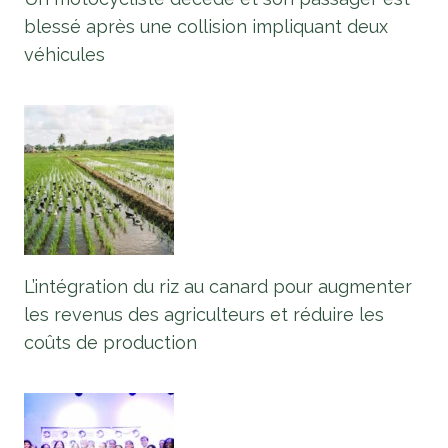
blessé après une collision impliquant deux
véhicules
L’intégration du riz au canard pour augmenter
les revenus des agriculteurs et réduire les
coûts de production