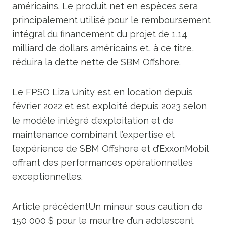
américains. Le produit net en espèces sera
principalement utilisé pour le remboursement
intégral du financement du projet de 1,14
milliard de dollars américains et, à ce titre,
réduira la dette nette de SBM Offshore.
Le FPSO Liza Unity est en location depuis
février 2022 et est exploité depuis 2023 selon
le modèle intégré d’exploitation et de
maintenance combinant l’expertise et
l’expérience de SBM Offshore et d’ExxonMobil
offrant des performances opérationnelles
exceptionnelles.
Article précédent
Un mineur sous caution de
150 000 $ pour le meurtre d’un adolescent