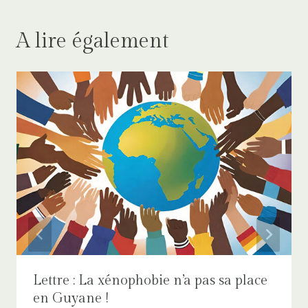
A lire également
Lettre : La xénophobie n’a pas sa place
en Guyane !