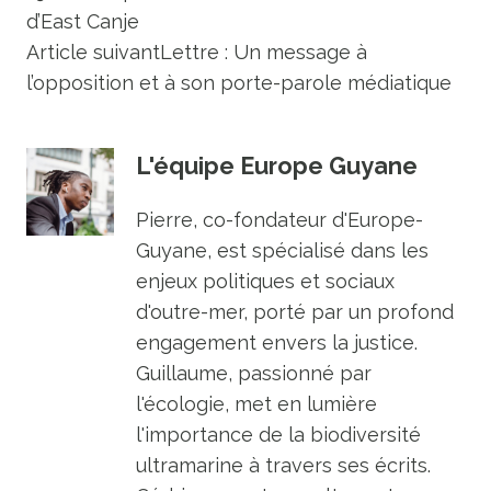
d’East Canje
Article suivant
Lettre : Un message à
l’opposition et à son porte-parole médiatique
L'équipe Europe Guyane
Pierre, co-fondateur d'Europe-
Guyane, est spécialisé dans les
enjeux politiques et sociaux
d'outre-mer, porté par un profond
engagement envers la justice.
Guillaume, passionné par
l'écologie, met en lumière
l'importance de la biodiversité
ultramarine à travers ses écrits.