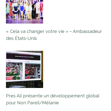
« Cela va changer votre vie » – Ambassadeur
des États-Unis
Pres Ali présente un développement global
pour Non Pareil/Mélanie