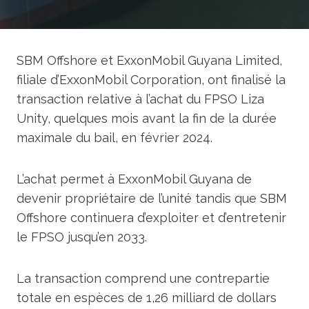
SBM Offshore et ExxonMobil Guyana Limited,
filiale d’ExxonMobil Corporation, ont finalisé la
transaction relative à l’achat du FPSO Liza
Unity, quelques mois avant la fin de la durée
maximale du bail, en février 2024.
L’achat permet à ExxonMobil Guyana de
devenir propriétaire de l’unité tandis que SBM
Offshore continuera d’exploiter et d’entretenir
le FPSO jusqu’en 2033.
La transaction comprend une contrepartie
totale en espèces de 1,26 milliard de dollars