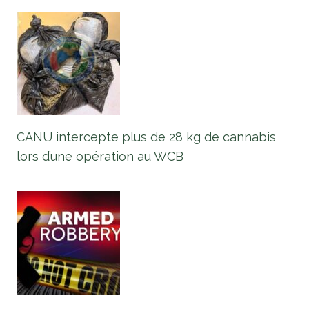
CANU intercepte plus de 28 kg de cannabis
lors d’une opération au WCB