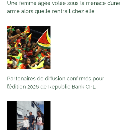
Une femme âgée volée sous la menace d’une
arme alors qu’elle rentrait chez elle
Partenaires de diffusion confirmés pour
l’édition 2026 de Republic Bank CPL