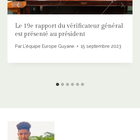
Le 19e rapport du vérificateur général
est présenté au président
Par
L'équipe Europe Guyane
15 septembre 2023