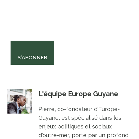
S’ABONNER
L'équipe Europe Guyane
Pierre, co-fondateur d'Europe-
Guyane, est spécialisé dans les
enjeux politiques et sociaux
d'outre-mer, porté par un profond