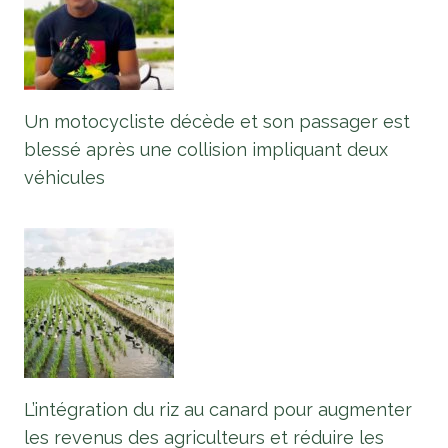
Un motocycliste décède et son passager est
blessé après une collision impliquant deux
véhicules
L’intégration du riz au canard pour augmenter
les revenus des agriculteurs et réduire les