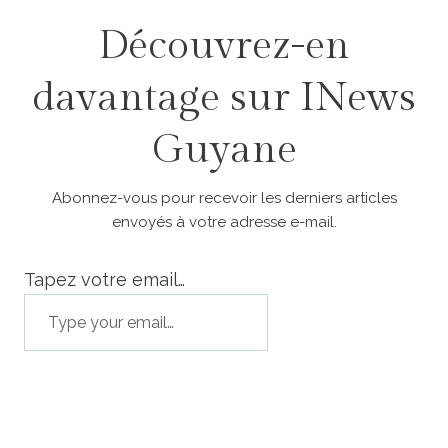
Découvrez-en
davantage sur INews
Guyane
Abonnez-vous pour recevoir les derniers articles
envoyés à votre adresse e-mail.
Tapez votre email…