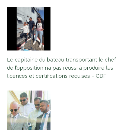
Le capitaine du bateau transportant le chef
de l’opposition n’a pas réussi à produire les
licences et certifications requises – GDF