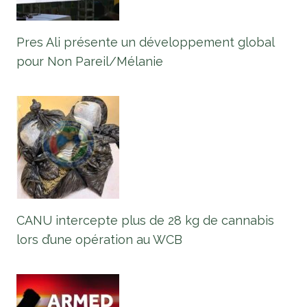
Pres Ali présente un développement global
pour Non Pareil/Mélanie
CANU intercepte plus de 28 kg de cannabis
lors d’une opération au WCB