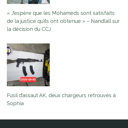
« J’espère que les Mohameds sont satisfaits
de la justice qu’ils ont obtenue » – Nandlall sur
la décision du CCJ
Fusil d’assaut AK, deux chargeurs retrouvés à
Sophia