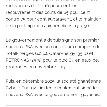
redevances de 2 à 10 pour cent, un
recouvrement des coûts de 65 pour cent
contre 75 pour cent auparavant, et le maintien
de la participation aux bénéfices à 50-50.
Le gouvernement a depuis signé son premier
nouveau PSA avec un consortium composé de
TotalEnergies (40 %), QatarEnergy (35 %) et
PETRONAS (25 %) pour le bloc S4 en eaux peu
profondes en novembre 2025.
Puis, en décembre 2025, la société ghanéenne
Cybele Energy Limited a également signé le
nouveau PSA avec le gouvernement guyanais.