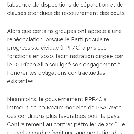
l’absence de dispositions de séparation et de
clauses étendues de recouvrement des coûts.
Alors que certains groupes ont appelé à une
renégociation lorsque le Parti populaire
progressiste civique (PPP/C) a pris ses
fonctions en 2020, l’administration dirigée par
le Dr Irfaan Ali a souligné son engagement à
honorer les obligations contractuelles
existantes.
Néanmoins, le gouvernement PPP/C a
introduit de nouveaux modèles de PSA, avec
des conditions plus favorables pour le pays.
Contrairement au contrat pétrolier de 2016, le
nouvel accord prévoit une augmentation des