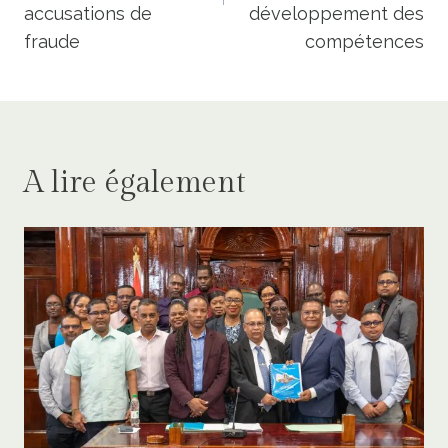
accusations de
développement des
fraude
compétences
A lire également