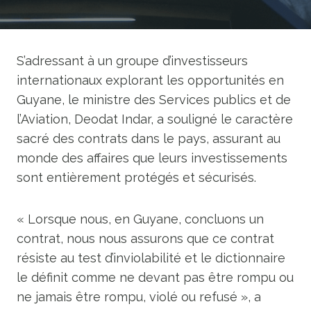
S’adressant à un groupe d’investisseurs
internationaux explorant les opportunités en
Guyane, le ministre des Services publics et de
l’Aviation, Deodat Indar, a souligné le caractère
sacré des contrats dans le pays, assurant au
monde des affaires que leurs investissements
sont entièrement protégés et sécurisés.
« Lorsque nous, en Guyane, concluons un
contrat, nous nous assurons que ce contrat
résiste au test d’inviolabilité et le dictionnaire
le définit comme ne devant pas être rompu ou
ne jamais être rompu, violé ou refusé », a