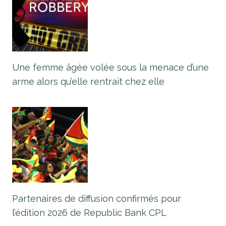
Une femme âgée volée sous la menace d’une
arme alors qu’elle rentrait chez elle
Partenaires de diffusion confirmés pour
l’édition 2026 de Republic Bank CPL