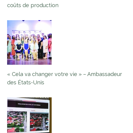
coûts de production
« Cela va changer votre vie » – Ambassadeur
des États-Unis