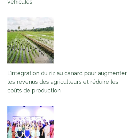
véhicules
L’intégration du riz au canard pour augmenter
les revenus des agriculteurs et réduire les
coûts de production