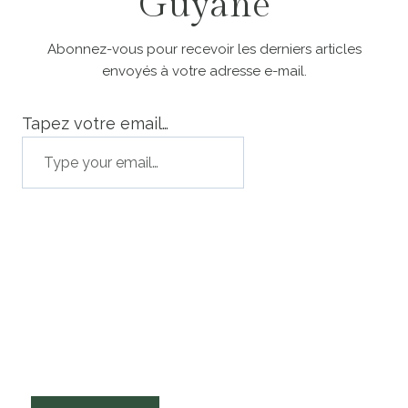
Guyane
Abonnez-vous pour recevoir les derniers articles
envoyés à votre adresse e-mail.
Tapez votre email…