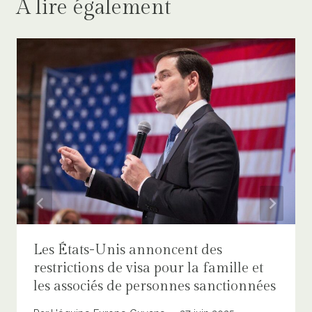
A lire également
Les États-Unis annoncent des
restrictions de visa pour la famille et
les associés de personnes sanctionnées