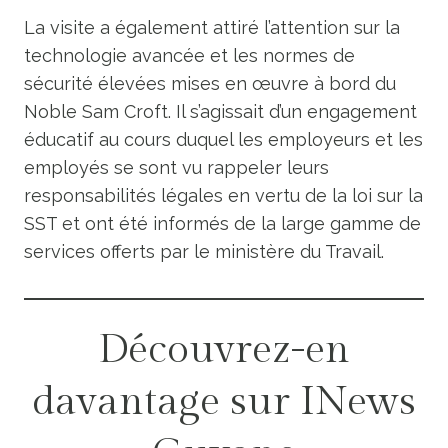
La visite a également attiré l’attention sur la
technologie avancée et les normes de
sécurité élevées mises en œuvre à bord du
Noble Sam Croft. Il s’agissait d’un engagement
éducatif au cours duquel les employeurs et les
employés se sont vu rappeler leurs
responsabilités légales en vertu de la loi sur la
SST et ont été informés de la large gamme de
services offerts par le ministère du Travail.
Découvrez-en
davantage sur INews