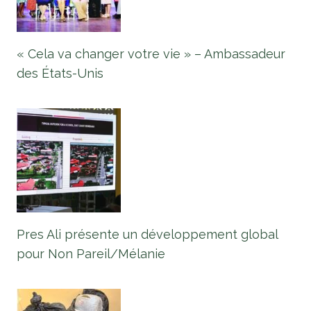
« Cela va changer votre vie » – Ambassadeur
des États-Unis
Pres Ali présente un développement global
pour Non Pareil/Mélanie