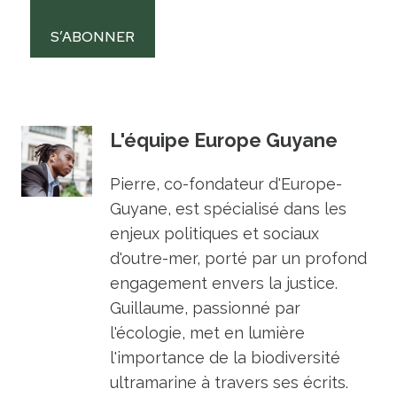
S’ABONNER
L'équipe Europe Guyane
Pierre, co-fondateur d'Europe-
Guyane, est spécialisé dans les
enjeux politiques et sociaux
d'outre-mer, porté par un profond
engagement envers la justice.
Guillaume, passionné par
l'écologie, met en lumière
l'importance de la biodiversité
ultramarine à travers ses écrits.