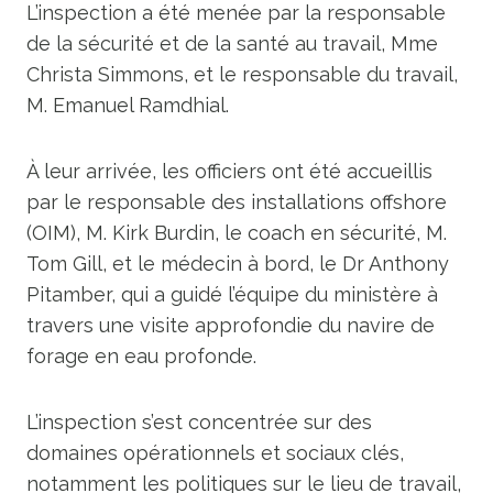
L’inspection a été menée par la responsable
de la sécurité et de la santé au travail, Mme
Christa Simmons, et le responsable du travail,
M. Emanuel Ramdhial.
À leur arrivée, les officiers ont été accueillis
par le responsable des installations offshore
(OIM), M. Kirk Burdin, le coach en sécurité, M.
Tom Gill, et le médecin à bord, le Dr Anthony
Pitamber, qui a guidé l’équipe du ministère à
travers une visite approfondie du navire de
forage en eau profonde.
L’inspection s’est concentrée sur des
domaines opérationnels et sociaux clés,
notamment les politiques sur le lieu de travail,