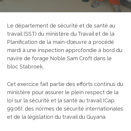
Le département de sécurité et de santé au
travail (SST) du ministère du Travail et de la
Planification de la main-d’œuvre a procédé
mardi à une inspection approfondie à bord du
navire de forage Noble Sam Croft dans le
bloc Stabroek.
Cet exercice fait partie des efforts continus du
ministère pour assurer le plein respect de la
loi sur la sécurité et la santé au travail (Cap.
99:06), des normes de sécurité internationales
et de la législation du travail du Guyana.