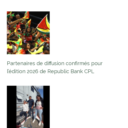
Partenaires de diffusion confirmés pour
l’édition 2026 de Republic Bank CPL