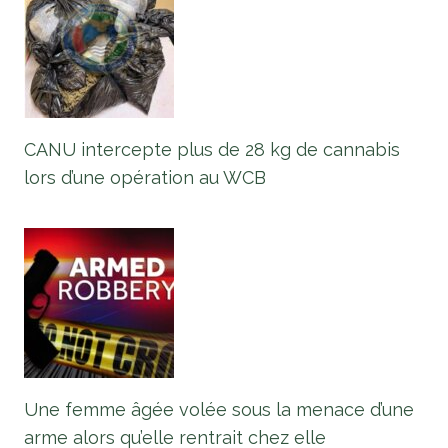
CANU intercepte plus de 28 kg de cannabis
lors d’une opération au WCB
Une femme âgée volée sous la menace d’une
arme alors qu’elle rentrait chez elle