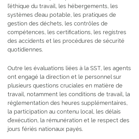
l’éthique du travail, les hébergements, les
systèmes d’eau potable, les pratiques de
gestion des déchets, les contrôles de
compétences, les certifications, les registres
des accidents et les procédures de sécurité
quotidiennes.
Outre les évaluations liées à la SST, les agents
ont engagé la direction et le personnel sur
plusieurs questions cruciales en matière de
travail, notamment les conditions de travail, la
réglementation des heures supplémentaires,
la participation au contenu local, les délais
d’exécution, la rémunération et le respect des
jours fériés nationaux payés.