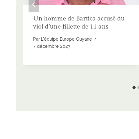
Un homme de Bartica accusé du
viol d’une fillette de 11 ans
Par
L'équipe Europe Guyane
7 décembre 2023