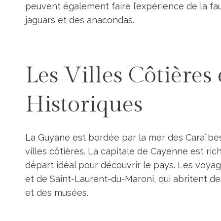
peuvent également faire l’expérience de la fa
jaguars et des anacondas.
Les Villes Côtières 
Historiques
La Guyane est bordée par la mer des Caraïbes
villes côtières. La capitale de Cayenne est rich
départ idéal pour découvrir le pays. Les voyag
et de Saint-Laurent-du-Maroni, qui abritent de
et des musées.