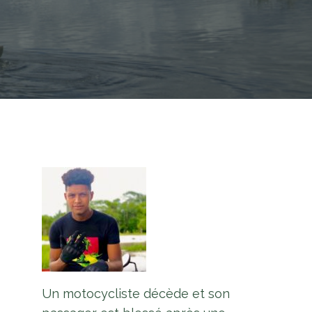
Un motocycliste décède et son