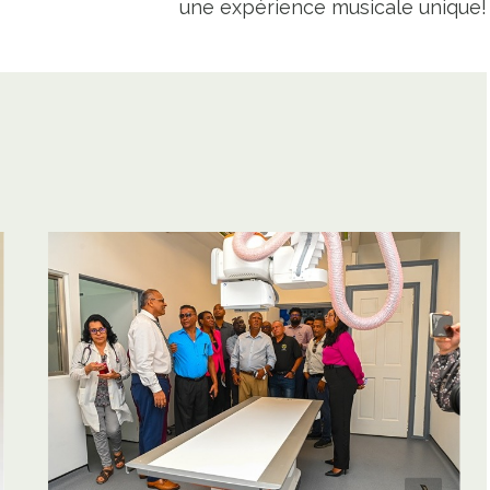
une expérience musicale unique!