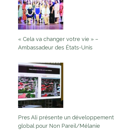
« Cela va changer votre vie » –
Ambassadeur des États-Unis
Pres Ali présente un développement
global pour Non Pareil/Mélanie