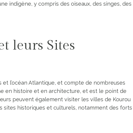
une indigène, y compris des oiseaux, des singes, des
et leurs Sites
 et l’océan Atlantique, et compte de nombreuses
e en histoire et en architecture, et est le point de
eurs peuvent également visiter les villes de Kourou
s sites historiques et culturels, notamment des forts