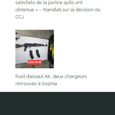
satisfaits de la justice qu’ils ont
obtenue » – Nandlall sur la décision du
CCJ
Fusil d’assaut AK, deux chargeurs
retrouvés à Sophia