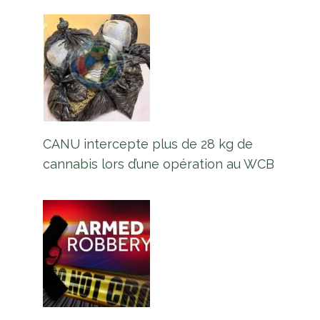
CANU intercepte plus de 28 kg de
cannabis lors d’une opération au WCB