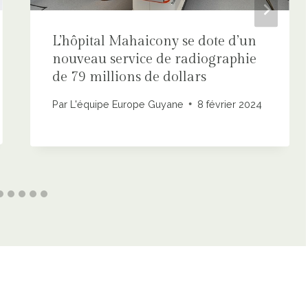
L’hôpital Mahaicony se dote d’un
nouveau service de radiographie
de 79 millions de dollars
Par
L'équipe Europe Guyane
8 février 2024