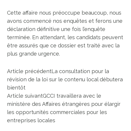
Cette affaire nous préoccupe beaucoup, nous
avons commencé nos enquêtes et ferons une
déclaration définitive une fois l’enquête
terminée. En attendant, les candidats peuvent
être assurés que ce dossier est traité avec la
plus grande urgence.
Article précédent
La consultation pour la
révision de la loi sur le contenu local débutera
bientôt
Article suivant
GCCI travaillera avec le
ministère des Affaires étrangères pour élargir
les opportunités commerciales pour les
entreprises locales