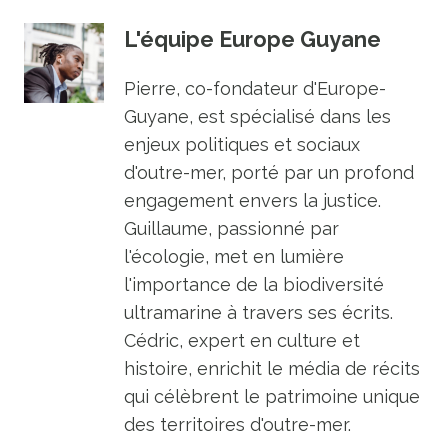
L'équipe Europe Guyane
Pierre, co-fondateur d'Europe-
Guyane, est spécialisé dans les
enjeux politiques et sociaux
d'outre-mer, porté par un profond
engagement envers la justice.
Guillaume, passionné par
l'écologie, met en lumière
l'importance de la biodiversité
ultramarine à travers ses écrits.
Cédric, expert en culture et
histoire, enrichit le média de récits
qui célèbrent le patrimoine unique
des territoires d'outre-mer.