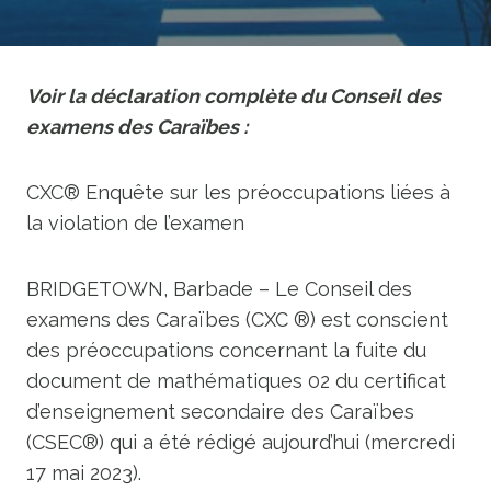
Voir la déclaration complète du Conseil des
examens des Caraïbes :
CXC® Enquête sur les préoccupations liées à
la violation de l’examen
BRIDGETOWN, Barbade – Le Conseil des
examens des Caraïbes (CXC ®) est conscient
des préoccupations concernant la fuite du
document de mathématiques 02 du certificat
d’enseignement secondaire des Caraïbes
(CSEC®) qui a été rédigé aujourd’hui (mercredi
17 mai 2023).