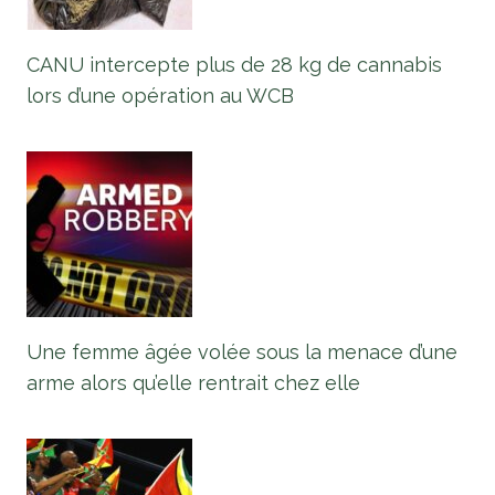
CANU intercepte plus de 28 kg de cannabis
lors d’une opération au WCB
Une femme âgée volée sous la menace d’une
arme alors qu’elle rentrait chez elle