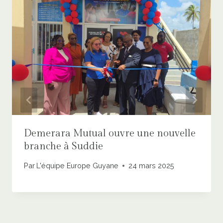
Demerara Mutual ouvre une nouvelle
branche à Suddie
Par
L'équipe Europe Guyane
24 mars 2025