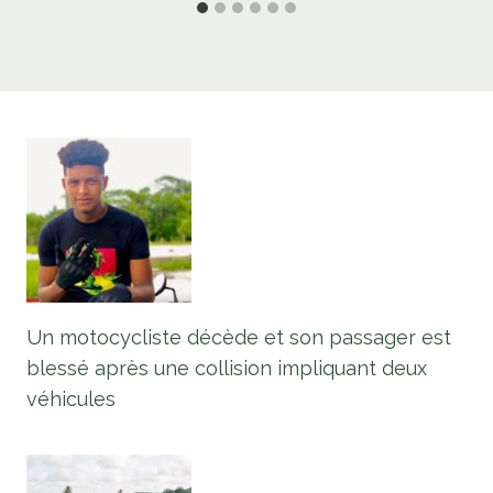
Un motocycliste décède et son passager est
blessé après une collision impliquant deux
véhicules