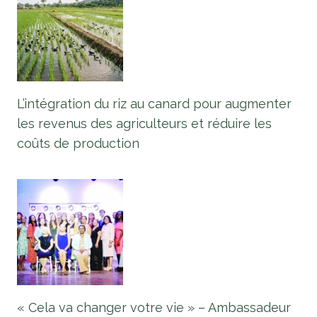
L’intégration du riz au canard pour augmenter
les revenus des agriculteurs et réduire les
coûts de production
« Cela va changer votre vie » – Ambassadeur