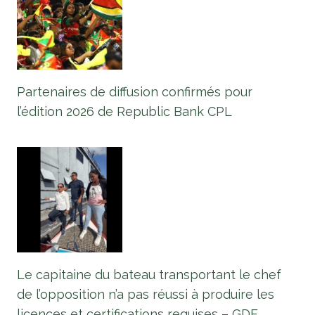
Partenaires de diffusion confirmés pour
l’édition 2026 de Republic Bank CPL
Le capitaine du bateau transportant le chef
de l’opposition n’a pas réussi à produire les
licences et certifications requises – GDF