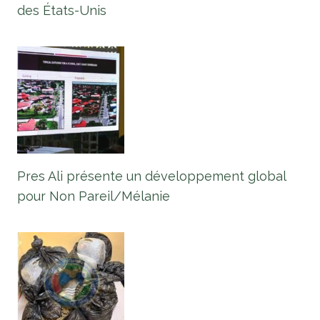
des États-Unis
Pres Ali présente un développement global
pour Non Pareil/Mélanie