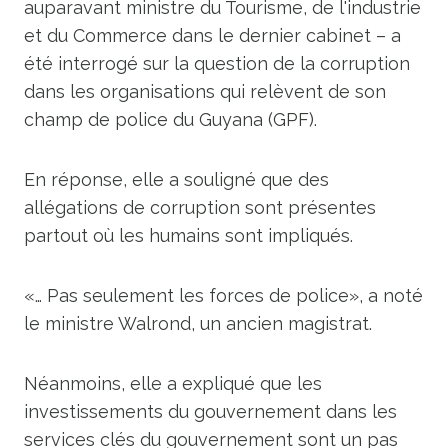
auparavant ministre du Tourisme, de l'industrie
et du Commerce dans le dernier cabinet – a
été interrogé sur la question de la corruption
dans les organisations qui relèvent de son
champ de police du Guyana (GPF).
En réponse, elle a souligné que des
allégations de corruption sont présentes
partout où les humains sont impliqués.
«… Pas seulement les forces de police», a noté
le ministre Walrond, un ancien magistrat.
Néanmoins, elle a expliqué que les
investissements du gouvernement dans les
services clés du gouvernement sont un pas