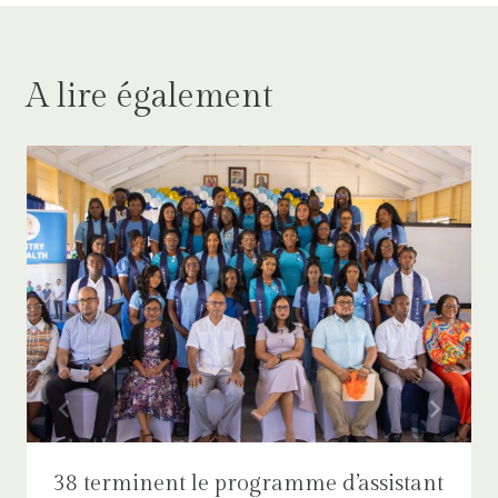
A lire également
38 terminent le programme d’assistant