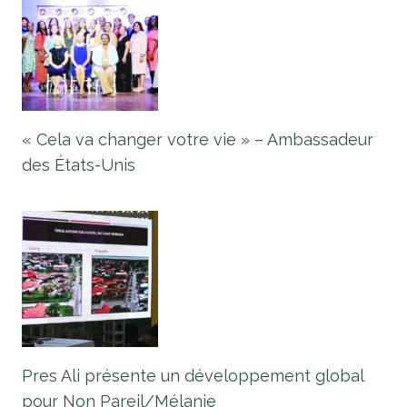
« Cela va changer votre vie » – Ambassadeur
des États-Unis
Pres Ali présente un développement global
pour Non Pareil/Mélanie