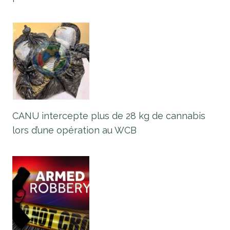
CANU intercepte plus de 28 kg de cannabis
lors d’une opération au WCB