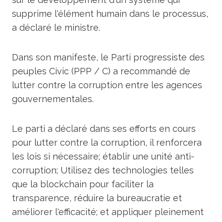
supprime l'élément humain dans le processus,
a déclaré le ministre.
Dans son manifeste, le Parti progressiste des
peuples Civic (PPP / C) a recommandé de
lutter contre la corruption entre les agences
gouvernementales.
Le parti a déclaré dans ses efforts en cours
pour lutter contre la corruption, il renforcera
les lois si nécessaire; établir une unité anti-
corruption; Utilisez des technologies telles
que la blockchain pour faciliter la
transparence, réduire la bureaucratie et
améliorer l'efficacité; et appliquer pleinement