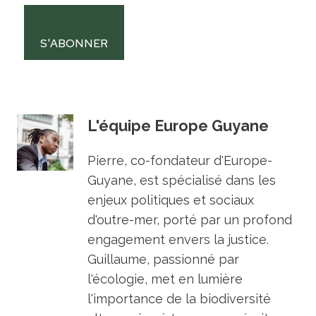
S'ABONNER
L'équipe Europe Guyane
Pierre, co-fondateur d'Europe-
Guyane, est spécialisé dans les
enjeux politiques et sociaux
d'outre-mer, porté par un profond
engagement envers la justice.
Guillaume, passionné par
l'écologie, met en lumière
l'importance de la biodiversité