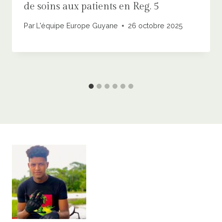
de soins aux patients en Reg. 5
Par
L'équipe Europe Guyane
26 octobre 2025