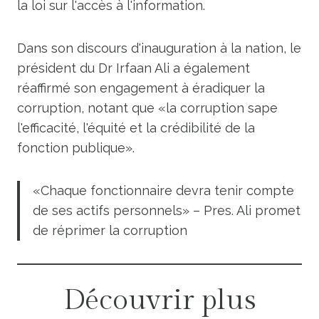
la loi sur l'accès à l'information.
Dans son discours d'inauguration à la nation, le
président du Dr Irfaan Ali a également
réaffirmé son engagement à éradiquer la
corruption, notant que «la corruption sape
l'efficacité, l'équité et la crédibilité de la
fonction publique».
«Chaque fonctionnaire devra tenir compte
de ses actifs personnels» – Pres. Ali promet
de réprimer la corruption
Découvrir plus