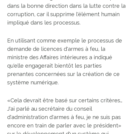
dans la bonne direction dans la lutte contre la
corruption, car il supprime l'élément humain
impliqué dans les processus.
En utilisant comme exemple le processus de
demande de licences d'armes à feu, la
ministre des Affaires intérieures a indiqué
qu'elle engagerait bientôt les parties
prenantes concernées sur la création de ce
système numérique.
«Cela devrait être basé sur certains critères…
J'ai parlé au secrétaire du conseil
d'administration d'armes à feu, je ne suis pas
encore en train de parler avec le président»
sur le développement d'un système qui