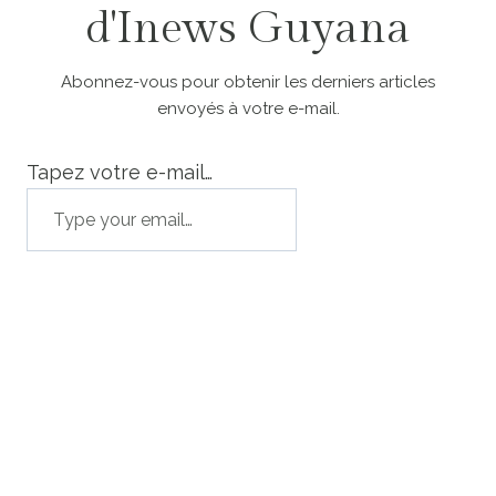
d'Inews Guyana
Abonnez-vous pour obtenir les derniers articles
envoyés à votre e-mail.
Tapez votre e-mail…