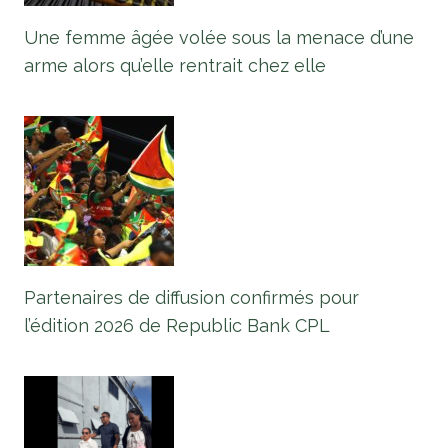
Une femme âgée volée sous la menace d’une
arme alors qu’elle rentrait chez elle
Partenaires de diffusion confirmés pour
l’édition 2026 de Republic Bank CPL