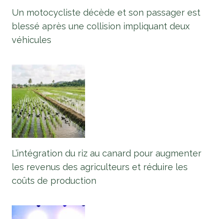
Un motocycliste décède et son passager est
blessé après une collision impliquant deux
véhicules
L’intégration du riz au canard pour augmenter
les revenus des agriculteurs et réduire les
coûts de production