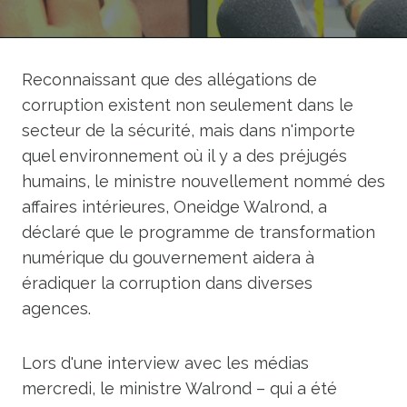
Reconnaissant que des allégations de
corruption existent non seulement dans le
secteur de la sécurité, mais dans n'importe
quel environnement où il y a des préjugés
humains, le ministre nouvellement nommé des
affaires intérieures, Oneidge Walrond, a
déclaré que le programme de transformation
numérique du gouvernement aidera à
éradiquer la corruption dans diverses
agences.
Lors d'une interview avec les médias
mercredi, le ministre Walrond – qui a été