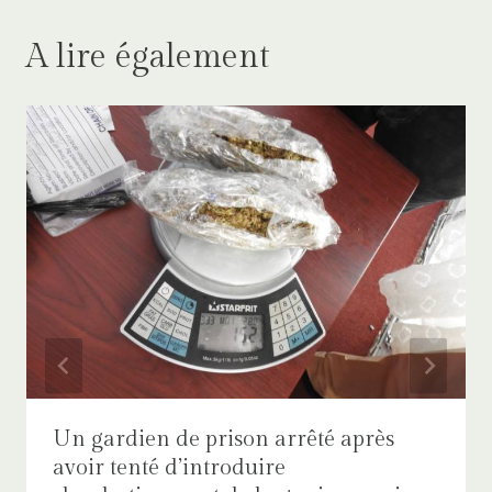
A lire également
Un gardien de prison arrêté après
avoir tenté d’introduire