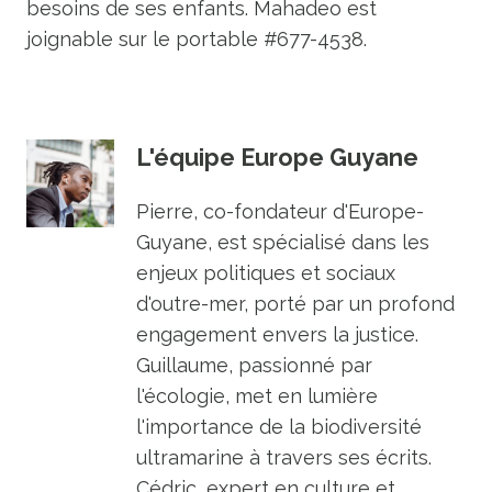
besoins de ses enfants. Mahadeo est
joignable sur le portable #677-4538.
L'équipe Europe Guyane
Pierre, co-fondateur d'Europe-
Guyane, est spécialisé dans les
enjeux politiques et sociaux
d'outre-mer, porté par un profond
engagement envers la justice.
Guillaume, passionné par
l'écologie, met en lumière
l'importance de la biodiversité
ultramarine à travers ses écrits.
Cédric, expert en culture et