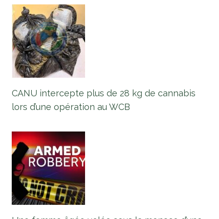
CANU intercepte plus de 28 kg de cannabis
lors d’une opération au WCB