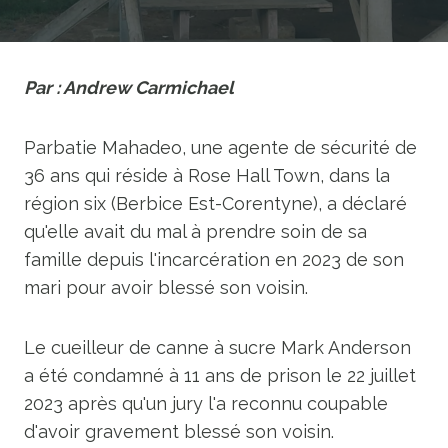
Par : Andrew Carmichael
Parbatie Mahadeo, une agente de sécurité de
36 ans qui réside à Rose Hall Town, dans la
région six (Berbice Est-Corentyne), a déclaré
qu'elle avait du mal à prendre soin de sa
famille depuis l'incarcération en 2023 de son
mari pour avoir blessé son voisin.
Le cueilleur de canne à sucre Mark Anderson
a été condamné à 11 ans de prison le 22 juillet
2023 après qu'un jury l'a reconnu coupable
d'avoir gravement blessé son voisin.