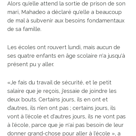
Alors qu'elle attend la sortie de prison de son
mari, Mahadeo a déclaré qu'elle a beaucoup
de mal à subvenir aux besoins fondamentaux
de sa famille.
Les écoles ont rouvert lundi, mais aucun de
ses quatre enfants en âge scolaire n'a jusqu'à
présent pu y aller.
«Je fais du travail de sécurité, et le petit
salaire que je reçois, j'essaie de joindre les
deux bouts. Certains jours, ils en ont et
d’autres, ils n’en ont pas ; certains jours, ils
vont à l'école et d'autres jours, ils ne vont pas
à l'école, parce que je n'ai pas besoin de leur
donner grand-chose pour aller à l'école », a