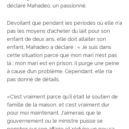
déclaré Mahadeo, un passionné.
Dévoilant que pendant les périodes où elle n'a
pas les moyens d'acheter du lait pour son
enfant de deux ans, elle doit allaiter son
enfant, Mahadeo a déclaré : « Je suis dans
cette situation parce que mon mari n'est pas
là ; mon mari est en prison. Il purge une peine
à cause d’un problème. Cependant, elle n’a
pas donné de détails.
«C'est vraiment parce qu'il était le soutien de
famille de la maison, et c'est vraiment dur
pour moi maintenant. J'aimerais que le
gouvernement ou le ministre puisse se
pencher sur son affaire et réduire un peu sa