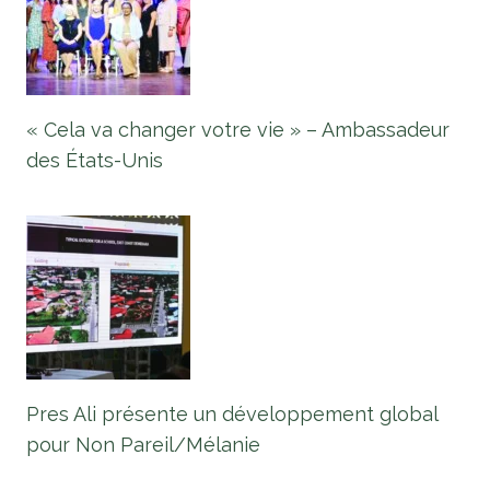
« Cela va changer votre vie » – Ambassadeur
des États-Unis
Pres Ali présente un développement global
pour Non Pareil/Mélanie