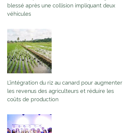
blessé après une collision impliquant deux
véhicules
L’intégration du riz au canard pour augmenter
les revenus des agriculteurs et réduire les
coûts de production