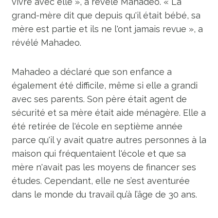
vivre avec elle », a révélé Mahadeo. « La
grand-mère dit que depuis qu'il était bébé, sa
mère est partie et ils ne l'ont jamais revue », a
révélé Mahadeo.
Mahadeo a déclaré que son enfance a
également été difficile, même si elle a grandi
avec ses parents. Son père était agent de
sécurité et sa mère était aide ménagère. Elle a
été retirée de l'école en septième année
parce qu'il y avait quatre autres personnes à la
maison qui fréquentaient l'école et que sa
mère n'avait pas les moyens de financer ses
études. Cependant, elle ne s’est aventurée
dans le monde du travail qu’à l’âge de 30 ans.