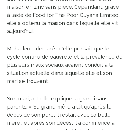
maison en zinc sans pièce. Cependant, grâce
à l’aide de Food for The Poor Guyana Limited,
elle a obtenu la maison dans laquelle elle vit
aujourd’hui.
Mahadeo a déclaré qu'elle pensait que le
cycle continu de pauvreté et la prévalence de
plusieurs maux sociaux avaient conduit à la
situation actuelle dans laquelle elle et son
mari se trouvent.
Son mari, a-t-elle expliqué, a grandi sans
parents. « Sa grand-mère a dit qu'après le
décès de son père, il restait avec sa belle-
mère ; et après son décès, il a commencé à