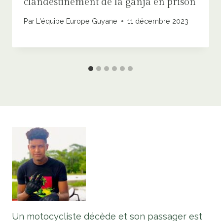
clandestinement de la ganja en prison
Par
L'équipe Europe Guyane
11 décembre 2023
Un motocycliste décède et son passager est