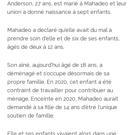
Anderson, 27 ans, est marié à Mahadeo et leur
union a donné naissance à sept enfants.
Mahadeo a déclaré qu'elle avait du mal à
prendre soin d'elle et de six de ses enfants,
âgés de deux à 12 ans.
Son aîné, aujourd'hui âgé de 18 ans, a
déménagé et s'occupe désormais de sa
propre famille. En 2020, cet enfant a été
contraint de travailler pour contribuer au
ménage. Enceinte en 2020, Mahadeo aurait
demandé à sa fille de 14 ans d'être l'unique
soutien de famille.
Elle et ses enfants vivaient alors dans une