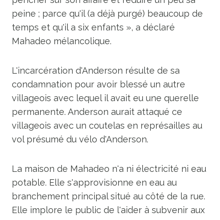
peine ; parce qu'il (a déjà purgé) beaucoup de
temps et qu'il a six enfants », a déclaré
Mahadeo mélancolique.
L'incarcération d'Anderson résulte de sa
condamnation pour avoir blessé un autre
villageois avec lequel il avait eu une querelle
permanente. Anderson aurait attaqué ce
villageois avec un coutelas en représailles au
vol présumé du vélo d'Anderson.
La maison de Mahadeo n'a ni électricité ni eau
potable. Elle s'approvisionne en eau au
branchement principal situé au côté de la rue.
Elle implore le public de l'aider à subvenir aux