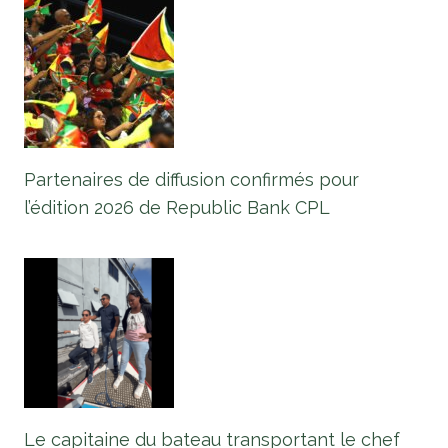
Partenaires de diffusion confirmés pour
l’édition 2026 de Republic Bank CPL
Le capitaine du bateau transportant le chef