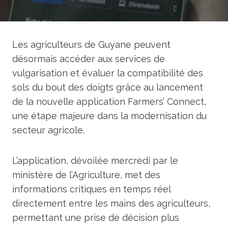
Les agriculteurs de Guyane peuvent
désormais accéder aux services de
vulgarisation et évaluer la compatibilité des
sols du bout des doigts grâce au lancement
de la nouvelle application Farmers’ Connect,
une étape majeure dans la modernisation du
secteur agricole.
L’application, dévoilée mercredi par le
ministère de l’Agriculture, met des
informations critiques en temps réel
directement entre les mains des agriculteurs,
permettant une prise de décision plus