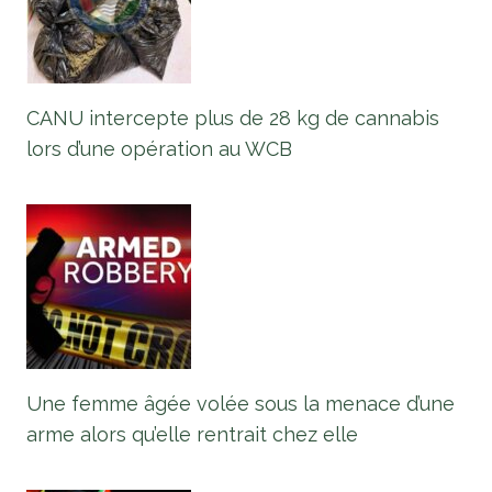
CANU intercepte plus de 28 kg de cannabis
lors d’une opération au WCB
Une femme âgée volée sous la menace d’une
arme alors qu’elle rentrait chez elle