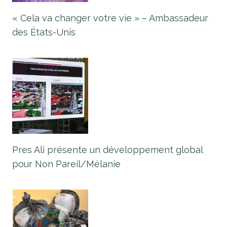
« Cela va changer votre vie » – Ambassadeur
des États-Unis
Pres Ali présente un développement global
pour Non Pareil/Mélanie