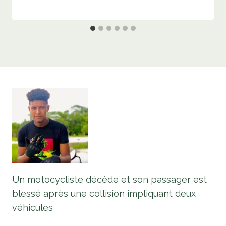
Un motocycliste décède et son passager est
blessé après une collision impliquant deux
véhicules