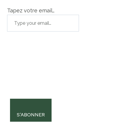
Tapez votre email…
S’ABONNER